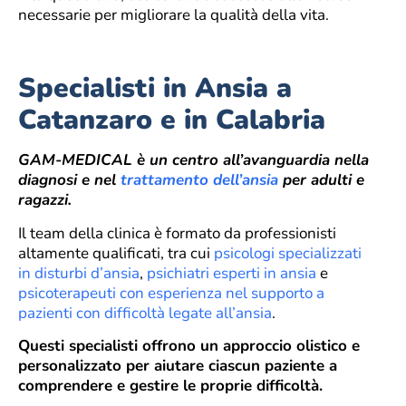
necessarie per migliorare la qualità della vita.
Specialisti in Ansia a
Catanzaro e in Calabria
GAM-MEDICAL è un centro all’avanguardia nella
diagnosi e nel
trattamento dell’ansia
per adulti e
ragazzi.
Il team della clinica è formato da professionisti
altamente qualificati, tra cui
psicologi specializzati
in disturbi d’ansia
,
psichiatri esperti in ansia
e
psicoterapeuti con esperienza nel supporto a
pazienti con difficoltà legate all’ansia
.
Questi specialisti offrono un approccio olistico e
personalizzato per aiutare ciascun paziente a
comprendere e gestire le proprie difficoltà.