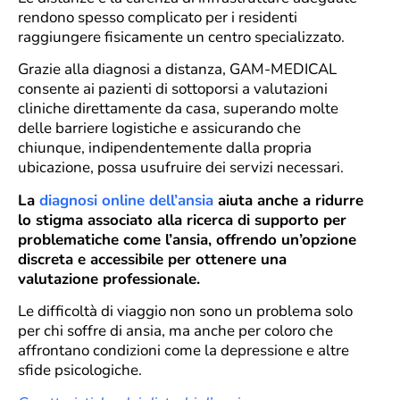
rendono spesso complicato per i residenti
raggiungere fisicamente un centro specializzato.
Grazie alla diagnosi a distanza, GAM-MEDICAL
consente ai pazienti di sottoporsi a valutazioni
cliniche direttamente da casa, superando molte
delle barriere logistiche e assicurando che
chiunque, indipendentemente dalla propria
ubicazione, possa usufruire dei servizi necessari.
La
diagnosi online dell’ansia
aiuta anche a ridurre
lo stigma associato alla ricerca di supporto per
problematiche come l’ansia, offrendo un’opzione
discreta e accessibile per ottenere una
valutazione professionale.
Le difficoltà di viaggio non sono un problema solo
per chi soffre di ansia, ma anche per coloro che
affrontano condizioni come la depressione e altre
sfide psicologiche.