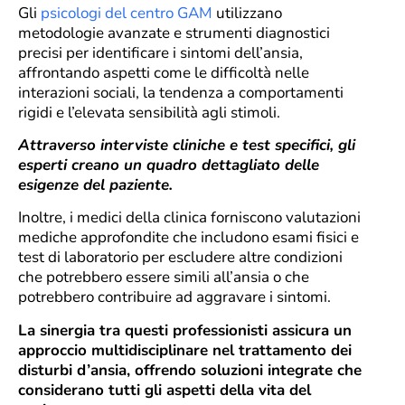
Gli
psicologi del centro GAM
utilizzano
metodologie avanzate e strumenti diagnostici
precisi per identificare i sintomi dell’ansia,
affrontando aspetti come le difficoltà nelle
interazioni sociali, la tendenza a comportamenti
rigidi e l’elevata sensibilità agli stimoli.
Attraverso interviste cliniche e test specifici, gli
esperti creano un quadro dettagliato delle
esigenze del paziente.
Inoltre, i medici della clinica forniscono valutazioni
mediche approfondite che includono esami fisici e
test di laboratorio per escludere altre condizioni
che potrebbero essere simili all’ansia o che
potrebbero contribuire ad aggravare i sintomi.
La sinergia tra questi professionisti assicura un
approccio multidisciplinare nel trattamento dei
disturbi d’ansia, offrendo soluzioni integrate che
considerano tutti gli aspetti della vita del