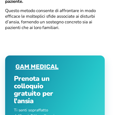
paziente.
Questo metodo consente di affrontare in modo
efficace le molteplici sfide associate ai disturbi
d’ansia, fornendo un sostegno concreto sia ai
pazienti che ai loro familiari.
Prenota un
colloquio
gratuito per
l’ansia
Ti senti sopraffatto