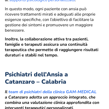
In questo modo, ogni paziente con ansia può
ricevere trattamenti mirati e adeguati alle proprie
esigenze specifiche, con l’obiettivo di facilitare la
gestione dei sintomi e promuovere un maggiore
benessere.
Inoltre, la collaborazione attiva tra pazienti,
famiglie e terapeuti assicura una continuità
terapeutica che permette di raggiungere risultati
duraturi e stabili nel tempo.
Psichiatri dell’Ansia a
Catanzaro – Calabria
Il
team di psichiatri della clinica GAM-MEDICAL
a Catanzaro adotta un approccio integrato, che
combina una valutazione clinica approfondita con
interventi terapeutici personalizzati.