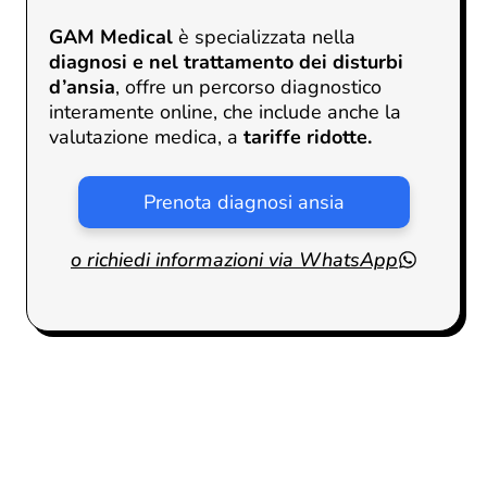
GAM Medical
è specializzata nella
diagnosi e nel trattamento dei disturbi
d’ansia
, offre un
percorso diagnostico
interamente
online
, che include anche la
valutazione medica
, a
tariffe ridotte.
Prenota diagnosi ansia
o richiedi informazioni via WhatsApp