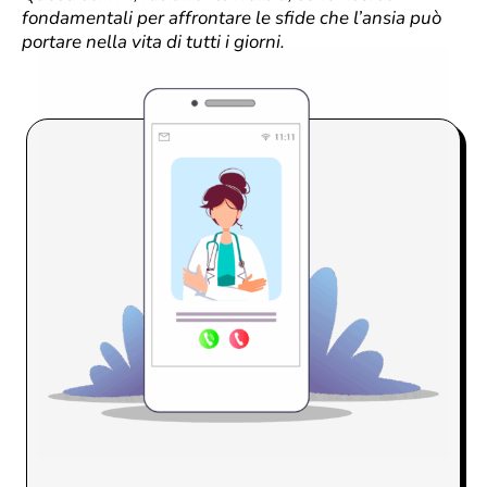
fondamentali per affrontare le sfide che l’ansia può
portare nella vita di tutti i giorni.