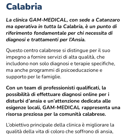
Calabria
La clinica GAM-MEDICAL, con sede a Catanzaro
ma operativa in tutta la Calabria, è un punto di
riferimento fondamentale per chi necessita di
diagnosi e trattamenti per l’Ansia.
Questo centro calabrese si distingue per il suo
impegno a fornire servizi di alta qualità, che
includono non solo diagnosi e terapie specifiche,
ma anche programmi di psicoeducazione e
supporto per le famiglie.
Con un team di professionisti qualificati, la
possibilità di effettuare diagnosi online per i
disturbi d’ansia e un’attenzione dedicata alle
esigenze locali, GAM-MEDICAL rappresenta una
risorsa preziosa per la comunità calabrese.
L’obiettivo principale della clinica è migliorare la
qualità della vita di coloro che soffrono di ansia,