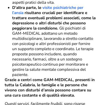
aspetti pratici della vita.
D’altra parte, le
visite psichiatriche per
l’ansia
risultano cruciali per identificare e
trattare eventuali problemi associati, come la
depressione o altri disturbi che possono
peggiorare la condizione.
Gli psichiatri di
GAM-MEDICAL adottano un metodo
multidisciplinare, lavorando a stretto contatto
con psicologi e altri professionisti per fornire
un supporto completo e coordinato. Le terapie
proposte possono includere, quando
necessario, farmaci, oltre a un sostegno
psicoterapeutico continuo per monitorare e
gestire la salute mentale complessiva del
paziente.
Grazie a centri come GAM-MEDICAL, presenti in
tutta la Calabria, le famiglie e le persone che
vivono con disturbi d’ansia possono contare su
una cura costante e di qualità elevata.
Questi servizi, facilmente fruibili, sono risorse