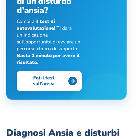
di un disturbo
d’ansia?
Compila il
test di
autovalutazione!
Ti darà
un’indicazione
sull’opportunità di avviare un
percorso clinico di supporto.
Basta 1 minuto per avere il
risultato.
Fai il test
sull’ansia
Diagnosi Ansia e disturbi