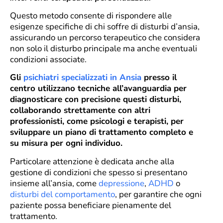
Questo metodo consente di rispondere alle
esigenze specifiche di chi soffre di disturbi d’ansia,
assicurando un percorso terapeutico che considera
non solo il disturbo principale ma anche eventuali
condizioni associate.
Gli
psichiatri specializzati in Ansia
presso il
centro utilizzano tecniche all’avanguardia per
diagnosticare con precisione questi disturbi,
collaborando strettamente con altri
professionisti, come psicologi e terapisti, per
sviluppare un piano di trattamento completo e
su misura per ogni individuo.
Particolare attenzione è dedicata anche alla
gestione di condizioni che spesso si presentano
insieme all’ansia, come
depressione
,
ADHD
o
disturbi del comportamento
, per garantire che ogni
paziente possa beneficiare pienamente del
trattamento.