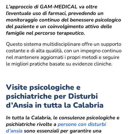
L’approccio di GAM-MEDICAL va oltre
l’eventuale uso di farmaci, prevedendo un
monitoraggio continuo del benessere psicologico
del paziente e un coinvolgimento attivo delle
famiglie nel percorso terapeutico.
Questo sistema multidisciplinare offre un supporto
costante e di alta qualità, con un impegno continuo
nel mantenere aggiornati i propri metodi e seguire
le migliori pratiche basate su evidenze cliniche.
Visite psicologiche e
psichiatriche per Disturbi
d’Ansia in tutta la Calabria
In tutta la Calabria, le consulenze psicologiche e
psichiatriche rivolte a
persone con disturbi
d’ansia
sono essenziali per garantire una