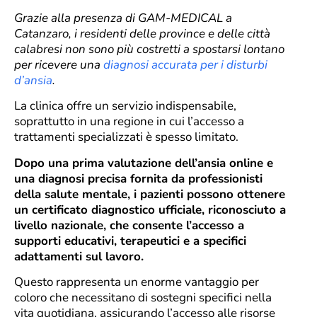
Grazie alla presenza di GAM-MEDICAL a
Catanzaro, i residenti delle province e delle città
calabresi non sono più costretti a spostarsi lontano
per ricevere una
diagnosi accurata per i disturbi
d’ansia
.
La clinica offre un servizio indispensabile,
soprattutto in una regione in cui l’accesso a
trattamenti specializzati è spesso limitato.
Dopo una prima valutazione dell’ansia online e
una diagnosi precisa fornita da professionisti
della salute mentale, i pazienti possono ottenere
un certificato diagnostico ufficiale, riconosciuto a
livello nazionale, che consente l’accesso a
supporti educativi, terapeutici e a specifici
adattamenti sul lavoro.
Questo rappresenta un enorme vantaggio per
coloro che necessitano di sostegni specifici nella
vita quotidiana, assicurando l’accesso alle risorse