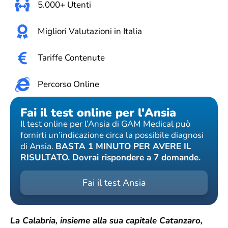
5.000+ Utenti
Migliori Valutazioni in Italia
Tariffe Contenute
Percorso Online
Fai il test online per l'Ansia
Il test online per l’Ansia di GAM Medical può
fornirti un’indicazione circa la possibile diagnosi
di Ansia.
BASTA 1 MINUTO PER AVERE IL
RISULTATO. Dovrai rispondere a 7 domande.
Fai il test Ansia
La Calabria, insieme alla sua capitale Catanzaro,