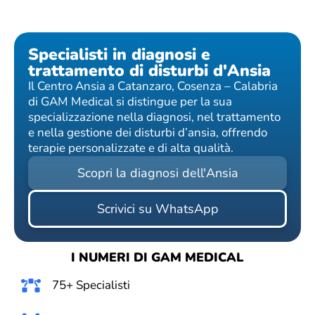
Specialisti in diagnosi e
trattamento di disturbi d'Ansia
Il Centro Ansia a Catanzaro, Cosenza – Calabria
di GAM Medical si distingue per la sua
specializzazione nella diagnosi, nel trattamento
e nella gestione dei disturbi d’ansia, offrendo
terapie personalizzate e di alta qualità.
Scopri la diagnosi dell'Ansia
Scrivici su WhatsApp
I NUMERI DI GAM MEDICAL
75+ Specialisti