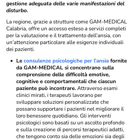
gestione adeguata delle varie manifestazioni del
disturbo.
La regione, grazie a strutture come GAM-MEDICAL
Calabria, offre un accesso esteso a servizi completi
per la valutazione e il trattamento dell’ansia, con
un’attenzione particolare alle esigenze individuali
dei pazienti.
Le
consulenze psicologiche per l’ansia
fornite
da GAM-MEDICAL si concentrano sulla
comprensione delle difficoltà emotive,
cognitive e comportamentali che ciascun
paziente può incontrare.
Attraverso esami
clinici mirati, i terapeuti lavorano per
sviluppare soluzioni personalizzate che
possano supportare i pazienti nel migliorare il
loro benessere quotidiano. Gli interventi
psicologici sono basati su un ascolto profondo
e sulla creazione di percorsi terapeutici adatti,
che tengono conto sia delle emozioni sia degli