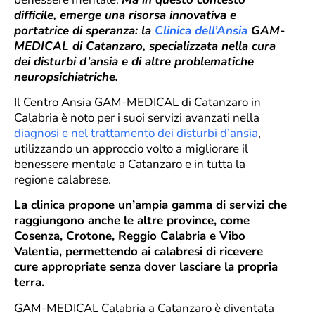
difficile, emerge una risorsa innovativa e
portatrice di speranza: la
Clinica dell’Ansia
GAM-
MEDICAL di Catanzaro, specializzata nella cura
dei disturbi d’ansia e di altre problematiche
neuropsichiatriche.
Il Centro Ansia GAM-MEDICAL di Catanzaro in
Calabria è noto per i suoi servizi avanzati nella
diagnosi e nel trattamento dei disturbi d’ansia
,
utilizzando un approccio volto a migliorare il
benessere mentale a Catanzaro e in tutta la
regione calabrese.
La clinica propone un’ampia gamma di servizi che
raggiungono anche le altre province, come
Cosenza, Crotone, Reggio Calabria e Vibo
Valentia, permettendo ai calabresi di ricevere
cure appropriate senza dover lasciare la propria
terra.
GAM-MEDICAL Calabria a Catanzaro è diventata