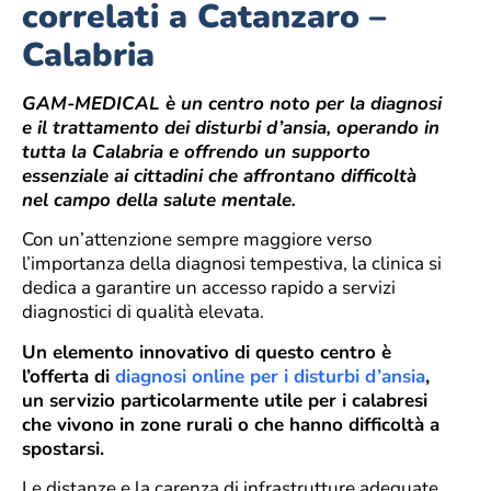
correlati a Catanzaro –
Calabria
GAM-MEDICAL è un centro noto per la diagnosi
e il trattamento dei disturbi d’ansia, operando in
tutta la Calabria e offrendo un supporto
essenziale ai cittadini che affrontano difficoltà
nel campo della salute mentale.
Con un’attenzione sempre maggiore verso
l’importanza della diagnosi tempestiva, la clinica si
dedica a garantire un accesso rapido a servizi
diagnostici di qualità elevata.
Un elemento innovativo di questo centro è
l’offerta di
diagnosi online per i disturbi d’ansia
,
un servizio particolarmente utile per i calabresi
che vivono in zone rurali o che hanno difficoltà a
spostarsi.
Le distanze e la carenza di infrastrutture adeguate