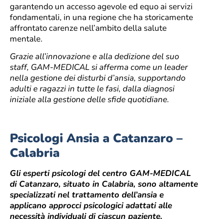
garantendo un accesso agevole ed equo ai servizi
fondamentali, in una regione che ha storicamente
affrontato carenze nell’ambito della salute
mentale.
Grazie all’innovazione e alla dedizione del suo
staff, GAM-MEDICAL si afferma come un leader
nella gestione dei disturbi d’ansia, supportando
adulti e ragazzi in tutte le fasi, dalla diagnosi
iniziale alla gestione delle sfide quotidiane.
Psicologi Ansia a Catanzaro –
Calabria
Gli esperti psicologi del centro GAM-MEDICAL
di Catanzaro, situato in Calabria, sono altamente
specializzati nel trattamento dell’ansia e
applicano approcci psicologici adattati alle
necessità individuali di ciascun paziente.