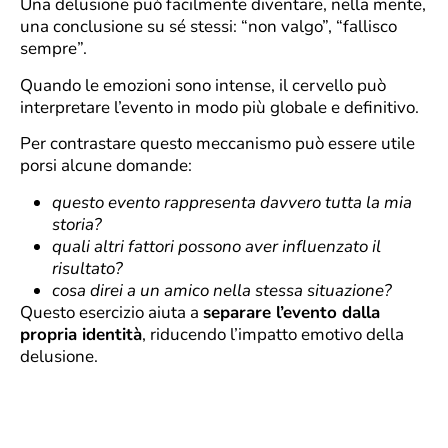
Una delusione può facilmente diventare, nella mente,
una conclusione su sé stessi: “non valgo”, “fallisco
sempre”.
Quando le emozioni sono intense, il cervello può
interpretare l’evento in modo più globale e definitivo.
Per contrastare questo meccanismo può essere utile
porsi alcune domande:
questo evento rappresenta davvero tutta la mia
storia?
quali altri fattori possono aver influenzato il
risultato?
cosa direi a un amico nella stessa situazione?
Questo esercizio aiuta a
separare l’evento dalla
propria identità
, riducendo l’impatto emotivo della
delusione.