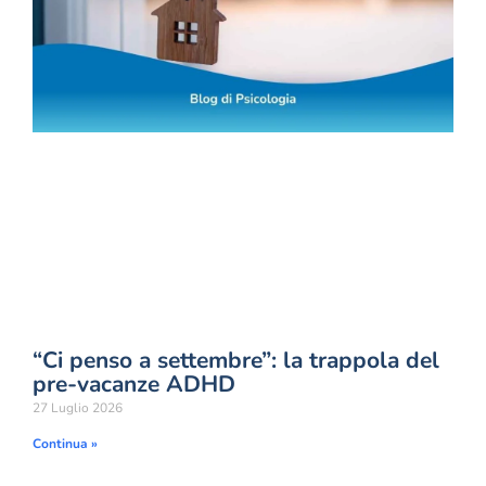
“Ci penso a settembre”: la trappola del
pre-vacanze ADHD
27 Luglio 2026
Continua »