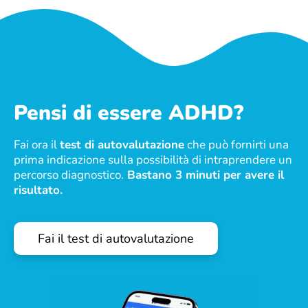
Pensi di essere ADHD?
Fai ora il
test di autovalutazione
che può fornirti una
prima indicazione sulla possibilità di intraprendere un
percorso diagnostico.
Bastano 3 minuti per avere il
risultato.
Fai il test di autovalutazione