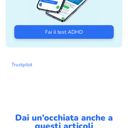
Fai il test ADHD
Trustpilot
Dai un’occhiata anche a
questi articoli