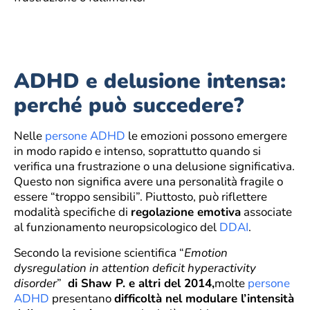
ADHD e delusione intensa:
perché può succedere?
Nelle
persone ADHD
le emozioni possono emergere
in modo rapido e intenso, soprattutto quando si
verifica una frustrazione o una delusione significativa.
Questo non significa avere una personalità fragile o
essere “troppo sensibili”. Piuttosto, può riflettere
modalità specifiche di
regolazione emotiva
associate
al funzionamento neuropsicologico del
DDAI
.
Secondo la revisione scientifica “
Emotion
dysregulation in attention deficit hyperactivity
disorder
”
di Shaw P. e altri del 2014,
molte
persone
ADHD
presentano
difficoltà nel modulare l’intensità