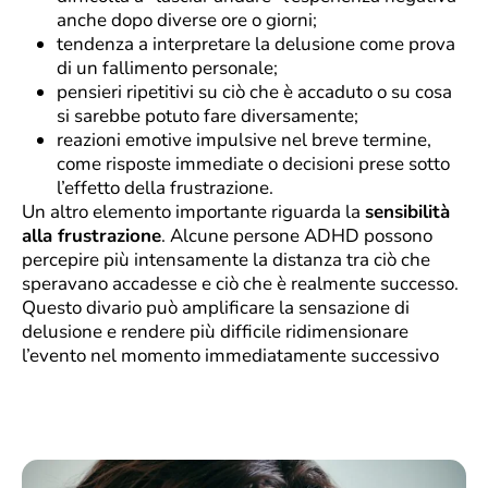
anche dopo diverse ore o giorni;
tendenza a interpretare la delusione come prova
di un fallimento personale;
pensieri ripetitivi su ciò che è accaduto o su cosa
si sarebbe potuto fare diversamente;
reazioni emotive impulsive nel breve termine,
come risposte immediate o decisioni prese sotto
l’effetto della frustrazione.
Un altro elemento importante riguarda la
sensibilità
alla frustrazione
. Alcune persone ADHD possono
percepire più intensamente la distanza tra ciò che
speravano accadesse e ciò che è realmente successo.
Questo divario può amplificare la sensazione di
delusione e rendere più difficile ridimensionare
l’evento nel momento immediatamente successivo