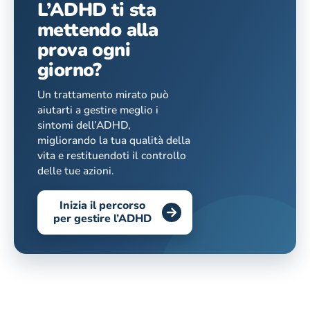
L’ADHD ti sta
mettendo alla
prova ogni
giorno?
Un trattamento mirato può
aiutarti a gestire meglio i
sintomi dell’ADHD,
migliorando la tua qualità della
vita e restituendoti il controllo
delle tue azioni.
Inizia il percorso
per gestire l’ADHD