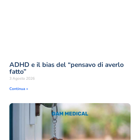
ADHD e il bias del “pensavo di averlo
fatto”
3 Agosto 2026
Continua »