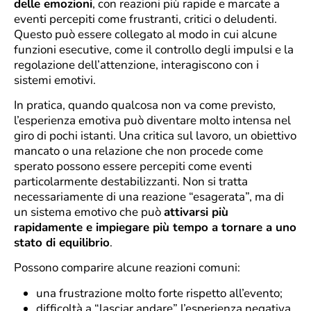
delle emozioni
, con reazioni più rapide e marcate a
eventi percepiti come frustranti, critici o deludenti.
Questo può essere collegato al modo in cui alcune
funzioni esecutive, come il controllo degli impulsi e la
regolazione dell’attenzione, interagiscono con i
sistemi emotivi.
In pratica, quando qualcosa non va come previsto,
l’esperienza emotiva può diventare molto intensa nel
giro di pochi istanti. Una critica sul lavoro, un obiettivo
mancato o una relazione che non procede come
sperato possono essere percepiti come eventi
particolarmente destabilizzanti. Non si tratta
necessariamente di una reazione “esagerata”, ma di
un sistema emotivo che può
attivarsi più
rapidamente e impiegare più tempo a tornare a uno
stato di equilibrio
.
Possono comparire alcune reazioni comuni:
una frustrazione molto forte rispetto all’evento;
difficoltà a “lasciar andare” l’esperienza negativa