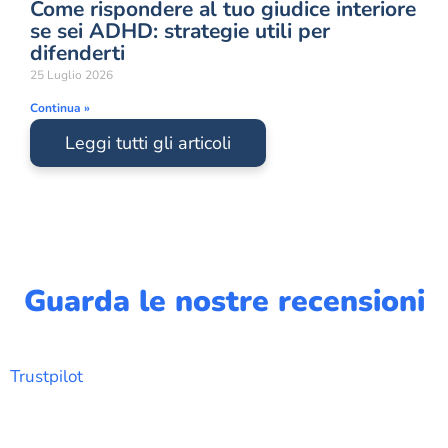
Come rispondere al tuo giudice interiore
se sei ADHD: strategie utili per
difenderti
25 Luglio 2026
Continua »
Leggi tutti gli articoli
Guarda le nostre recensioni
Trustpilot