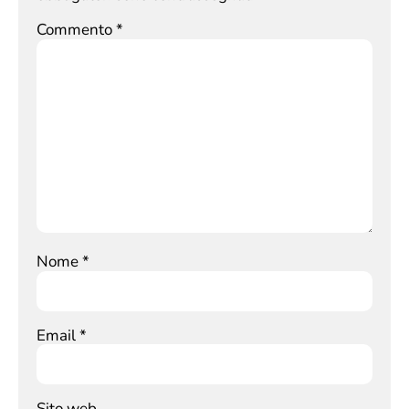
Commento
*
Nome
*
Email
*
Sito web