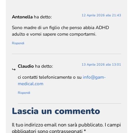
12 Aprile 2026 alle 21:43
Antonella
ha detto:
Sono madre di un figlio che penso abbia ADHD
adulto e vorrei sapere come comportarmi.
Rispondi
13 Aprile 2026 alle 13:01
Claudio
ha detto:
ci contatti telefonicamente o su
info@gam-
medical.com
Rispondi
Lascia un commento
Il tuo indirizzo email non sarà pubblicato.
I campi
obbligatori sono contrassegnati
*