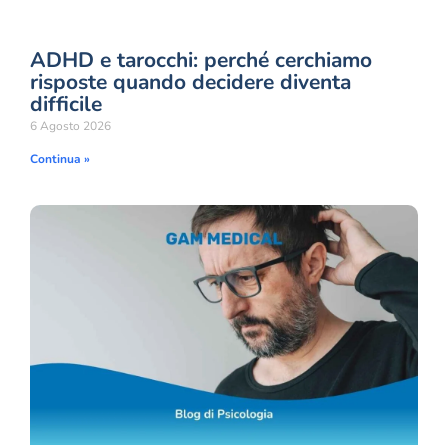
ADHD e tarocchi: perché cerchiamo
risposte quando decidere diventa
difficile
6 Agosto 2026
Continua »