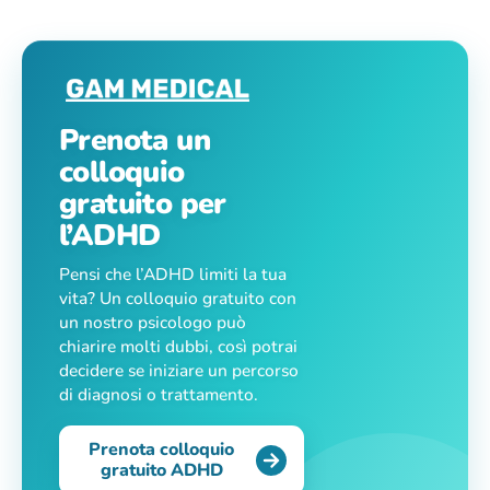
Prenota un
colloquio
gratuito per
l’ADHD
Pensi che l’ADHD limiti la tua
vita? Un colloquio gratuito con
un nostro psicologo può
chiarire molti dubbi, così potrai
decidere se iniziare un percorso
di diagnosi o trattamento.
Prenota colloquio
gratuito ADHD