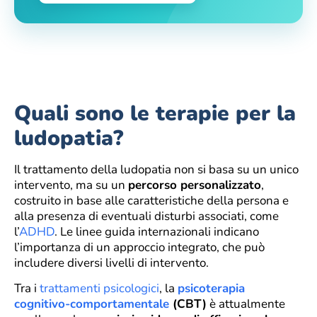
Quali sono le terapie per la
ludopatia?
Il trattamento della ludopatia non si basa su un unico
intervento, ma su un
percorso personalizzato
,
costruito in base alle caratteristiche della persona e
alla presenza di eventuali disturbi associati, come
l’
ADHD
. Le linee guida internazionali indicano
l’importanza di un approccio integrato, che può
includere diversi livelli di intervento.
Tra i
trattamenti psicologici
, la
psicoterapia
cognitivo-comportamentale
(CBT)
è attualmente