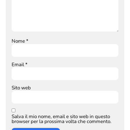
Nome
*
Email
*
Sito web
Salva il mio nome, email e sito web in questo
browser per la prossima volta che commento.