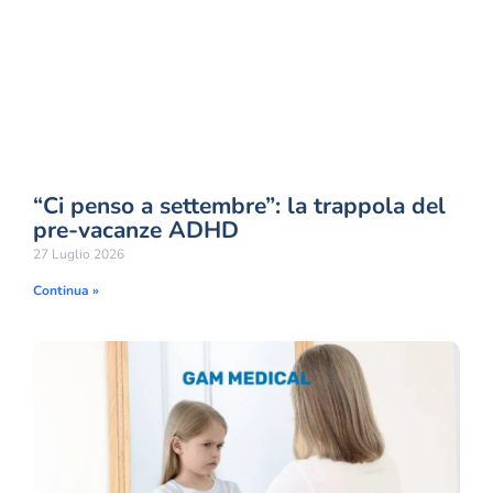
“Ci penso a settembre”: la trappola del
pre-vacanze ADHD
27 Luglio 2026
Continua »