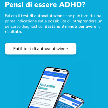
Pensi di essere ADHD?
Fai ora il
test di autovalutazione
che può fornirti una
prima indicazione sulla possibilità di intraprendere un
percorso diagnostico.
Bastano 3 minuti per avere il
risultato.
Fai il test di autovalutazione