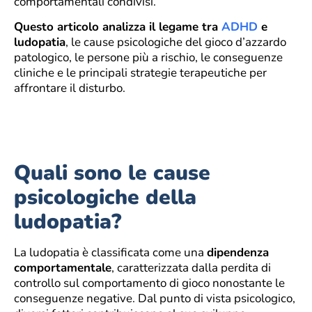
comportamentali condivisi.
Questo articolo analizza il legame tra
ADHD
e
ludopatia
, le cause psicologiche del gioco d’azzardo
patologico, le persone più a rischio, le conseguenze
cliniche e le principali strategie terapeutiche per
affrontare il disturbo.
Quali sono le cause
psicologiche della
ludopatia?
La ludopatia è classificata come una
dipendenza
comportamentale
, caratterizzata dalla perdita di
controllo sul comportamento di gioco nonostante le
conseguenze negative. Dal punto di vista psicologico,