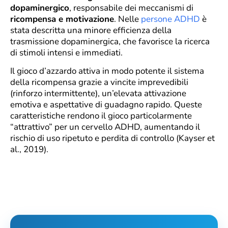
dopaminergico
, responsabile dei meccanismi di
ricompensa e motivazione
. Nelle
persone ADHD
è
stata descritta una minore efficienza della
trasmissione dopaminergica, che favorisce la ricerca
di stimoli intensi e immediati.
Il gioco d’azzardo attiva in modo potente il sistema
della ricompensa grazie a vincite imprevedibili
(rinforzo intermittente), un’elevata attivazione
emotiva e aspettative di guadagno rapido. Queste
caratteristiche rendono il gioco particolarmente
“attrattivo” per un cervello ADHD, aumentando il
rischio di uso ripetuto e perdita di controllo (Kayser et
al., 2019).