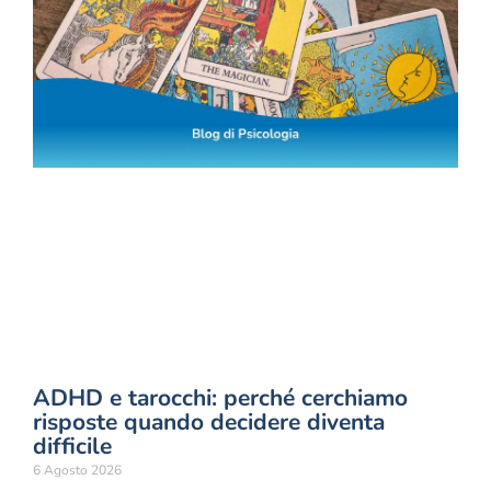
ADHD e tarocchi: perché cerchiamo
risposte quando decidere diventa
difficile
6 Agosto 2026