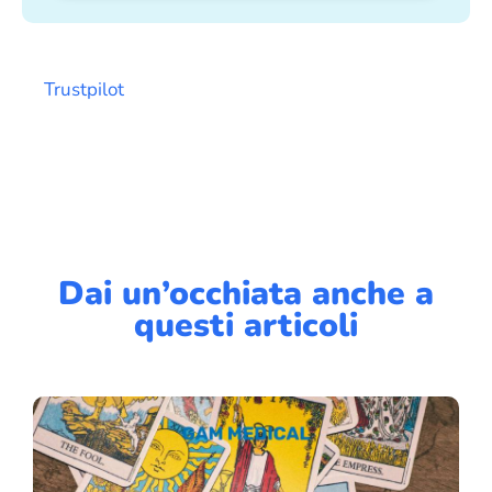
Trustpilot
Dai un’occhiata anche a
questi articoli