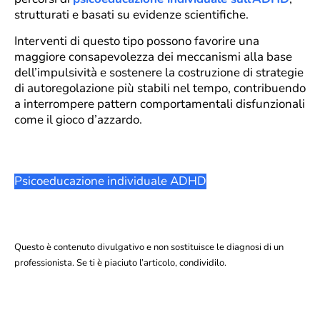
strutturati e basati su evidenze scientifiche.
Interventi di questo tipo possono favorire una
maggiore consapevolezza dei meccanismi alla base
dell’impulsività e sostenere la costruzione di strategie
di autoregolazione più stabili nel tempo, contribuendo
a interrompere pattern comportamentali disfunzionali
come il gioco d’azzardo.
Psicoeducazione individuale ADHD
Questo è contenuto divulgativo e non sostituisce le diagnosi di un
professionista. Se ti è piaciuto l’articolo, condividilo.