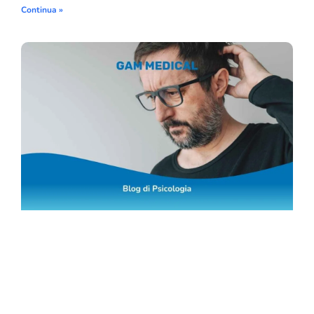
Continua »