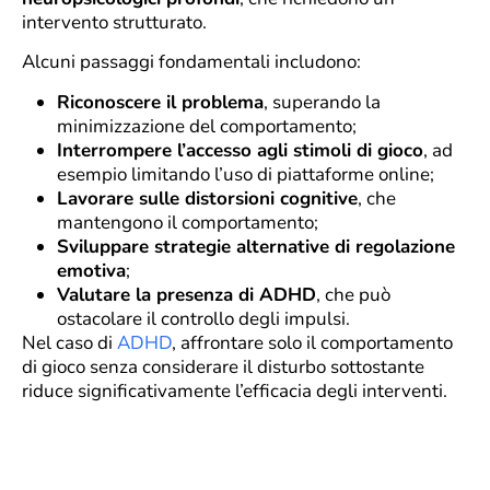
intervento strutturato.
Alcuni passaggi fondamentali includono:
Riconoscere il problema
, superando la
minimizzazione del comportamento;
Interrompere l’accesso agli stimoli di gioco
, ad
esempio limitando l’uso di piattaforme online;
Lavorare sulle distorsioni cognitive
, che
mantengono il comportamento;
Sviluppare strategie alternative di regolazione
emotiva
;
Valutare la presenza di ADHD
, che può
ostacolare il controllo degli impulsi.
Nel caso di
ADHD
, affrontare solo il comportamento
di gioco senza considerare il disturbo sottostante
riduce significativamente l’efficacia degli interventi.