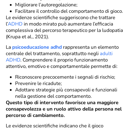
Migliorare l’autoregolazione;
Facilitare il controllo del comportamento di gioco.
Le evidenze scientifiche suggeriscono che trattare
l’
ADHD
in modo mirato può aumentare l’efficacia
complessiva del percorso terapeutico per la ludopatia
(Krupa et al., 2021).
La
psicoeducazione adhd
rappresenta un elemento
centrale del trattamento, soprattutto negli
adulti
ADHD
. Comprendere il proprio funzionamento
attentivo, emotivo e comportamentale permette di:
Riconoscere precocemente i segnali di rischio;
Prevenire le ricadute;
Adottare strategie più consapevoli e funzionali
nella gestione del comportamento.
Questo tipo di intervento favorisce una maggiore
consapevolezza e un ruolo attivo della persona nel
percorso di cambiamento.
Le evidenze scientifiche indicano che il gioco