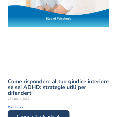
Come rispondere al tuo giudice interiore
se sei ADHD: strategie utili per
difenderti
25 Luglio 2026
Continua »
Leggi tutti gli articoli