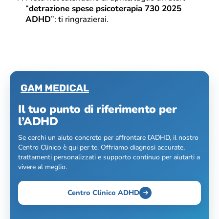
“
detrazione spese psicoterapia 730 2025
ADHD
”: ti ringrazierai.
Il tuo punto di riferimento per
l’ADHD
Se cerchi un aiuto concreto per affrontare l’ADHD, il nostro
Centro Clinico è qui per te. Offriamo diagnosi accurate,
trattamenti personalizzati e supporto continuo per aiutarti a
vivere al meglio.
Centro Clinico ADHD