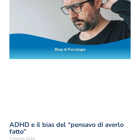
ADHD e il bias del “pensavo di averlo
fatto”
3 Agosto 2026