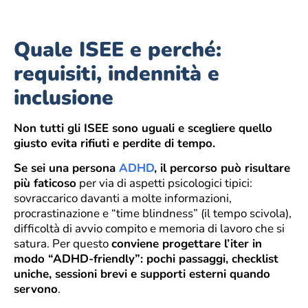
Quale ISEE e perché:
requisiti, indennità e
inclusione
Non tutti gli ISEE sono uguali e scegliere quello
giusto evita rifiuti e perdite di tempo.
Se sei una persona
ADHD
, il percorso può risultare
più faticoso
per via di aspetti psicologici tipici:
sovraccarico davanti a molte informazioni,
procrastinazione e “time blindness” (il tempo scivola),
difficoltà di avvio compito e memoria di lavoro che si
satura. Per questo
conviene progettare l’iter in
modo “ADHD-friendly”: pochi passaggi, checklist
uniche, sessioni brevi e supporti esterni quando
servono
.