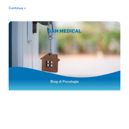
Continua »