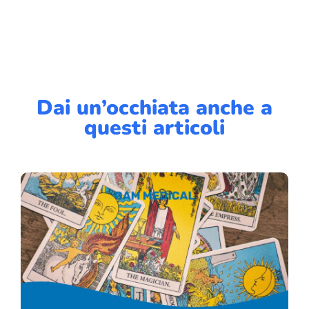
Dai un’occhiata anche a
questi articoli