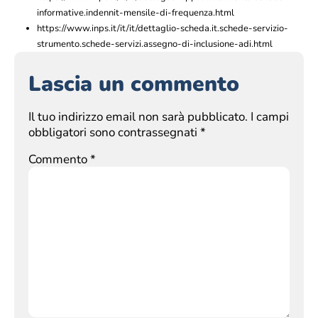
informative.indennit-mensile-di-frequenza.html
https://www.inps.it/it/it/dettaglio-scheda.it.schede-servizio-
strumento.schede-servizi.assegno-di-inclusione-adi.html
Lascia un commento
Il tuo indirizzo email non sarà pubblicato.
I campi
obbligatori sono contrassegnati
*
Commento
*