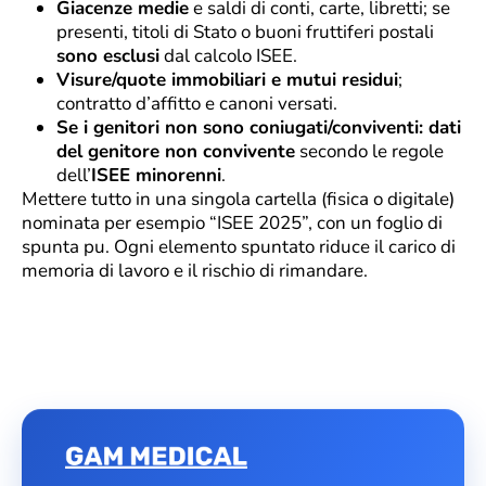
Giacenze medie
e saldi di conti, carte, libretti; se
presenti, titoli di Stato o buoni fruttiferi postali
sono esclusi
dal calcolo ISEE.
Visure/quote immobiliari e mutui residui
;
contratto d’affitto e canoni versati.
Se i genitori non sono coniugati/conviventi: dati
del genitore non convivente
secondo le regole
dell’
ISEE minorenni
.
Mettere tutto in una singola cartella (fisica o digitale)
nominata per esempio “ISEE 2025”, con un foglio di
spunta pu. Ogni elemento spuntato riduce il carico di
memoria di lavoro e il rischio di rimandare.