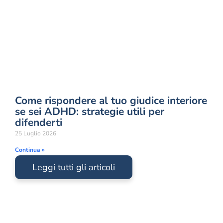
Come rispondere al tuo giudice interiore
se sei ADHD: strategie utili per
difenderti
25 Luglio 2026
Continua »
Leggi tutti gli articoli