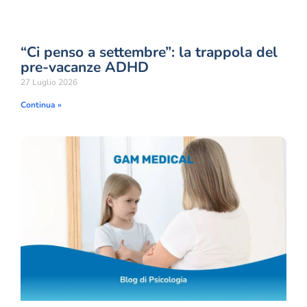
“Ci penso a settembre”: la trappola del
pre-vacanze ADHD
27 Luglio 2026
Continua »