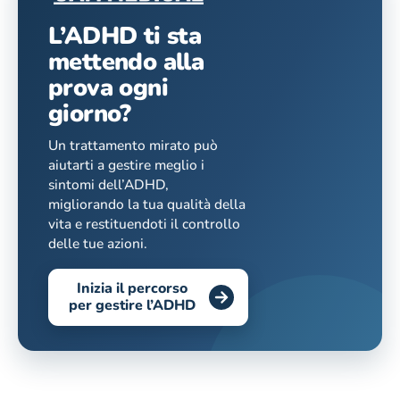
L’ADHD ti sta
mettendo alla
prova ogni
giorno?
Un trattamento mirato può
aiutarti a gestire meglio i
sintomi dell’ADHD,
migliorando la tua qualità della
vita e restituendoti il controllo
delle tue azioni.
Inizia il percorso
per gestire l’ADHD