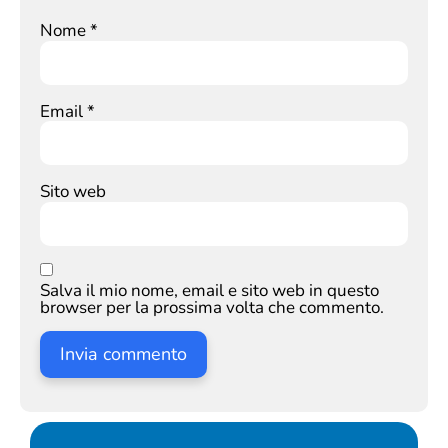
Nome
*
Email
*
Sito web
Salva il mio nome, email e sito web in questo
browser per la prossima volta che commento.