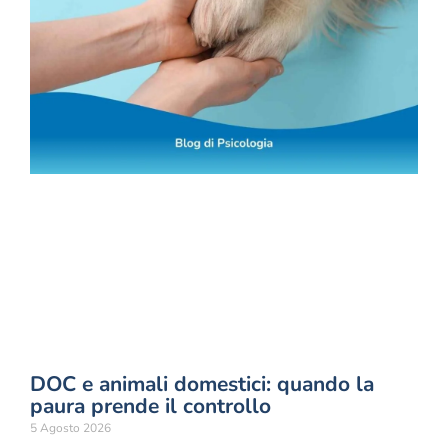
DOC e animali domestici: quando la
paura prende il controllo
5 Agosto 2026