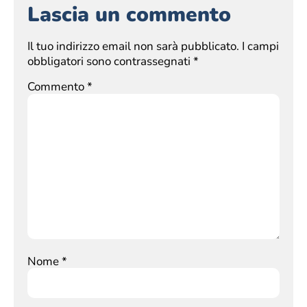
Lascia un commento
Il tuo indirizzo email non sarà pubblicato.
I campi
obbligatori sono contrassegnati
*
Commento
*
Nome
*