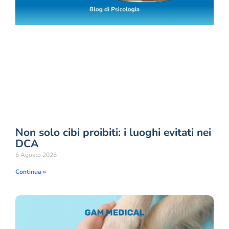
Non solo cibi proibiti: i luoghi evitati nei
DCA
6 Agosto 2026
Continua »