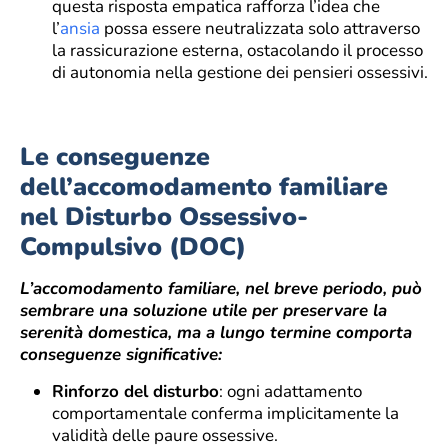
questa risposta empatica rafforza l’idea che
l’
ansia
possa essere neutralizzata solo attraverso
la rassicurazione esterna, ostacolando il processo
di autonomia nella gestione dei pensieri ossessivi.
Le conseguenze
dell’accomodamento familiare
nel Disturbo Ossessivo-
Compulsivo (DOC)
L’accomodamento familiare, nel breve periodo, può
sembrare una soluzione utile per preservare la
serenità domestica, ma a lungo termine comporta
conseguenze significative:
Rinforzo del disturbo
: ogni adattamento
comportamentale conferma implicitamente la
validità delle paure ossessive.