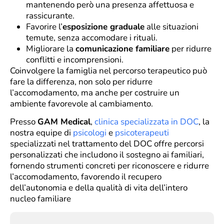
mantenendo però una presenza affettuosa e
rassicurante.
Favorire l’
esposizione graduale
alle situazioni
temute, senza accomodare i rituali.
Migliorare la
comunicazione familiare
per ridurre
conflitti e incomprensioni.
Coinvolgere la famiglia nel percorso terapeutico può
fare la differenza, non solo per ridurre
l’accomodamento, ma anche per costruire un
ambiente favorevole al cambiamento.
Presso
GAM Medical
,
clinica specializzata in DOC
, la
nostra equipe di
psicologi
e
psicoterapeuti
specializzati nel trattamento del DOC offre percorsi
personalizzati che includono il sostegno ai familiari,
fornendo strumenti concreti per riconoscere e ridurre
l’accomodamento, favorendo il recupero
dell’autonomia e della qualità di vita dell’intero
nucleo familiare