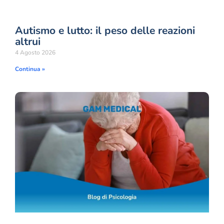
Autismo e lutto: il peso delle reazioni
altrui
4 Agosto 2026
Continua »