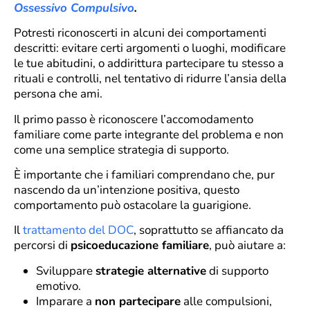
Ossessivo Compulsivo
.
Potresti riconoscerti in alcuni dei comportamenti
descritti: evitare certi argomenti o luoghi, modificare
le tue abitudini, o addirittura partecipare tu stesso a
rituali e controlli, nel tentativo di ridurre l’ansia della
persona che ami.
Il primo passo è riconoscere l’accomodamento
familiare come parte integrante del problema e non
come una semplice strategia di supporto.
È importante che i familiari comprendano che, pur
nascendo da un’intenzione positiva, questo
comportamento può ostacolare la guarigione.
Il
trattamento del DOC
, soprattutto se affiancato da
percorsi di
psicoeducazione familiare
, può aiutare a:
Sviluppare
strategie alternative
di supporto
emotivo.
Imparare a
non partecipare
alle compulsioni,