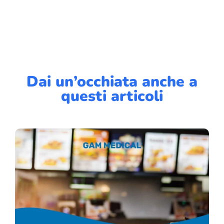
Dai un’occhiata anche a
questi articoli