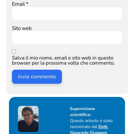
Email
*
Sito web
Salva il mio nome, email e sito web in questo
browser per la prossima volta che commento.
Supervisione
scientifica:
Questo articolo è stato
revisionato dal
Dott.
Giancarlo Giupponi
,