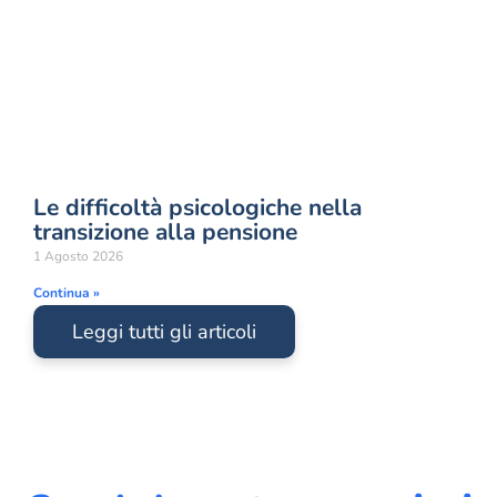
Le difficoltà psicologiche nella
transizione alla pensione
1 Agosto 2026
Continua »
Leggi tutti gli articoli