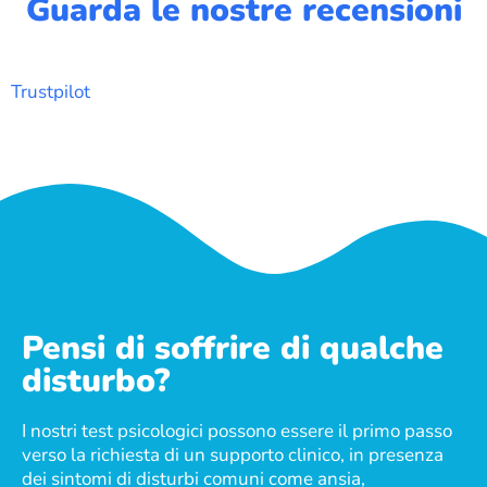
Guarda le nostre recensioni
Trustpilot
Pensi di soffrire di qualche
disturbo?
I nostri test psicologici possono essere il primo passo
verso la richiesta di un supporto clinico, in presenza
dei sintomi di disturbi comuni come ansia,