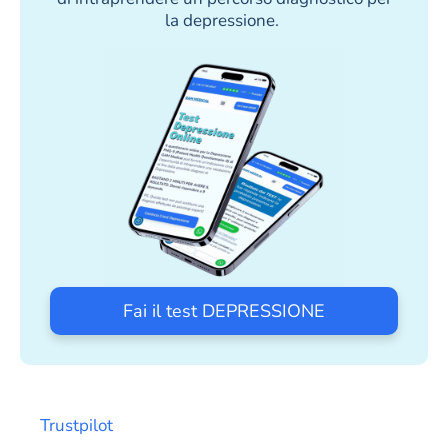
la depressione.
Fai il test DEPRESSIONE
Trustpilot