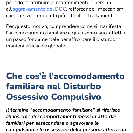
periodo, contribuire al mantenimento e persino
all’
aggravamento del DOC
, rafforzando i meccanismi
compulsivi e rendendo più difficile il trattamento.
Per questo motivo, comprendere come si manifesta
l’accomodamento familiare e quali sono i suoi effetti è
un passo fondamentale per affrontare il disturbo in
maniera efficace e globale.
Che cos’è l’accomodamento
familiare nel Disturbo
Ossessivo Compulsivo
Il termine “accomodamento familiare” si riferisce
all’insieme dei comportamenti messi in atto dai
familiari per assecondare o agevolare le
compulsioni e le ossessioni della persona affetta da