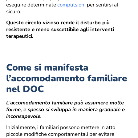
eseguire determinate
compulsioni
per sentirsi al
sicuro.
Questo circolo vizioso rende il disturbo più
resistente e meno suscettibile agli interventi
terapeutici.
Come si manifesta
l’accomodamento familiare
nel DOC
L’accomodamento familiare può assumere molte
forme, e spesso si sviluppa in maniera graduale e
inconsapevole.
Inizialmente, i familiari possono mettere in atto
piccole modifiche comportamentali per evitare