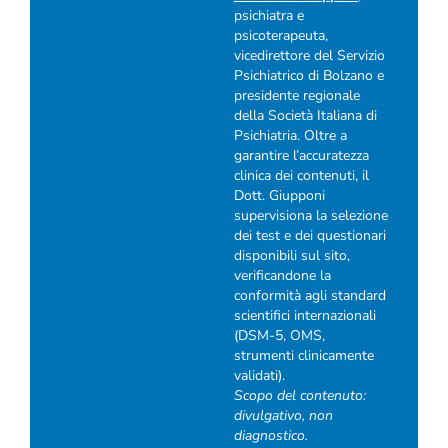
psichiatra e
psicoterapeuta,
vicedirettore del Servizio
Psichiatrico di Bolzano e
presidente regionale
della Società Italiana di
Psichiatria. Oltre a
garantire l’accuratezza
clinica dei contenuti, il
Dott. Giupponi
supervisiona la selezione
dei test e dei questionari
disponibili sul sito,
verificandone la
conformità agli standard
scientifici internazionali
(DSM-5, OMS,
strumenti clinicamente
validati).
Scopo del contenuto:
divulgativo, non
diagnostico.