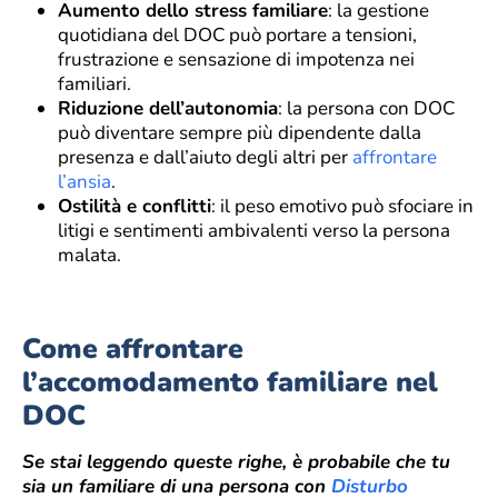
Aumento dello stress familiare
: la gestione
quotidiana del DOC può portare a tensioni,
frustrazione e sensazione di impotenza nei
familiari.
Riduzione dell’autonomia
: la persona con DOC
può diventare sempre più dipendente dalla
presenza e dall’aiuto degli altri per
affrontare
l’ansia
.
Ostilità e conflitti
: il peso emotivo può sfociare in
litigi e sentimenti ambivalenti verso la persona
malata.
Come affrontare
l’accomodamento familiare
nel
DOC
Se stai leggendo queste righe, è probabile che tu
sia un familiare di una persona con
Disturbo