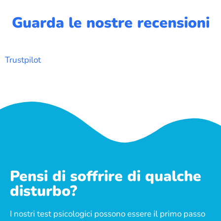
Guarda le nostre recensioni
Trustpilot
Pensi di soffrire di qualche
disturbo?
I nostri test psicologici possono essere il primo passo