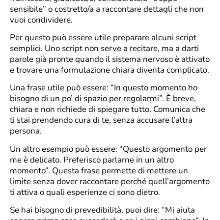
sensibile” o costretto/a a raccontare dettagli che non
vuoi condividere.
Per questo può essere utile preparare alcuni script
semplici. Uno script non serve a recitare, ma a darti
parole già pronte quando il sistema nervoso è attivato
e trovare una formulazione chiara diventa complicato.
Una frase utile può essere: “In questo momento ho
bisogno di un po’ di spazio per regolarmi”. È breve,
chiara e non richiede di spiegare tutto. Comunica che
ti stai prendendo cura di te, senza accusare l’altra
persona.
Un altro esempio può essere: “Questo argomento per
me è delicato. Preferisco parlarne in un altro
momento”. Questa frase permette di mettere un
limite senza dover raccontare perché quell’argomento
ti attiva o quali esperienze ci sono dietro.
Se hai bisogno di prevedibilità, puoi dire: “Mi aiuta