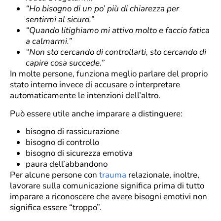
“Ho bisogno di un po’ più di chiarezza per
sentirmi al sicuro.”
“Quando litighiamo mi attivo molto e faccio fatica
a calmarmi.”
“Non sto cercando di controllarti, sto cercando di
capire cosa succede.”
In molte persone, funziona meglio parlare del proprio
stato interno invece di accusare o interpretare
automaticamente le intenzioni dell’altro.
Può essere utile anche imparare a distinguere:
bisogno di rassicurazione
bisogno di controllo
bisogno di sicurezza emotiva
paura dell’abbandono
Per alcune persone con
trauma
relazionale, inoltre,
lavorare sulla comunicazione significa prima di tutto
imparare a riconoscere che avere bisogni emotivi non
significa essere “troppo”.