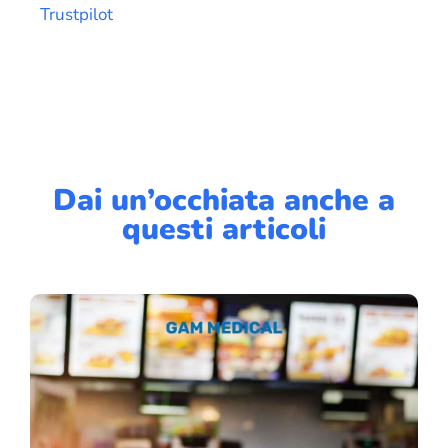
Trustpilot
Dai un’occhiata anche a
questi articoli