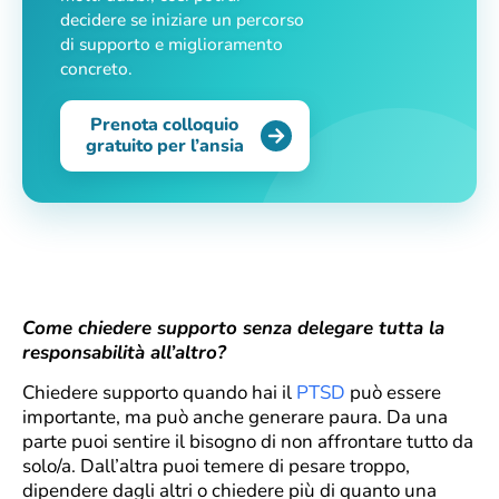
decidere se iniziare un percorso
di supporto e miglioramento
concreto.
Prenota colloquio
gratuito per l’ansia
Come chiedere supporto senza delegare tutta la
responsabilità all’altro?
Chiedere supporto quando hai il
PTSD
può essere
importante, ma può anche generare paura. Da una
parte puoi sentire il bisogno di non affrontare tutto da
solo/a. Dall’altra puoi temere di pesare troppo,
dipendere dagli altri o chiedere più di quanto una