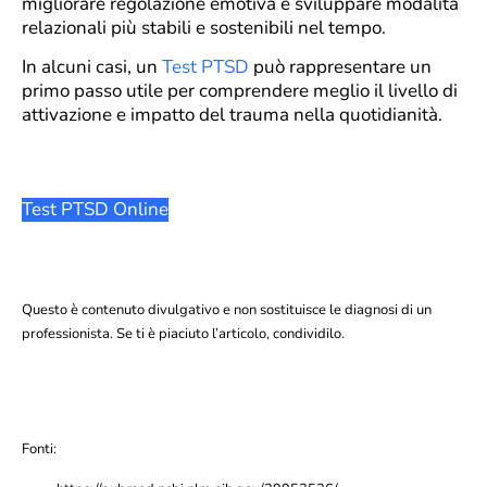
migliorare regolazione emotiva e sviluppare modalità
relazionali più stabili e sostenibili nel tempo.
In alcuni casi, un
Test PTSD
può rappresentare un
primo passo utile per comprendere meglio il livello di
attivazione e impatto del trauma nella quotidianità.
Test PTSD Online
Questo è contenuto divulgativo e non sostituisce le diagnosi di un
professionista. Se ti è piaciuto l’articolo, condividilo.
Fonti: