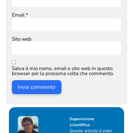
Email
*
Sito web
Salva il mio nome, email e sito web in questo
browser per la prossima volta che commento.
Supervisione
scientifica:
Questo articolo è stato