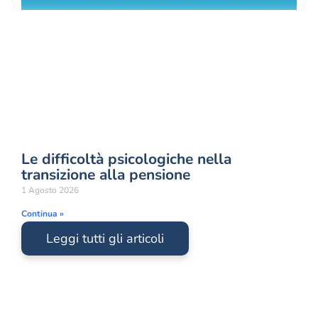
Le difficoltà psicologiche nella
transizione alla pensione
1 Agosto 2026
Continua »
Leggi tutti gli articoli