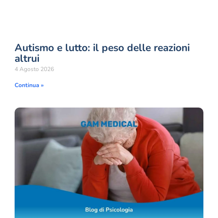
Autismo e lutto: il peso delle reazioni
altrui
4 Agosto 2026
Continua »