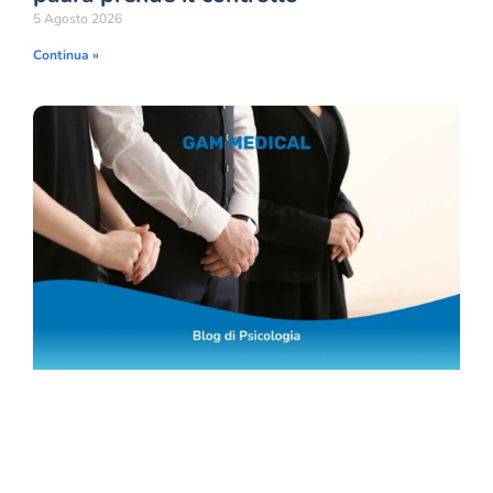
5 Agosto 2026
Continua »