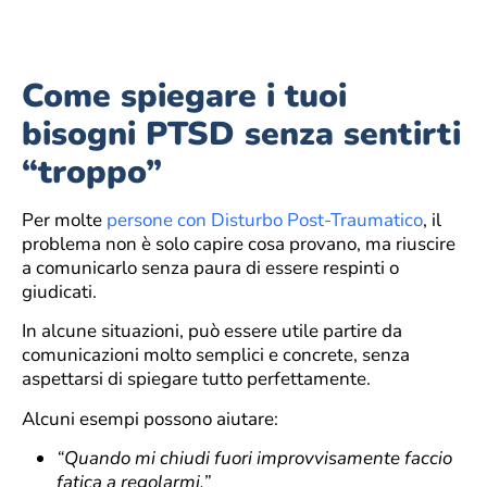
Come spiegare i tuoi
bisogni PTSD senza sentirti
“troppo”
Per molte
persone con Disturbo Post-Traumatico
, il
problema non è solo capire cosa provano, ma riuscire
a comunicarlo senza paura di essere respinti o
giudicati.
In alcune situazioni, può essere utile partire da
comunicazioni molto semplici e concrete, senza
aspettarsi di spiegare tutto perfettamente.
Alcuni esempi possono aiutare:
“Quando mi chiudi fuori improvvisamente faccio
fatica a regolarmi.”