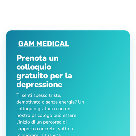
Prenota un
colloquio
gratuito per la
depressione
Ti senti spesso triste,
demotivato o senza energia? Un
colloquio gratuito con un
nostro psicologo può essere
l’inizio di un percorso di
supporto concreto, volto a
migliorare la tua vita.