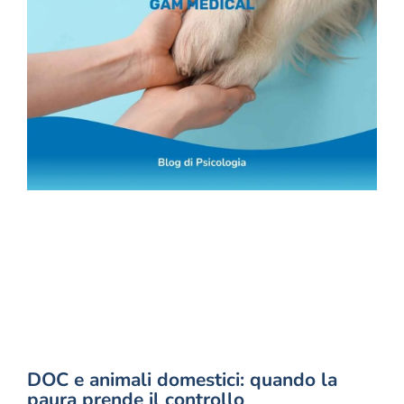
DOC e animali domestici: quando la
paura prende il controllo