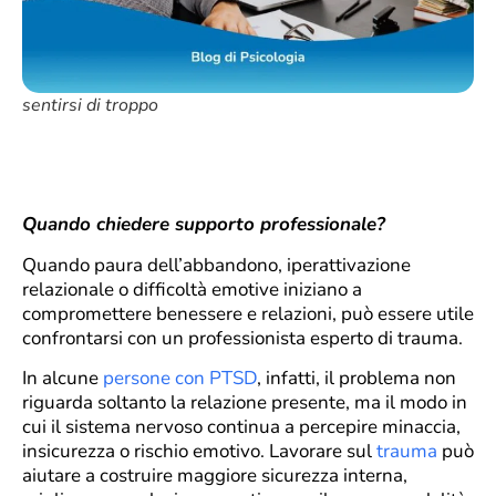
sentirsi di troppo
Quando chiedere supporto professionale?
Quando paura dell’abbandono, iperattivazione
relazionale o difficoltà emotive iniziano a
compromettere benessere e relazioni, può essere utile
confrontarsi con un professionista esperto di trauma.
In alcune
persone con PTSD
, infatti, il problema non
riguarda soltanto la relazione presente, ma il modo in
cui il sistema nervoso continua a percepire minaccia,
insicurezza o rischio emotivo. Lavorare sul
trauma
può
aiutare a costruire maggiore sicurezza interna,