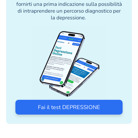
fornirti una prima indicazione sulla possibilità
di intraprendere un percorso diagnostico per
la depressione.
Fai il test DEPRESSIONE