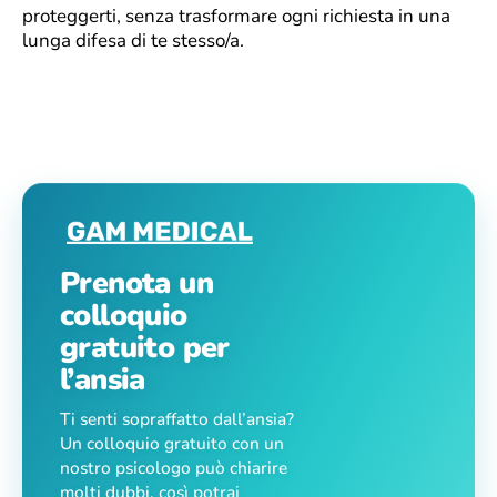
proteggerti, senza trasformare ogni richiesta in una
lunga difesa di te stesso/a.
Prenota un
colloquio
gratuito per
l’ansia
Ti senti sopraffatto dall’ansia?
Un colloquio gratuito con un
nostro psicologo può chiarire
molti dubbi, così potrai