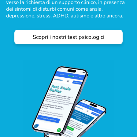
verso la richiesta di un supporto clinico, in presenza
dei sintomi di disturbi comuni come ansia,
depressione, stress, ADHD, autismo e altro ancora.
Scopri i nostri test psicologici