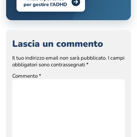
per gestire l’ADHD
Lascia un commento
Il tuo indirizzo email non sarà pubblicato.
I campi
obbligatori sono contrassegnati
*
Commento
*