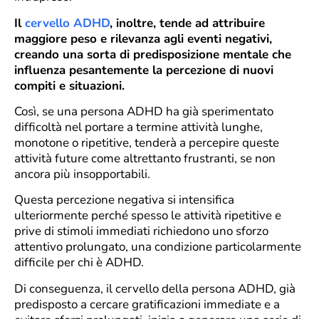
Il
cervello ADHD
, inoltre, tende ad attribuire
maggiore peso e rilevanza agli eventi negativi,
creando una sorta di predisposizione mentale che
influenza pesantemente la percezione di nuovi
compiti e situazioni.
Così, se una persona ADHD ha già sperimentato
difficoltà nel portare a termine attività lunghe,
monotone o ripetitive, tenderà a percepire queste
attività future come altrettanto frustranti, se non
ancora più insopportabili.
Questa percezione negativa si intensifica
ulteriormente perché spesso le attività ripetitive e
prive di stimoli immediati richiedono uno sforzo
attentivo prolungato, una condizione particolarmente
difficile per chi è ADHD.
Di conseguenza, il cervello della persona ADHD, già
predisposto a cercare gratificazioni immediate e a