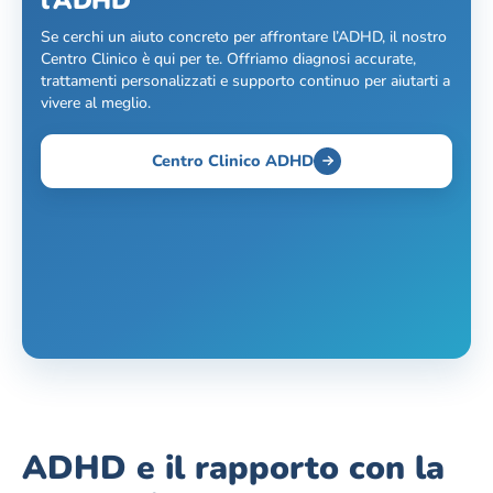
l’ADHD
Se cerchi un aiuto concreto per affrontare l’ADHD, il nostro
Centro Clinico è qui per te. Offriamo diagnosi accurate,
trattamenti personalizzati e supporto continuo per aiutarti a
vivere al meglio.
Centro Clinico ADHD
ADHD e il rapporto con la