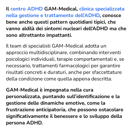
Il
centro ADHD
GAM-Medical,
clinica specializzata
nella gestione e trattamento dell’ADHD
, conosce
bene anche questi pattern quotidiani tipici, che
vanno aldilà dei sintomi nucleari dell’ADHD ma che
sono altrettanto impattanti.
Il team di specialisti GAM-Medical adotta un
approccio multidisciplinare, combinando interventi
psicologici individuali, terapie comportamentali e, se
necessario, trattamenti farmacologici per garantire
risultati concreti e duraturi, anche per sfaccettature
della condizione come quella appena descritta.
GAM-Medical è impegnata nella cura
personalizzata, puntando sull’identificazione e la
gestione delle dinamiche emotive, come la
frustrazione anticipatoria, che possono ostacolare
significativamente il benessere e lo sviluppo della
persona ADHD.