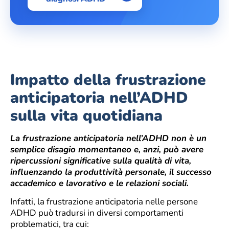
Impatto della frustrazione
anticipatoria nell’ADHD
sulla vita quotidiana
La frustrazione anticipatoria nell’ADHD non è un
semplice disagio momentaneo e, anzi, può avere
ripercussioni significative sulla qualità di vita,
influenzando la produttività personale, il successo
accademico e lavorativo e le relazioni sociali.
Infatti, la frustrazione anticipatoria nelle persone
ADHD può tradursi in diversi comportamenti
problematici, tra cui: