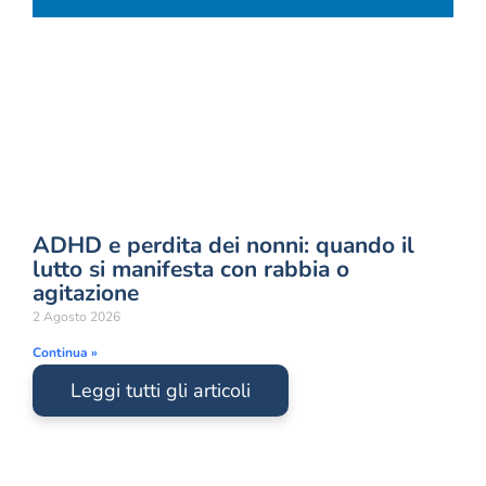
ADHD e perdita dei nonni: quando il
lutto si manifesta con rabbia o
agitazione
2 Agosto 2026
Continua »
Leggi tutti gli articoli