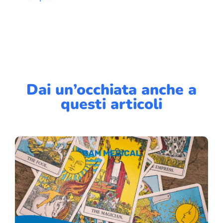
Dai un’occhiata anche a
questi articoli