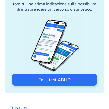
fornirti una prima indicazione sulla possibilità
di intraprendere un percorso diagnostico.
Fai il test ADHD
Trustpilot