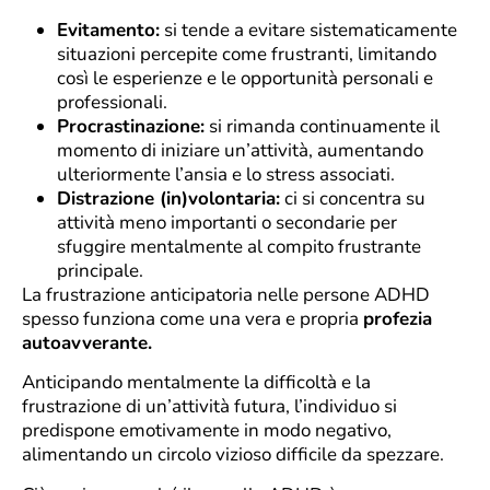
Evitamento:
si tende a evitare sistematicamente
situazioni percepite come frustranti, limitando
così le esperienze e le opportunità personali e
professionali.
Procrastinazione:
si rimanda continuamente il
momento di iniziare un’attività, aumentando
ulteriormente l’ansia e lo stress associati.
Distrazione (in)volontaria:
ci si concentra su
attività meno importanti o secondarie per
sfuggire mentalmente al compito frustrante
principale.
La frustrazione anticipatoria nelle persone ADHD
spesso funziona come una vera e propria
profezia
autoavverante.
Anticipando mentalmente la difficoltà e la
frustrazione di un’attività futura, l’individuo si
predispone emotivamente in modo negativo,
alimentando un circolo vizioso difficile da spezzare.