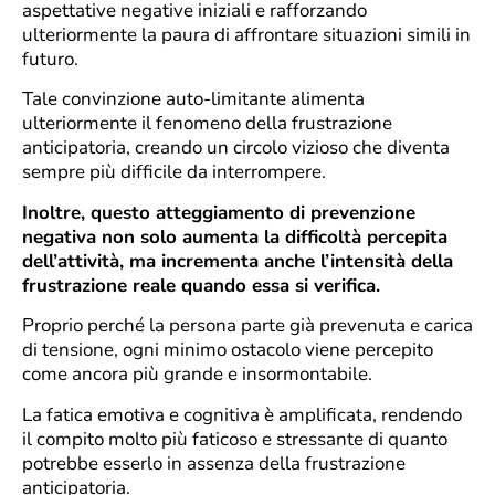
aspettative negative iniziali e rafforzando
ulteriormente la paura di affrontare situazioni simili in
futuro.
Tale convinzione auto-limitante alimenta
ulteriormente il fenomeno della frustrazione
anticipatoria, creando un circolo vizioso che diventa
sempre più difficile da interrompere.
Inoltre, questo atteggiamento di prevenzione
negativa non solo aumenta la difficoltà percepita
dell’attività, ma incrementa anche l’intensità della
frustrazione reale quando essa si verifica.
Proprio perché la persona parte già prevenuta e carica
di tensione, ogni minimo ostacolo viene percepito
come ancora più grande e insormontabile.
La fatica emotiva e cognitiva è amplificata, rendendo
il compito molto più faticoso e stressante di quanto
potrebbe esserlo in assenza della frustrazione
anticipatoria.