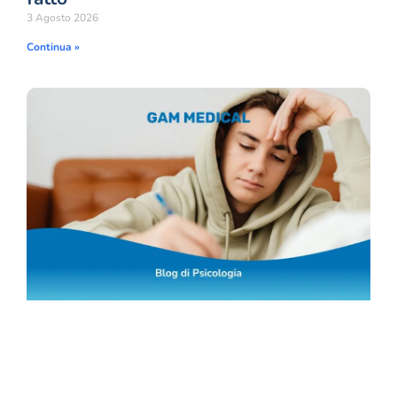
3 Agosto 2026
Continua »