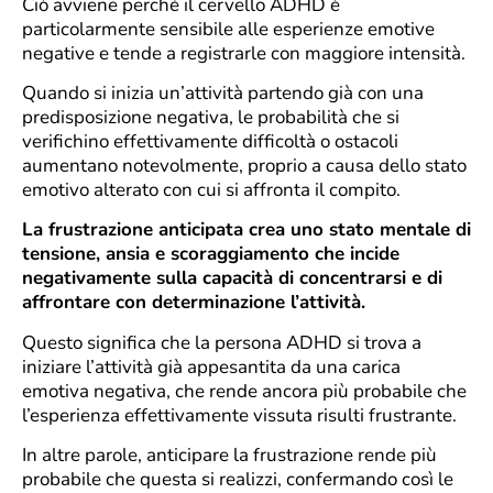
Ciò avviene perché il cervello ADHD è
particolarmente sensibile alle esperienze emotive
negative e tende a registrarle con maggiore intensità.
Quando si inizia un’attività partendo già con una
predisposizione negativa, le probabilità che si
verifichino effettivamente difficoltà o ostacoli
aumentano notevolmente, proprio a causa dello stato
emotivo alterato con cui si affronta il compito.
La frustrazione anticipata crea uno stato mentale di
tensione, ansia e scoraggiamento che incide
negativamente sulla capacità di concentrarsi e di
affrontare con determinazione l’attività.
Questo significa che la persona ADHD si trova a
iniziare l’attività già appesantita da una carica
emotiva negativa, che rende ancora più probabile che
l’esperienza effettivamente vissuta risulti frustrante.
In altre parole, anticipare la frustrazione rende più
probabile che questa si realizzi, confermando così le