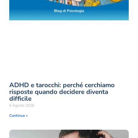
ADHD e tarocchi: perché cerchiamo
risposte quando decidere diventa
difficile
6 Agosto 2026
Continua »