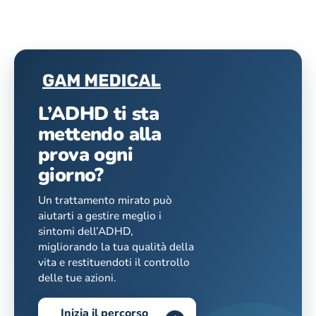
L’ADHD ti sta
mettendo alla
prova ogni
giorno?
Un trattamento mirato può
aiutarti a gestire meglio i
sintomi dell’ADHD,
migliorando la tua qualità della
vita e restituendoti il controllo
delle tue azioni.
Inizia il percorso