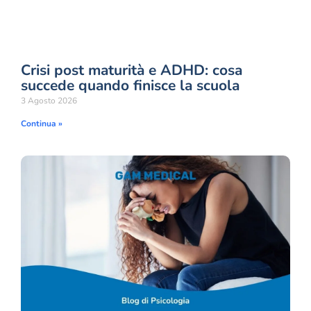
Crisi post maturità e ADHD: cosa
succede quando finisce la scuola
3 Agosto 2026
Continua »