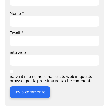
Nome
*
Email
*
Sito web
Salva il mio nome, email e sito web in questo
browser per la prossima volta che commento.