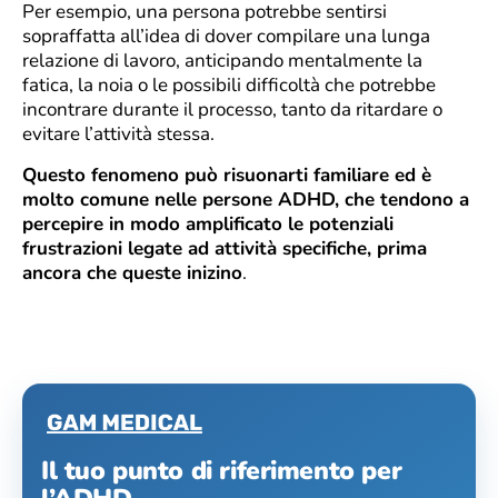
Per esempio, una persona potrebbe sentirsi
sopraffatta all’idea di dover compilare una lunga
relazione di lavoro, anticipando mentalmente la
fatica, la noia o le possibili difficoltà che potrebbe
incontrare durante il processo, tanto da ritardare o
evitare l’attività stessa.
Questo fenomeno può risuonarti familiare ed è
molto comune nelle persone ADHD, che tendono a
percepire in modo amplificato le potenziali
frustrazioni legate ad attività specifiche, prima
ancora che queste inizino
.
Il tuo punto di riferimento per