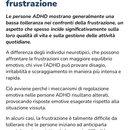
frustrazione
Le persone ADHD mostrano generalmente una
bassa tolleranza nei confronti della frustrazione, un
aspetto che spesso incide significativamente sulla
loro qualità di vita e sulla gestione delle attività
quotidiane.
A differenza degli individui neurotipici, che possono
affrontare le frustrazioni con maggiore equilibrio
emotivo, chi vive l’ADHD può provare disagio,
irritabilità e scoraggiamento in maniera più intensa e
rapida.
Ciò avviene perché i meccanismi di regolazione
emotiva nelle persone ADHD risultano alterati,
provocando risposte emotive esagerate rispetto alla
situazione vissuta.
In alcuni casi, la frustrazione è talmente difficile da
tollerare che le persone iniziano ad anticiparla