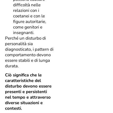
difficoltà nelle
relazioni con i
coetanei e con le
figure autoritarie,
come genitori e
insegnanti.
Perché un disturbo di
personalità sia
diagnosticato, i pattern di
comportamento devono
essere stabili e di lunga
durata.
Ciò significa che le
caratteristiche del
disturbo devono essere
presenti e persistenti
nel tempo e attraverso
diverse situazioni e
contesti.