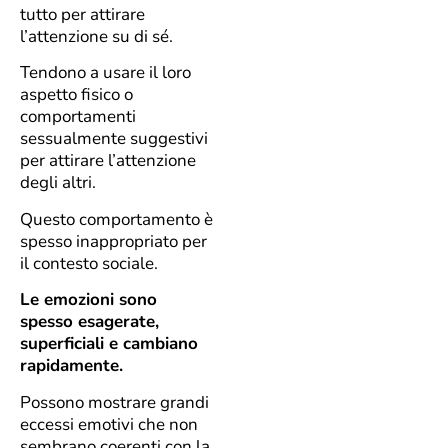
tutto per attirare
l’attenzione su di sé.
Tendono a usare il loro
aspetto fisico o
comportamenti
sessualmente suggestivi
per attirare l’attenzione
degli altri.
Questo comportamento è
spesso inappropriato per
il contesto sociale.
Le emozioni sono
spesso esagerate,
superficiali e cambiano
rapidamente.
Possono mostrare grandi
eccessi emotivi che non
sembrano coerenti con la