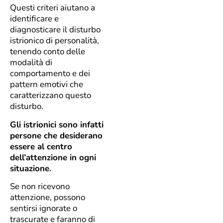
Questi criteri aiutano a
identificare e
diagnosticare il disturbo
istrionico di personalità,
tenendo conto delle
modalità di
comportamento e dei
pattern emotivi che
caratterizzano questo
disturbo.
Gli istrionici sono infatti
persone che desiderano
essere al centro
dell’attenzione in ogni
situazione.
Se non ricevono
attenzione, possono
sentirsi ignorate o
trascurate e faranno di