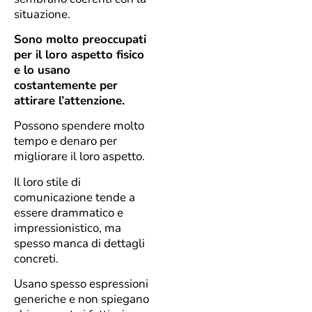
situazione.
Sono molto preoccupati
per il loro aspetto fisico
e lo usano
costantemente per
attirare l’attenzione.
Possono spendere molto
tempo e denaro per
migliorare il loro aspetto.
Il loro stile di
comunicazione tende a
essere drammatico e
impressionistico, ma
spesso manca di dettagli
concreti.
Usano spesso espressioni
generiche e non spiegano