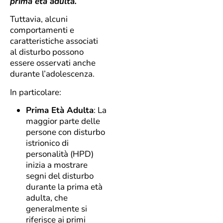
prima età adulta.
Tuttavia, alcuni
comportamenti e
caratteristiche associati
al disturbo possono
essere osservati anche
durante l’adolescenza.
In particolare:
Prima Età Adulta
: La
maggior parte delle
persone con disturbo
istrionico di
personalità (HPD)
inizia a mostrare
segni del disturbo
durante la prima età
adulta, che
generalmente si
riferisce ai primi