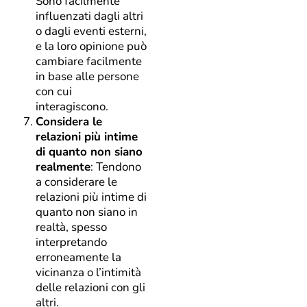
Sono facilmente
influenzati dagli altri
o dagli eventi esterni,
e la loro opinione può
cambiare facilmente
in base alle persone
con cui
interagiscono.
Considera le
relazioni più intime
di quanto non siano
realmente
: Tendono
a considerare le
relazioni più intime di
quanto non siano in
realtà, spesso
interpretando
erroneamente la
vicinanza o l’intimità
delle relazioni con gli
altri.