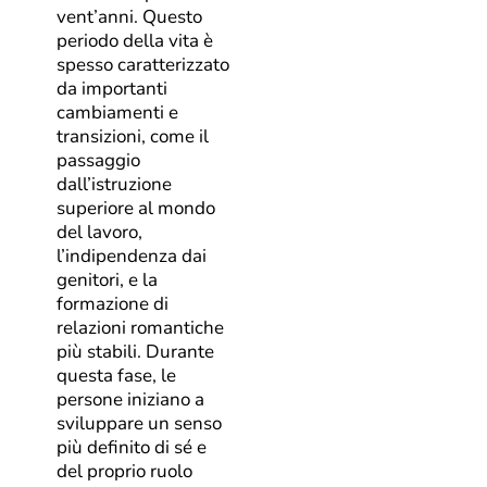
vent’anni. Questo
periodo della vita è
spesso caratterizzato
da importanti
cambiamenti e
transizioni, come il
passaggio
dall’istruzione
superiore al mondo
del lavoro,
l’indipendenza dai
genitori, e la
formazione di
relazioni romantiche
più stabili. Durante
questa fase, le
persone iniziano a
sviluppare un senso
più definito di sé e
del proprio ruolo