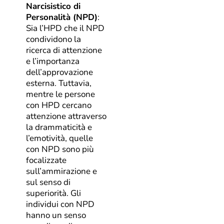
Narcisistico di
Personalità (NPD)
:
Sia l’HPD che il NPD
condividono la
ricerca di attenzione
e l’importanza
dell’approvazione
esterna. Tuttavia,
mentre le persone
con HPD cercano
attenzione attraverso
la drammaticità e
l’emotività, quelle
con NPD sono più
focalizzate
sull’ammirazione e
sul senso di
superiorità. Gli
individui con NPD
hanno un senso