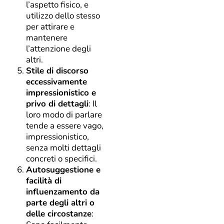
l’aspetto fisico, e
utilizzo dello stesso
per attirare e
mantenere
l’attenzione degli
altri.
Stile di discorso
eccessivamente
impressionistico e
privo di dettagli
: Il
loro modo di parlare
tende a essere vago,
impressionistico,
senza molti dettagli
concreti o specifici.
Autosuggestione e
facilità di
influenzamento da
parte degli altri o
delle circostanze
: