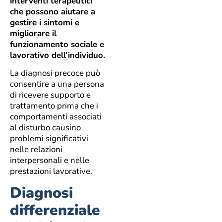
interventi terapeutici
che possono aiutare a
gestire i sintomi e
migliorare il
funzionamento sociale e
lavorativo dell’individuo.
La diagnosi precoce può
consentire a una persona
di ricevere supporto e
trattamento prima che i
comportamenti associati
al disturbo causino
problemi significativi
nelle relazioni
interpersonali e nelle
prestazioni lavorative.
Diagnosi
differenziale