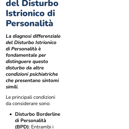
del Disturbo
Istrionico di
Personalità
La diagnosi differenziale
del Disturbo Istrionico
di Personalità è
fondamentale per
distinguere questo
disturbo da altre
condizioni psichiatriche
che presentano sintomi
simili.
Le principali condizioni
da considerare sono:
Disturbo Borderline
di Personalità
(BPD)
: Entrambi i