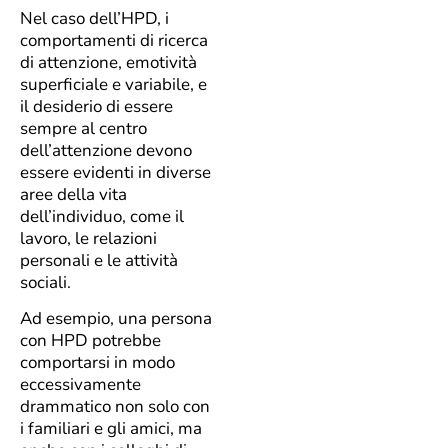
Nel caso dell’HPD, i
comportamenti di ricerca
di attenzione, emotività
superficiale e variabile, e
il desiderio di essere
sempre al centro
dell’attenzione devono
essere evidenti in diverse
aree della vita
dell’individuo, come il
lavoro, le relazioni
personali e le attività
sociali.
Ad esempio, una persona
con HPD potrebbe
comportarsi in modo
eccessivamente
drammatico non solo con
i familiari e gli amici, ma