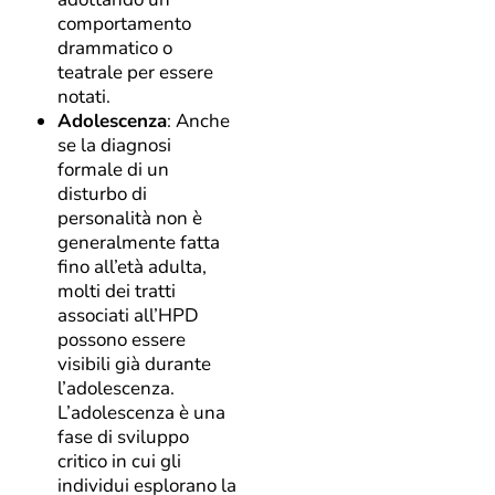
comportamento
drammatico o
teatrale per essere
notati.
Adolescenza
: Anche
se la diagnosi
formale di un
disturbo di
personalità non è
generalmente fatta
fino all’età adulta,
molti dei tratti
associati all’HPD
possono essere
visibili già durante
l’adolescenza.
L’adolescenza è una
fase di sviluppo
critico in cui gli
individui esplorano la