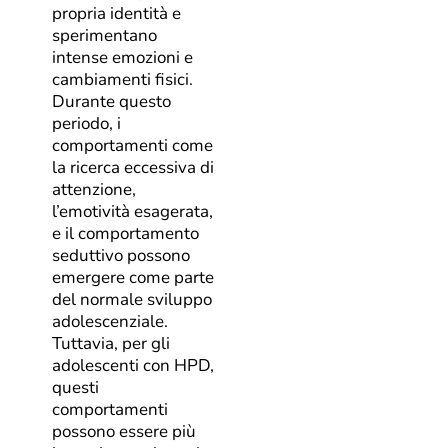
propria identità e
sperimentano
intense emozioni e
cambiamenti fisici.
Durante questo
periodo, i
comportamenti come
la ricerca eccessiva di
attenzione,
l’emotività esagerata,
e il comportamento
seduttivo possono
emergere come parte
del normale sviluppo
adolescenziale.
Tuttavia, per gli
adolescenti con HPD,
questi
comportamenti
possono essere più