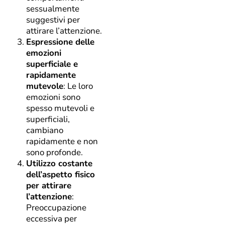
sessualmente
suggestivi per
attirare l’attenzione.
Espressione delle
emozioni
superficiale e
rapidamente
mutevole
: Le loro
emozioni sono
spesso mutevoli e
superficiali,
cambiano
rapidamente e non
sono profonde.
Utilizzo costante
dell’aspetto fisico
per attirare
l’attenzione
:
Preoccupazione
eccessiva per