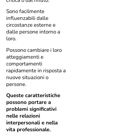
critica o dal rifiuto.
Sono facilmente
influenzabili dalle
circostanze esterne e
dalle persone intorno a
loro.
Possono cambiare i loro
atteggiamenti e
comportamenti
rapidamente in risposta a
nuove situazioni o
persone.
Queste caratteristiche
possono portare a
problemi significativi
nelle relazioni
interpersonali e nella
vita professionale.