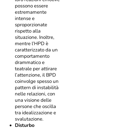
possono essere
estremamente
intense e
sproporzionate
rispetto alla
situazione. Inoltre,
mentre l’HPD è
caratterizzato da un
comportamento
drammatico e
teatrale per attirare
l’attenzione, il BPD
coinvolge spesso un
pattern di instabilità
nelle relazioni, con
una visione delle
persone che oscilla
tra idealizzazione e
svalutazione.
Disturbo