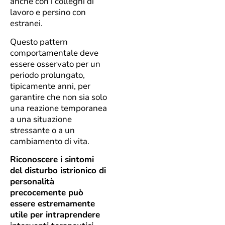
anche con i colleghi di
lavoro e persino con
estranei.
Questo pattern
comportamentale deve
essere osservato per un
periodo prolungato,
tipicamente anni, per
garantire che non sia solo
una reazione temporanea
a una situazione
stressante o a un
cambiamento di vita.
Riconoscere i sintomi
del disturbo istrionico di
personalità
precocemente può
essere estremamente
utile per intraprendere