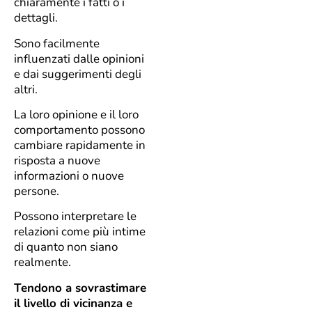
chiaramente i fatti o i
dettagli.
Sono facilmente
influenzati dalle opinioni
e dai suggerimenti degli
altri.
La loro opinione e il loro
comportamento possono
cambiare rapidamente in
risposta a nuove
informazioni o nuove
persone.
Possono interpretare le
relazioni come più intime
di quanto non siano
realmente.
Tendono a sovrastimare
il livello di vicinanza e