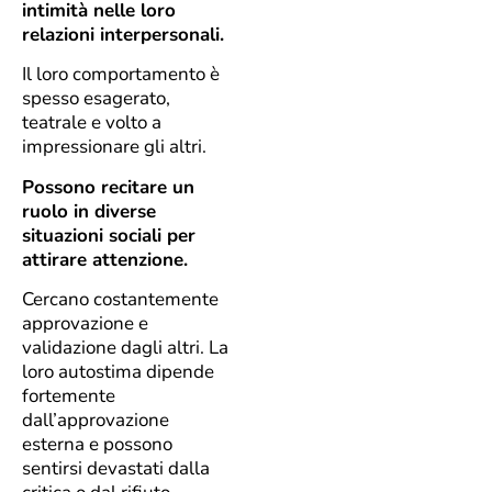
intimità nelle loro
relazioni interpersonali.
Il loro comportamento è
spesso esagerato,
teatrale e volto a
impressionare gli altri.
Possono recitare un
ruolo in diverse
situazioni sociali per
attirare attenzione.
Cercano costantemente
approvazione e
validazione dagli altri. La
loro autostima dipende
fortemente
dall’approvazione
esterna e possono
sentirsi devastati dalla