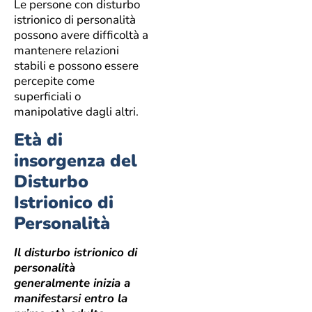
Le persone con disturbo
istrionico di personalità
possono avere difficoltà a
mantenere relazioni
stabili e possono essere
percepite come
superficiali o
manipolative dagli altri.
Età di
insorgenza del
Disturbo
Istrionico di
Personalità
Il disturbo istrionico di
personalità
generalmente inizia a
manifestarsi entro la