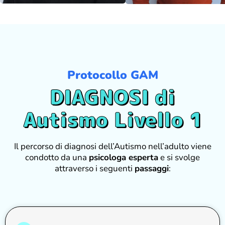
Protocollo GAM
DIAGNOSI di
Autismo Livello 1
Il percorso di diagnosi dell’Autismo nell’adulto viene
condotto da una
psicologa esperta
e si svolge
attraverso i seguenti
passaggi
: