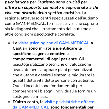
psichiatriche per l’autismo sono cruciali per
offrire un supporto completo e appropriato a chi
vive con disturbi dello spettro autistico.
La
regione, attraverso centri specializzati dell’autismo
come GAM-MEDICAL, fornisce servizi che coprono
sia la diagnosi che il trattamento dell’autismo e
altre condizioni psicologiche correlate.
Le
visite psicologiche di GAM-MEDICAL
a
Cagliari sono mirate a identificare le
specifiche esigenze emotive e
comportamentali di ogni paziente.
Gli
psicologi utilizzano tecniche di valutazione
avanzate per sviluppare piani personalizzati
che aiutano a gestire i sintomi e migliorare la
qualità della vita delle persone con autismo.
Questi incontri sono fondamentali per
comprendere i bisogni individuali e fornire un
sostegno su misura.
D’altro canto, le
visite psichiatriche offerte
da GAM-MEDICAL
sono fondamentali per