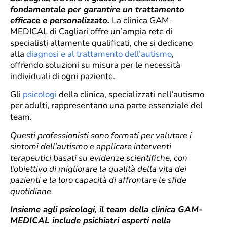
fondamentale per garantire un trattamento
efficace e personalizzato.
La clinica GAM-
MEDICAL di Cagliari offre un’ampia rete di
specialisti altamente qualificati, che si dedicano
alla
diagnosi e al trattamento dell’autismo
,
offrendo soluzioni su misura per le necessità
individuali di ogni paziente.
Gli
psicologi
della clinica, specializzati nell’autismo
per adulti, rappresentano una parte essenziale del
team.
Questi professionisti sono formati per valutare i
sintomi dell’autismo e applicare interventi
terapeutici basati su evidenze scientifiche, con
l’obiettivo di migliorare la qualità della vita dei
pazienti e la loro capacità di affrontare le sfide
quotidiane.
Insieme agli psicologi, il team della clinica GAM-
MEDICAL include psichiatri esperti nella