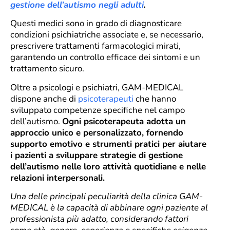
gestione dell’autismo negli adulti
.
Questi medici sono in grado di diagnosticare
condizioni psichiatriche associate e, se necessario,
prescrivere trattamenti farmacologici mirati,
garantendo un controllo efficace dei sintomi e un
trattamento sicuro.
Oltre a psicologi e psichiatri, GAM-MEDICAL
dispone anche di
psicoterapeuti
che hanno
sviluppato competenze specifiche nel campo
dell’autismo.
Ogni psicoterapeuta adotta un
approccio unico e personalizzato, fornendo
supporto emotivo e strumenti pratici per aiutare
i pazienti a sviluppare strategie di gestione
dell’autismo nelle loro attività quotidiane e nelle
relazioni interpersonali.
Una delle principali peculiarità della clinica GAM-
MEDICAL è la capacità di abbinare ogni paziente al
professionista più adatto, considerando fattori