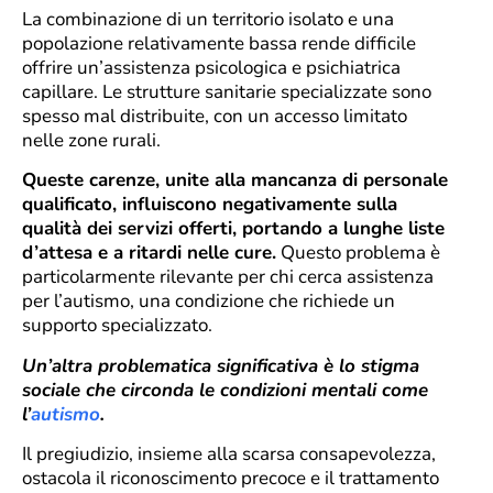
La combinazione di un territorio isolato e una
popolazione relativamente bassa rende difficile
offrire un’assistenza psicologica e psichiatrica
capillare. Le strutture sanitarie specializzate sono
spesso mal distribuite, con un accesso limitato
nelle zone rurali.
Queste carenze, unite alla mancanza di personale
qualificato, influiscono negativamente sulla
qualità dei servizi offerti, portando a lunghe liste
d’attesa e a ritardi nelle cure.
Questo problema è
particolarmente rilevante per chi cerca assistenza
per l’autismo, una condizione che richiede un
supporto specializzato.
Un’altra problematica significativa è lo stigma
sociale che circonda le condizioni mentali come
l’
autismo
.
Il pregiudizio, insieme alla scarsa consapevolezza,
ostacola il riconoscimento precoce e il trattamento