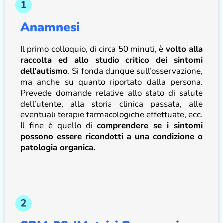
Anamnesi
Il primo colloquio, di circa 50 minuti, è
volto alla
raccolta ed allo studio critico dei sintomi
dell’autismo
. Si fonda dunque sull’osservazione,
ma anche su quanto riportato dalla persona.
Prevede domande relative allo stato di salute
dell’utente, alla storia clinica passata, alle
eventuali terapie farmacologiche effettuate, ecc.
Il fine è quello di
comprendere se i sintomi
possono essere ricondotti a una condizione o
patologia organica.