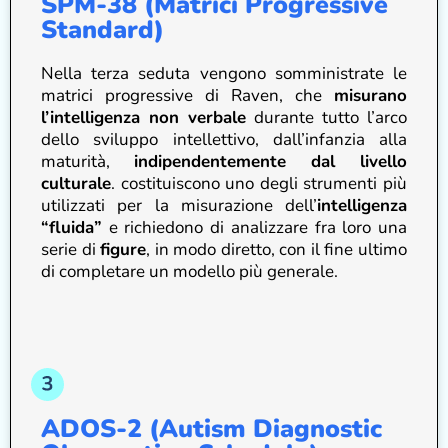
SPM-38 (Matrici Progressive
Standard)
Nella terza seduta vengono somministrate le
matrici progressive di Raven, che
misurano
l’intelligenza non verbale
durante tutto l’arco
dello sviluppo intellettivo, dall’infanzia alla
maturità,
indipendentemente dal livello
culturale
. costituiscono uno degli strumenti più
utilizzati per la misurazione dell’
intelligenza
“fluida”
e richiedono di analizzare fra loro una
serie di
figure
, in modo diretto, con il fine ultimo
di completare un modello più generale.
ADOS-2 (Autism Diagnostic