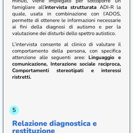
minuti, viene impiegato per sottoporre un
famigliare all’
intervista strutturata
ADI-R la
quale, usata in combinazione con l’ADOS,
permette di ottenere le informazioni necessarie
ai fini della diagnosi di autismo e per la
valutazione dei disturbi dello spettro autistico.
L’intervista consente al clinico di valutare il
comportamento della persona, con specifica
attenzione alle seguenti aree:
Linguaggio e
comunicazione, Interazione sociale reciproca,
Comportamenti stereotipati e interessi
ristretti.
Relazione diagnostica e
restituzione