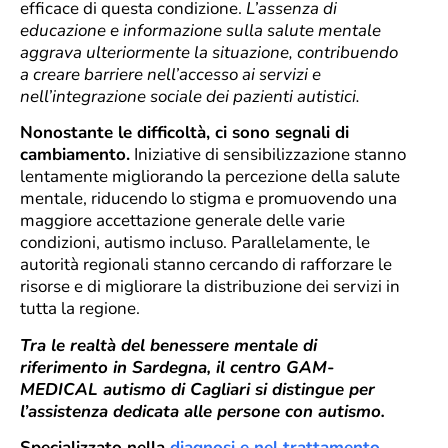
efficace di questa condizione.
L’assenza di
educazione e informazione sulla salute mentale
aggrava ulteriormente la situazione, contribuendo
a creare barriere nell’accesso ai servizi e
nell’integrazione sociale dei pazienti autistici.
Nonostante le difficoltà, ci sono segnali di
cambiamento.
Iniziative di sensibilizzazione stanno
lentamente migliorando la percezione della salute
mentale, riducendo lo stigma e promuovendo una
maggiore accettazione generale delle varie
condizioni, autismo incluso. Parallelamente, le
autorità regionali stanno cercando di rafforzare le
risorse e di migliorare la distribuzione dei servizi in
tutta la regione.
Tra le realtà del benessere mentale di
riferimento in Sardegna, il centro GAM-
MEDICAL autismo di Cagliari si distingue per
l’assistenza dedicata alle persone con autismo.
Specializzato nella
diagnosi e nel trattamento