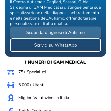
Il Centro Autismo a Cagliari, Sassari, Olbia –
Sardegna di GAM Medical si distingue per la sua
specializzazione nella diagnosi, nel trattamento
e nella gestione dell’Autismo, offrendo terapie
personalizzate e di alta qualità.
Scopri la diagnosi di Autismo
Scrivici su WhatsApp
I NUMERI DI GAM MEDICAL
75+ Specialisti
5.000+ Utenti
Migliori Valutazioni in Italia
Tariffe Contenute