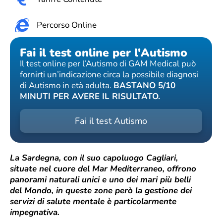
Percorso Online
Fai il test online per l'Autismo
Il test online per l’Autismo di GAM Medical può
fornirti un’indicazione circa la possibile diagnosi
di Autismo in età adulta.
BASTANO 5/10
MINUTI PER AVERE IL RISULTATO.
Fai il test Autismo
La Sardegna, con il suo capoluogo Cagliari,
situate nel cuore del Mar Mediterraneo, offrono
panorami naturali unici e uno dei mari più belli
del Mondo, in queste zone però la gestione dei
servizi di salute mentale è particolarmente
impegnativa.