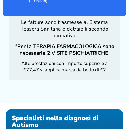
(50 minuti)
Le fatture sono trasmesse al Sistema
Tessera Sanitaria e
detraibili secondo
normativa.
*Per la TERAPIA FARMACOLOGICA sono
necessarie 2 VISITE PSICHIATRICHE.
Alle prestazioni con importo superiore a
€77,47 si applica marca da bollo di €2
Specialisti nella diagnosi di
Autismo