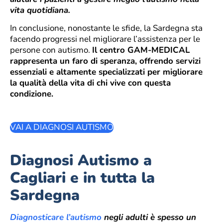
vita quotidiana.
In conclusione, nonostante le sfide, la Sardegna sta
facendo progressi nel migliorare l’assistenza per le
persone con autismo.
Il centro GAM-MEDICAL
rappresenta un faro di speranza, offrendo servizi
essenziali e altamente specializzati per migliorare
la qualità della vita di chi vive con questa
condizione.
VAI A DIAGNOSI AUTISMO
Diagnosi Autismo a
Cagliari e in tutta la
Sardegna
Diagnosticare l’autismo
negli adulti è spesso un