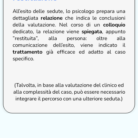
All’esito delle sedute, lo psicologo prepara una
dettagliata
relazione
che indica le conclusioni
della valutazione. Nel corso di un
colloquio
dedicato, la relazione viene
spiegata
, appunto
”restituita”, alla persona: oltre alla
comunicazione dell’esito, viene indicato il
trattamento
già efficace ed adatto al caso
specifico.
(Talvolta, in base alla valutazione del clinico ed
alla complessità del caso, può essere necessario
integrare il percorso con una ulteriore seduta.)