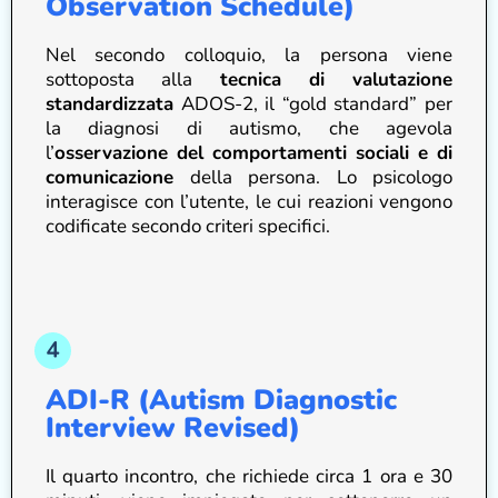
Observation Schedule)
Nel secondo colloquio, la persona viene
sottoposta alla
tecnica di valutazione
standardizzata
ADOS-2, il “gold standard” per
la diagnosi di autismo, che agevola
l’
osservazione del comportamenti sociali e di
comunicazione
della persona. Lo psicologo
interagisce con l’utente, le cui reazioni vengono
codificate secondo criteri specifici.
ADI-R (Autism Diagnostic
Interview Revised)
Il quarto incontro, che richiede circa 1 ora e 30