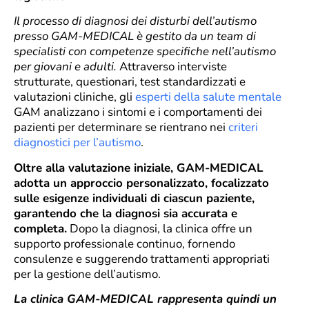
Il processo di diagnosi dei disturbi dell’autismo
presso GAM-MEDICAL è gestito da un team di
specialisti con competenze specifiche nell’autismo
per giovani e adulti.
Attraverso interviste
strutturate, questionari, test standardizzati e
valutazioni cliniche, gli
esperti della salute mentale
GAM analizzano i sintomi e i comportamenti dei
pazienti per determinare se rientrano nei
criteri
diagnostici per l’autismo
.
Oltre alla valutazione iniziale, GAM-MEDICAL
adotta un approccio personalizzato, focalizzato
sulle esigenze individuali di ciascun paziente,
garantendo che la diagnosi sia accurata e
completa.
Dopo la diagnosi, la clinica offre un
supporto professionale continuo, fornendo
consulenze e suggerendo trattamenti appropriati
per la gestione dell’autismo.
La clinica GAM-MEDICAL rappresenta quindi un