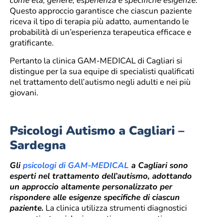
come età, genere, esperienza e specifiche esigenze.
Questo approccio garantisce che ciascun paziente
riceva il tipo di terapia più adatto, aumentando le
probabilità di un’esperienza terapeutica efficace e
gratificante.
Pertanto la clinica GAM-MEDICAL di Cagliari si
distingue per la sua equipe di specialisti qualificati
nel trattamento dell’autismo negli adulti e nei più
giovani.
Psicologi Autismo a Cagliari –
Sardegna
Gli
psicologi di GAM-MEDICAL
a Cagliari sono
esperti nel trattamento dell’autismo, adottando
un approccio altamente personalizzato per
rispondere alle esigenze specifiche di ciascun
paziente.
La clinica utilizza strumenti diagnostici