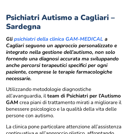
Psichiatri Autismo a Cagliari –
Sardegna
Gli
psichiatri della clinica GAM-MEDICAL
a
Cagliari seguono un approccio personalizzato e
integrato nella gestione dell’autismo, non solo
fornendo una diagnosi accurata ma sviluppando
anche percorsi terapeutici specifici per ogni
paziente, comprese le terapie farmacologiche
necessarie.
Utilizzando metodologie diagnostiche
all’avanguardia, il
team di Psichiatri per l’Autismo
GAM
crea piani di trattamento mirati a migliorare il
benessere psicologico e la qualità della vita delle
persone con autismo.
La clinica pone particolare attenzione all’assistenza
continuativa e all’approccio olistico, affrontando