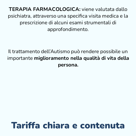
TERAPIA FARMACOLOGICA:
viene valutata dallo
psichiatra, attraverso una specifica visita medica e la
prescrizione di alcuni esami strumentali di
approfondimento.
Il trattamento dell’Autismo può rendere possibile un
importante
miglioramento nella qualità di vita della
persona.
Tariffa chiara e contenuta