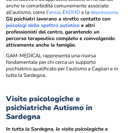
anche le comorbidità comunemente associate
all’autismo, come l’
ansia
, l’
ADHD
e la
depressione
.
Gli psichiatri lavorano a stretto contatto con
psicologi dello spettro autistico
e altri
professionisti del centro, garantendo un
percorso terapeutico completo e coinvolgendo
attivamente anche le famiglie.
GAM-MEDICAL rappresenta una risorsa
fondamentale per chi cerca un supporto
psichiatrico qualificato per l’autismo a Cagliari e in
tutta la Sardegna.
Visite psicologiche e
psichiatriche Autismo in
Sardegna
In tutta la Sardegna, le visite psicologiche e