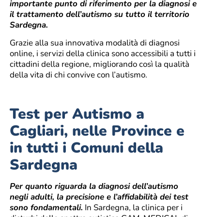
importante punto di riferimento per la diagnosi e
il trattamento dell’autismo su tutto il territorio
Sardegna.
Grazie alla sua innovativa modalità di diagnosi
online, i servizi della clinica sono accessibili a tutti i
cittadini della regione, migliorando così la qualità
della vita di chi convive con l’autismo.
Test per Autismo a
Cagliari, nelle Province e
in tutti i Comuni della
Sardegna
Per quanto riguarda la diagnosi dell’autismo
negli adulti, la precisione e l’affidabilità dei test
sono fondamentali.
In Sardegna, la clinica per i