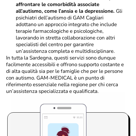
affrontare le comorbidità associate
all’autismo, come l’ansia e la depressione.
Gli
psichiatri dell’autismo di GAM Cagliari
adottano un approccio integrato che include
terapie farmacologiche e psicologiche,
lavorando in stretta collaborazione con altri
specialisti del centro per garantire
un’assistenza completa e multidisciplinare.
In tutta la Sardegna, questi servizi sono dunque
facilmente accessibili e offrono supporto costante e
di alta qualità sia per le famiglie che per le persone
con autismo. GAM-MEDICAL è un punto di
riferimento essenziale nella regione per chi cerca
un’assistenza specializzata e qualificata.