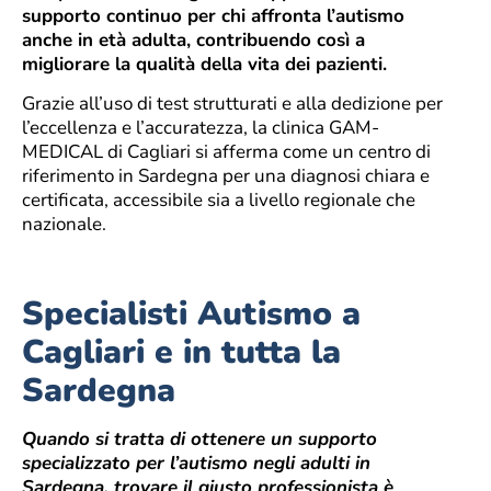
supporto continuo per chi affronta l’autismo
anche in età adulta, contribuendo così a
migliorare la qualità della vita dei pazienti.
Grazie all’uso di test strutturati e alla dedizione per
l’eccellenza e l’accuratezza, la clinica GAM-
MEDICAL di Cagliari si afferma come un centro di
riferimento in Sardegna per una diagnosi chiara e
certificata, accessibile sia a livello regionale che
nazionale.
Specialisti Autismo a
Cagliari e in tutta la
Sardegna
Quando si tratta di ottenere un supporto
specializzato per l’autismo negli adulti in
Sardegna, trovare il giusto professionista è