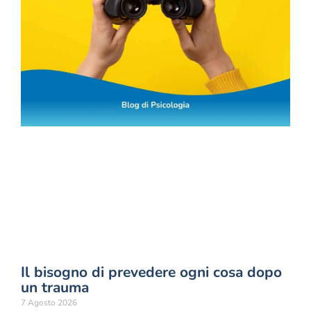
Il bisogno di prevedere ogni cosa dopo
un trauma
7 Agosto 2026