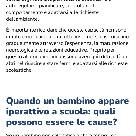
autoregolarsi, pianificare, controllare il
comportamento e adattarsi alle richieste
dell’ambiente.
È importante ricordare che queste capacità non sono
innate e non compaiono tutte insieme: si costruiscono
gradualmente attraverso l’esperienza, la maturazione
neurologica e le relazioni educative. Proprio per
questo alcuni bambini possono avere più difficoltà di
altri nel riuscire a stare fermi e adattarsi alle richieste
scolastiche.
Quando un bambino appare
iperattivo a scuola: quali
possono essere le cause?
Se un bambino non solo fatica a stare fermo, ma