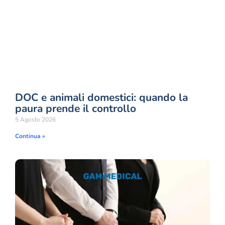
DOC e animali domestici: quando la
paura prende il controllo
5 Agosto 2026
Continua »