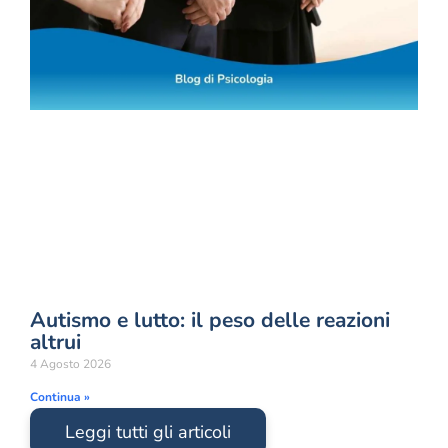
Autismo e lutto: il peso delle reazioni
altrui
4 Agosto 2026
Continua »
Leggi tutti gli articoli