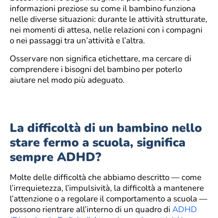
informazioni preziose su come il bambino funziona
nelle diverse situazioni: durante le attività strutturate,
nei momenti di attesa, nelle relazioni con i compagni
o nei passaggi tra un’attività e l’altra.
Osservare non significa etichettare, ma cercare di
comprendere i bisogni del bambino per poterlo
aiutare nel modo più adeguato.
La difficoltà di un bambino nello
stare fermo a scuola, significa
sempre ADHD?
Molte delle difficoltà che abbiamo descritto — come
l’irrequietezza, l’impulsività, la difficoltà a mantenere
l’attenzione o a regolare il comportamento a scuola —
possono rientrare all’interno di un quadro di
ADHD