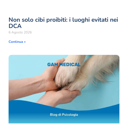
Non solo cibi proibiti: i luoghi evitati nei
DCA
6 Agosto 2026
Continua »