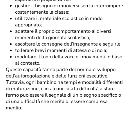
gestire il bisogno di muoversi senza interrompere
costantemente la classe;
utilizzare il materiale scolastico in modo
appropriato;
adattare il proprio comportamento ai diversi
momenti della giornata scolastica;
ascoltare le consegne dell’insegnante e seguirle;
tollerare brevi momenti di attesa o di noia;
modulare il tono della voce e i movimenti in base
al contesto.
Queste capacità fanno parte del normale sviluppo
dell’autoregolazione e delle funzioni esecutive.
Tuttavia, ogni bambino ha tempi e modalità differenti
di maturazione, e in alcuni casi la difficoltà a stare
fermo può essere il segnale di un bisogno specifico o
di una difficoltà che merita di essere compresa
meglio.