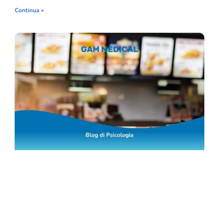
Continua »