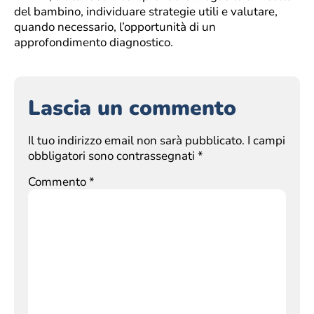
del bambino, individuare strategie utili e valutare,
quando necessario, l’opportunità di un
approfondimento diagnostico.
Lascia un commento
Il tuo indirizzo email non sarà pubblicato.
I campi
obbligatori sono contrassegnati
*
Commento
*