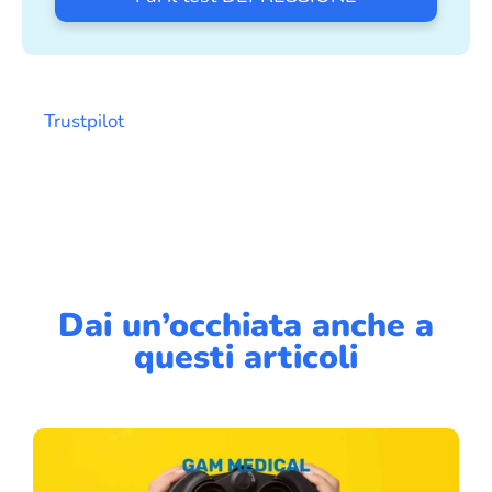
Trustpilot
Dai un’occhiata anche a
questi articoli