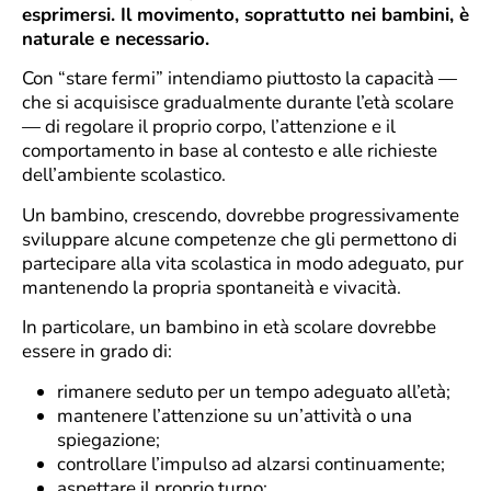
esprimersi. Il movimento, soprattutto nei bambini, è
naturale e necessario.
Con “stare fermi” intendiamo piuttosto la capacità —
che si acquisisce gradualmente durante l’età scolare
— di regolare il proprio corpo, l’attenzione e il
comportamento in base al contesto e alle richieste
dell’ambiente scolastico.
Un bambino, crescendo, dovrebbe progressivamente
sviluppare alcune competenze che gli permettono di
partecipare alla vita scolastica in modo adeguato, pur
mantenendo la propria spontaneità e vivacità.
In particolare, un bambino in età scolare dovrebbe
essere in grado di:
rimanere seduto per un tempo adeguato all’età;
mantenere l’attenzione su un’attività o una
spiegazione;
controllare l’impulso ad alzarsi continuamente;
aspettare il proprio turno;