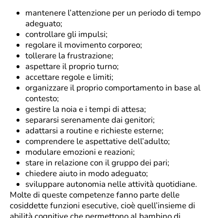
mantenere l’attenzione per un periodo di tempo
adeguato;
controllare gli impulsi;
regolare il movimento corporeo;
tollerare la frustrazione;
aspettare il proprio turno;
accettare regole e limiti;
organizzare il proprio comportamento in base al
contesto;
gestire la noia e i tempi di attesa;
separarsi serenamente dai genitori;
adattarsi a routine e richieste esterne;
comprendere le aspettative dell’adulto;
modulare emozioni e reazioni;
stare in relazione con il gruppo dei pari;
chiedere aiuto in modo adeguato;
sviluppare autonomia nelle attività quotidiane.
Molte di queste competenze fanno parte delle
cosiddette funzioni esecutive, cioè quell’insieme di
abilità cognitive che permettono al bambino di