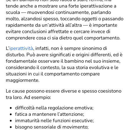
tende anche a mostrare una forte iperattivazione a
scuola — muovendosi continuamente, parlando
molto, alzandosi spesso, toccando oggetti o passando
rapidamente da un’attività all’altra — è importante
evitare conclusioni affrettate e cercare invece di
comprendere cosa ci sia dietro quel comportamento.
L’
iperattività
, infatti, non è sempre sinonimo di
disturbo. Può avere significati e origini differenti, ed è
fondamentale osservare il bambino nel suo insieme,
considerando il contesto, la sua storia evolutiva e le
situazioni in cui il comportamento compare
maggiormente.
Le cause possono essere diverse e spesso coesistono
tra loro. Ad esempio:
difficoltà nella regolazione emotiva;
fatica a mantenere l’attenzione;
immaturità nelle funzioni esecutive;
bisogno sensoriale di movimento;