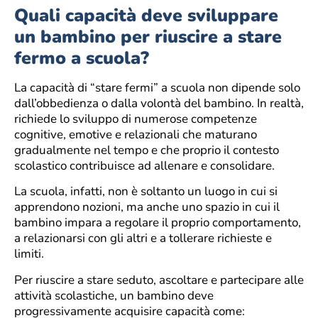
Quali capacità deve sviluppare
un bambino per riuscire a stare
fermo a scuola?
La capacità di “stare fermi” a scuola non dipende solo
dall’obbedienza o dalla volontà del bambino. In realtà,
richiede lo sviluppo di numerose competenze
cognitive, emotive e relazionali che maturano
gradualmente nel tempo e che proprio il contesto
scolastico contribuisce ad allenare e consolidare.
La scuola, infatti, non è soltanto un luogo in cui si
apprendono nozioni, ma anche uno spazio in cui il
bambino impara a regolare il proprio comportamento,
a relazionarsi con gli altri e a tollerare richieste e
limiti.
Per riuscire a stare seduto, ascoltare e partecipare alle
attività scolastiche, un bambino deve
progressivamente acquisire capacità come: