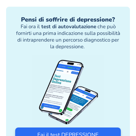
Pensi di soffrire di depressione?
Fai ora il
test di autovalutazione
che può
fornirti una prima indicazione sulla possibilità
di intraprendere un percorso diagnostico per
la depressione.
Fai il test DEPRESSIONE