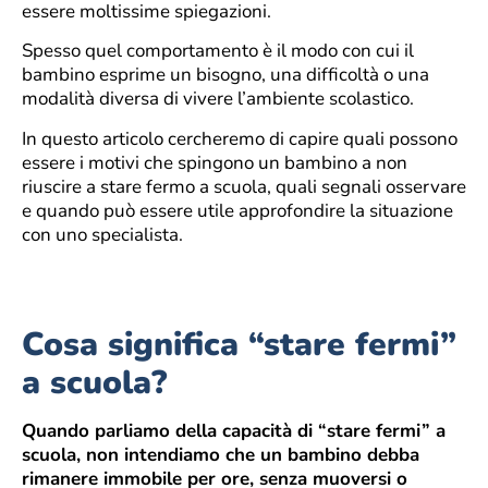
essere moltissime spiegazioni.
Spesso quel comportamento è il modo con cui il
bambino esprime un bisogno, una difficoltà o una
modalità diversa di vivere l’ambiente scolastico.
In questo articolo cercheremo di capire quali possono
essere i motivi che spingono un bambino a non
riuscire a stare fermo a scuola, quali segnali osservare
e quando può essere utile approfondire la situazione
con uno specialista.
Cosa significa “stare fermi”
a scuola?
Quando parliamo della capacità di “stare fermi” a
scuola, non intendiamo che un bambino debba
rimanere immobile per ore, senza muoversi o