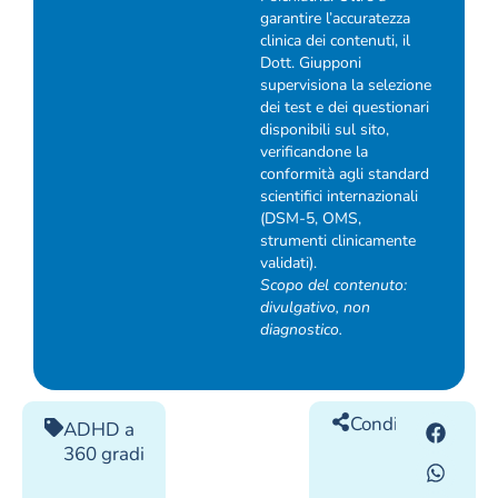
garantire l’accuratezza
clinica dei contenuti, il
Dott. Giupponi
supervisiona la selezione
dei test e dei questionari
disponibili sul sito,
verificandone la
conformità agli standard
scientifici internazionali
(DSM-5, OMS,
strumenti clinicamente
validati).
Scopo del contenuto:
divulgativo, non
diagnostico.
Condividilo
ADHD a
360 gradi