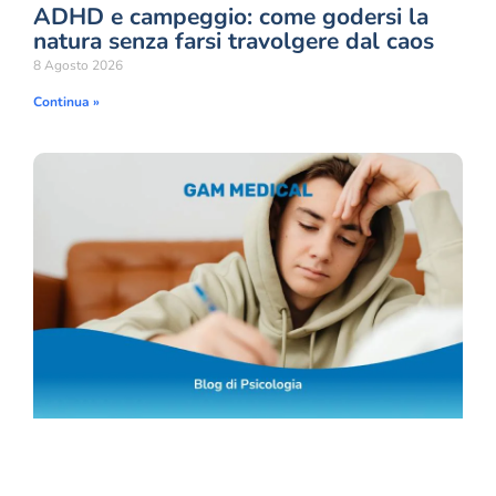
ADHD e campeggio: come godersi la
natura senza farsi travolgere dal caos
8 Agosto 2026
Continua »