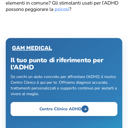
elementi in comune? Gli stimolanti usati per l’ADHD
possono peggiorare la
psicosi
?
Il tuo punto di riferimento per
l’ADHD
Se cerchi un aiuto concreto per affrontare l’ADHD, il nostro
Centro Clinico è qui per te. Offriamo diagnosi accurate,
trattamenti personalizzati e supporto continuo per aiutarti a
vivere al meglio.
Centro Clinico ADHD