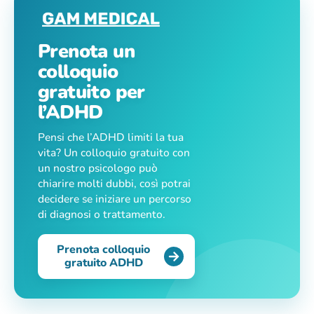
Prenota un
colloquio
gratuito per
l’ADHD
Pensi che l’ADHD limiti la tua
vita? Un colloquio gratuito con
un nostro psicologo può
chiarire molti dubbi, così potrai
decidere se iniziare un percorso
di diagnosi o trattamento.
Prenota colloquio
gratuito ADHD