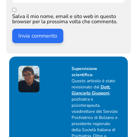
Salva il mio nome, email e sito web in questo
browser per la prossima volta che commento.
Supervisione
scientifica:
Questo articolo è stato
revisionato dal
Dott.
Giancarlo Giupponi
,
psichiatra e
psicoterapeuta,
vicedirettore del Servizio
Psichiatrico di Bolzano e
presidente regionale
della Società Italiana di
Psichiatria. Oltre a