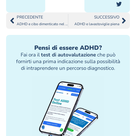
PRECEDENTE
SUCCESSIVO
ADHD e cibo dimenticato nel frigo
ADHD e lavastoviglie piena
Pensi di essere ADHD?
Fai ora il
test di autovalutazione
che può
fornirti una prima indicazione sulla possibilità
di intraprendere un percorso diagnostico.