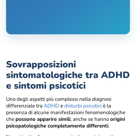
Sovrapposizioni
sintomatologiche tra ADHD
e sintomi psicotici
Uno degli aspetti più complessi nella diagnosi
differenziale tra
ADHD
e
disturbi psicotici
è la
presenza di alcune manifestazioni fenomenologiche
che
possono apparire simili
, anche se hanno
origini
psicopatologiche completamente differenti
.