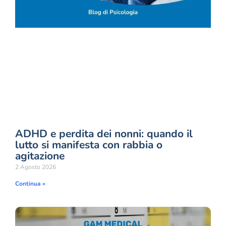
ADHD e perdita dei nonni: quando il
lutto si manifesta con rabbia o
agitazione
2 Agosto 2026
Continua »