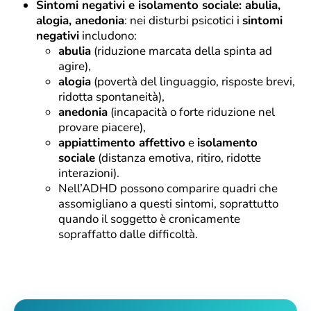
Sintomi negativi e isolamento sociale: abulia,
alogia, anedonia
: nei disturbi psicotici i
sintomi
negativi
includono:
abulia
(riduzione marcata della spinta ad
agire),
alogia
(povertà del linguaggio, risposte brevi,
ridotta spontaneità),
anedonia
(incapacità o forte riduzione nel
provare piacere),
appiattimento affettivo
e
isolamento
sociale
(distanza emotiva, ritiro, ridotte
interazioni).
Nell’ADHD possono comparire quadri che
assomigliano a questi sintomi, soprattutto
quando il soggetto è cronicamente
sopraffatto dalle difficoltà.