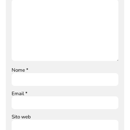
Nome
*
Email
*
Sito web