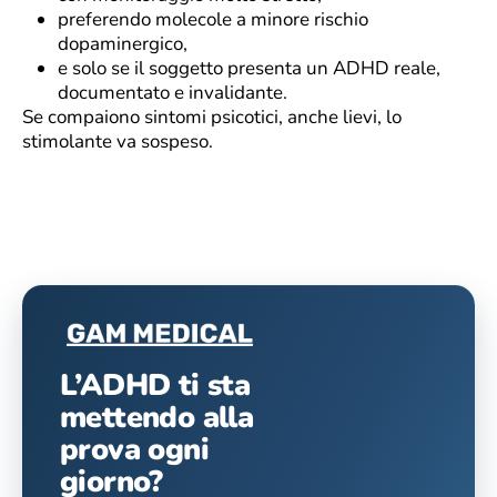
preferendo molecole a minore rischio
dopaminergico,
e solo se il soggetto presenta un ADHD reale,
documentato e invalidante.
Se compaiono sintomi psicotici, anche lievi, lo
stimolante va sospeso.
L’ADHD ti sta
mettendo alla
prova ogni
giorno?