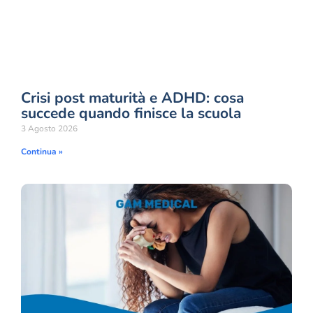
Crisi post maturità e ADHD: cosa
succede quando finisce la scuola
3 Agosto 2026
Continua »