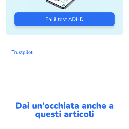
Fai il test ADHD
Trustpilot
Dai un’occhiata anche a
questi articoli