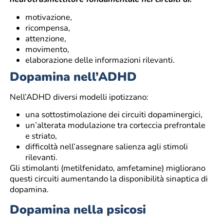
motivazione,
ricompensa,
attenzione,
movimento,
elaborazione delle informazioni rilevanti.
Dopamina nell’ADHD
Nell’ADHD diversi modelli ipotizzano:
una sottostimolazione dei circuiti dopaminergici,
un’alterata modulazione tra corteccia prefrontale
e striato,
difficoltà nell’assegnare salienza agli stimoli
rilevanti.
Gli stimolanti (metilfenidato, amfetamine) migliorano
questi circuiti aumentando la disponibilità sinaptica di
dopamina.
Dopamina nella psicosi