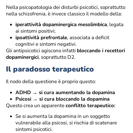
Nella psicopatologia dei disturbi psicotici, soprattutto
nella schizofrenia, è invece classico il modello della:
iperattività dopaminergica mesolimbica
, legata
ai sintomi positivi;
ipoattività prefrontale
, associata a deficit
cognitivi e sintomi negativi.
Gli antipsicotici agiscono infatti
bloccando i recettori
dopaminergici
, soprattutto D2.
Il paradosso terapeutico
Il nodo della questione è proprio questo:
ADHD → si cura aumentando la dopamina
Psicosi → si cura bloccando la dopamina
Questo crea un apparente
conflitto terapeutico:
Se si aumenta la dopamina in un soggetto
vulnerabile alla psicosi, si rischia di scatenare
sintomi psicotici.