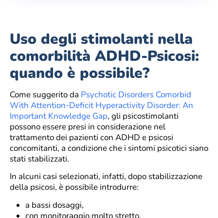
Uso degli stimolanti nella
comorbilità ADHD-Psicosi:
quando è possibile?
Come suggerito da
Psychotic Disorders Comorbid
With Attention-Deficit Hyperactivity Disorder: An
Important Knowledge Gap
, gli psicostimolanti
possono essere presi in considerazione nel
trattamento dei pazienti con ADHD e psicosi
concomitanti, a condizione che i sintomi psicotici siano
stati stabilizzati.
In alcuni casi selezionati, infatti, dopo stabilizzazione
della psicosi, è possibile introdurre:
a bassi dosaggi,
con monitoraggio molto stretto,