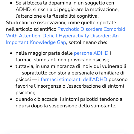
Se si blocca la dopamina in un soggetto con
ADHD, si rischia di peggiorare la motivazione,
l’attenzione e la flessibilità cognitiva.
Studi clinici e osservazioni, come quelle riportate
nell’articolo scientifico
Psychotic Disorders Comorbid
With Attention-Deficit Hyperactivity Disorder: An
Important Knowledge Gap
, sottolineano che:
nella maggior parte delle
persone ADHD
i
farmaci stimolanti non provocano psicosi;
tuttavia, in una minoranza di individui vulnerabili
— soprattutto con storia personale o familiare di
psicosi — i
farmaci stimolanti dell’ADHD
possono
favorire l’insorgenza o l’esacerbazione di sintomi
psicotici;
quando ciò accade, i sintomi psicotici tendono a
ridursi dopo la sospensione dello stimolante.