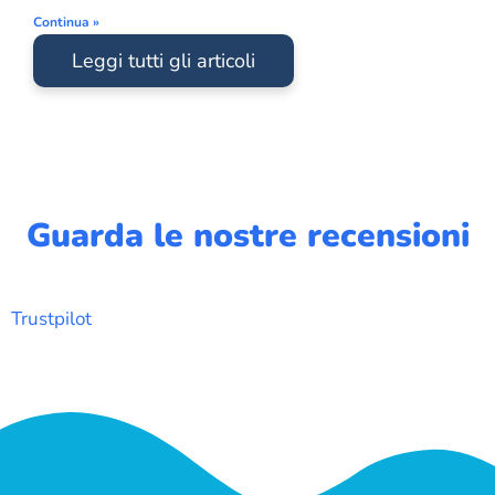
Continua »
Leggi tutti gli articoli
Guarda le nostre recensioni
Trustpilot