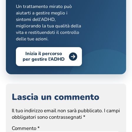
Un trattamento mirato può
aiutarti a gestire meglio i
sintomi dell’ADHD,
migliorando la tua qualità della
vita e restituendoti il controllo
delle tue azioni.
Inizia il percorso
per gestire l’ADHD
Lascia un commento
Il tuo indirizzo email non sarà pubblicato.
I campi
obbligatori sono contrassegnati
*
Commento
*