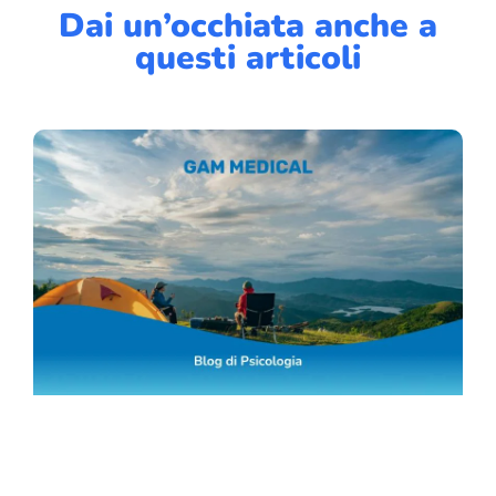
Dai un’occhiata anche a
questi articoli