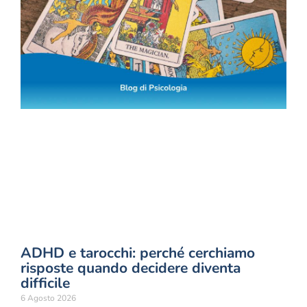
ADHD e tarocchi: perché cerchiamo
risposte quando decidere diventa
difficile
6 Agosto 2026