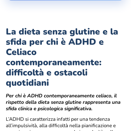
La dieta senza glutine e la
sfida per chi è ADHD e
Celiaco
contemporaneamente:
difficoltà e ostacoli
quotidiani
Per chi è ADHD contemporaneamente celiaco, il
rispetto della dieta senza glutine rappresenta una
sfida clinica e psicologica significativa.
L’ADHD si caratterizza infatti per una tendenza
all’impulsività, alla difficoltà nella pianificazione e