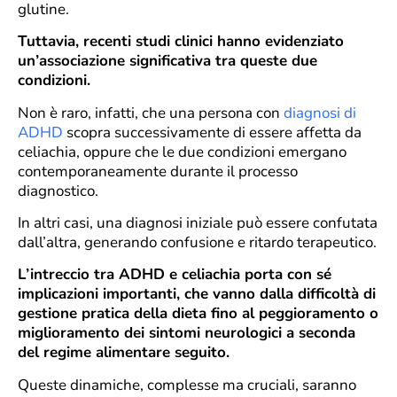
glutine.
Tuttavia, recenti studi clinici hanno evidenziato
un’associazione significativa tra queste due
condizioni.
Non è raro, infatti, che una persona con
diagnosi di
ADHD
scopra successivamente di essere affetta da
celiachia, oppure che le due condizioni emergano
contemporaneamente durante il processo
diagnostico.
In altri casi, una diagnosi iniziale può essere confutata
dall’altra, generando confusione e ritardo terapeutico.
L’intreccio tra ADHD e celiachia porta con sé
implicazioni importanti, che vanno dalla difficoltà di
gestione pratica della dieta fino al peggioramento o
miglioramento dei sintomi neurologici a seconda
del regime alimentare seguito.
Queste dinamiche, complesse ma cruciali, saranno