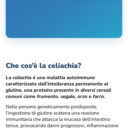
Che cos’è la celiachia?
La celiachia è una malattia autoimmune
caratterizzata dall’intolleranza permanente al
glutine, una proteina presente in diversi cereali
comuni come frumento, segale, orzo e farro.
Nelle persone geneticamente predisposte,
l’ingestione di glutine scatena una reazione
immunitaria che attacca la mucosa dell’intestino
tenue, provocando danni progressivi, infiammazione