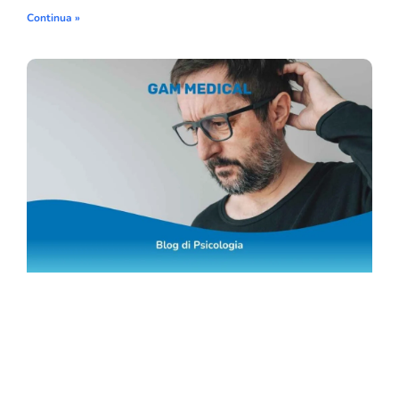
Continua »