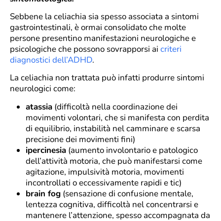
Sebbene la celiachia sia spesso associata a sintomi
gastrointestinali, è ormai consolidato che molte
persone presentino manifestazioni neurologiche e
psicologiche che possono sovrapporsi ai
criteri
diagnostici dell’ADHD
.
La celiachia non trattata può infatti produrre sintomi
neurologici come:
atassia
(difficoltà nella coordinazione dei
movimenti volontari, che si manifesta con perdita
di equilibrio, instabilità nel camminare e scarsa
precisione dei movimenti fini)
ipercinesia
(aumento involontario e patologico
dell’attività motoria, che può manifestarsi come
agitazione, impulsività motoria, movimenti
incontrollati o eccessivamente rapidi e tic)
brain fog
(sensazione di confusione mentale,
lentezza cognitiva, difficoltà nel concentrarsi e
mantenere l’attenzione, spesso accompagnata da