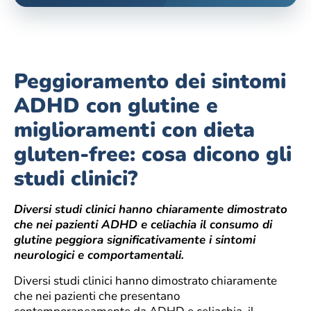
Peggioramento dei sintomi
ADHD con glutine e
miglioramenti con dieta
gluten-free: cosa dicono gli
studi clinici?
Diversi studi clinici hanno chiaramente dimostrato
che nei pazienti ADHD e celiachia il consumo di
glutine peggiora significativamente i sintomi
neurologici e comportamentali.
Diversi studi clinici hanno dimostrato chiaramente
che nei pazienti che presentano