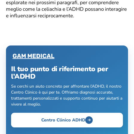
esplorate nei prossimi paragrafi, per comprendere
meglio come la celiachia e l’ADHD possano interagire
e influenzarsi reciprocamente.
Il tuo punto di riferimento per
l’ADHD
Se cerchi un aiuto concreto per affrontare l’ADHD, il nostro
Centro Clinico è qui per te. Offriamo diagnosi accurate,
trattamenti personalizzati e supporto continuo per aiutarti a
vivere al meglio.
Centro Clinico ADHD