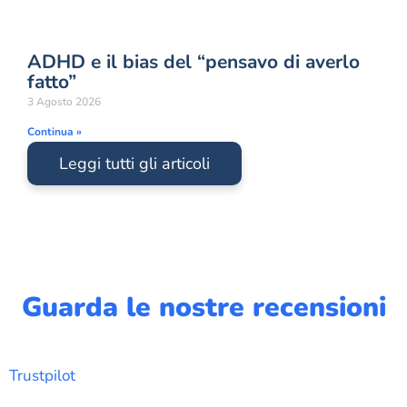
ADHD e il bias del “pensavo di averlo
fatto”
3 Agosto 2026
Continua »
Leggi tutti gli articoli
Guarda le nostre recensioni
Trustpilot