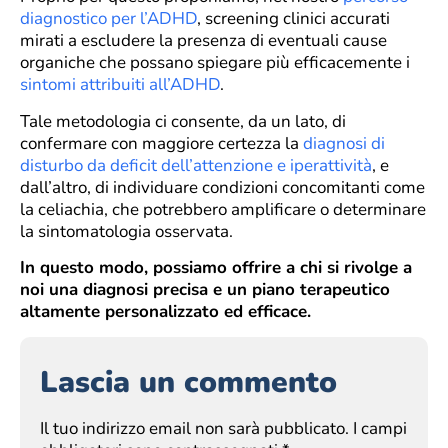
diagnostico per l’ADHD
, screening clinici accurati
mirati a escludere la presenza di eventuali cause
organiche che possano spiegare più efficacemente i
sintomi attribuiti all’ADHD
.
Tale metodologia ci consente, da un lato, di
confermare con maggiore certezza la
diagnosi di
disturbo da deficit dell’attenzione e iperattività
, e
dall’altro, di individuare condizioni concomitanti come
la celiachia, che potrebbero amplificare o determinare
la sintomatologia osservata.
In questo modo, possiamo offrire a chi si rivolge a
noi una diagnosi precisa e un piano terapeutico
altamente personalizzato ed efficace.
Lascia un commento
Il tuo indirizzo email non sarà pubblicato.
I campi