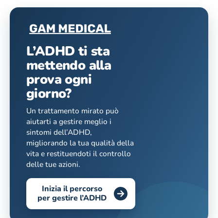
L’ADHD ti sta
mettendo alla
prova ogni
giorno?
Un trattamento mirato può
aiutarti a gestire meglio i
sintomi dell’ADHD,
migliorando la tua qualità della
vita e restituendoti il controllo
delle tue azioni.
Inizia il percorso
per gestire l’ADHD