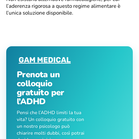
l’aderenza rigorosa a questo regime alimentare è
l’unica soluzione disponibile.
Prenota un
colloquio
gratuito per
l’ADHD
Pensi che l’ADHD limiti la tua
vita? Un colloquio gratuito con
un nostro psicologo può
chiarire molti dubbi, così potrai