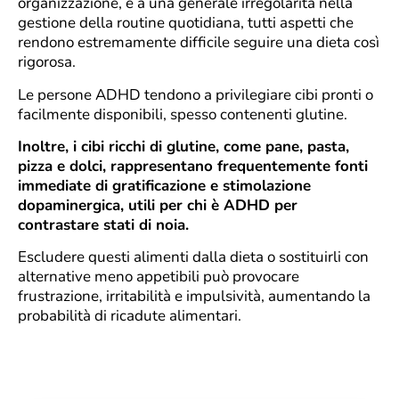
organizzazione, e a una generale irregolarità nella
gestione della routine quotidiana, tutti aspetti che
rendono estremamente difficile seguire una dieta così
rigorosa.
Le persone ADHD tendono a privilegiare cibi pronti o
facilmente disponibili, spesso contenenti glutine.
Inoltre, i cibi ricchi di glutine, come pane, pasta,
pizza e dolci, rappresentano frequentemente fonti
immediate di gratificazione e stimolazione
dopaminergica, utili per chi è ADHD per
contrastare stati di noia.
Escludere questi alimenti dalla dieta o sostituirli con
alternative meno appetibili può provocare
frustrazione, irritabilità e impulsività, aumentando la
probabilità di ricadute alimentari.