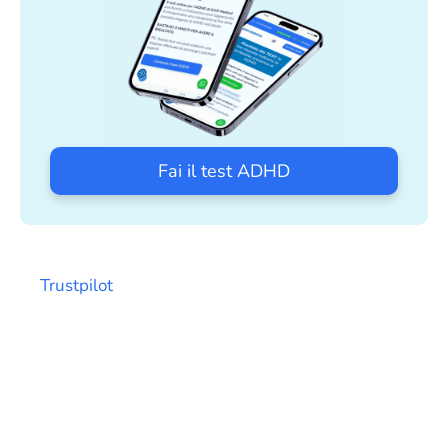
Fai il test ADHD
Trustpilot