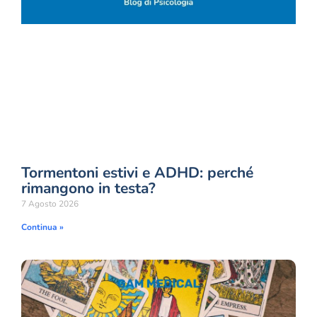
Tormentoni estivi e ADHD: perché
rimangono in testa?
7 Agosto 2026
Continua »