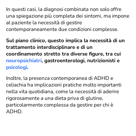
In questi casi, la diagnosi combinata non solo offre
una spiegazione più completa dei sintomi, ma impone
al paziente la necessità di gestire
contemporaneamente due condizioni complesse.
Sul piano clinico, questo implica la necessità di un
trattamento interdisciplinare e di un
coordinamento stretto tra diverse figure, tra cui
neuropsichiatri
, gastroenterologi, nutrizionisti e
psicologi
.
Inoltre, la presenza contemporanea di ADHD e
celiachia ha implicazioni pratiche molto importanti
nella vita quotidiana, come la necessità di aderire
rigorosamente a una dieta priva di glutine,
particolarmente complessa da gestire per chi è
ADHD.