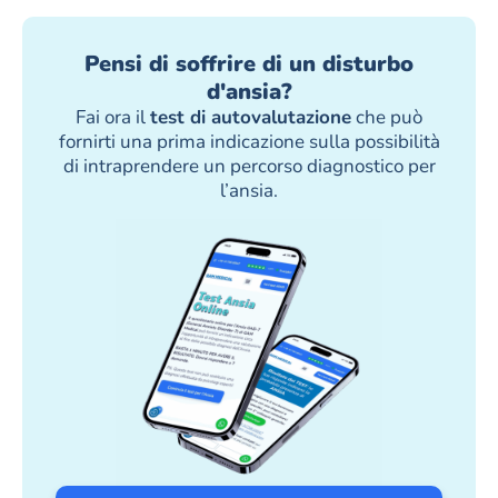
Pensi di soffrire di un disturbo
d'ansia?
Fai ora il
test di autovalutazione
che può
fornirti una prima indicazione sulla possibilità
di intraprendere un percorso diagnostico per
l’ansia.