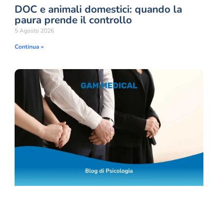
DOC e animali domestici: quando la
paura prende il controllo
5 Agosto 2026
Continua »