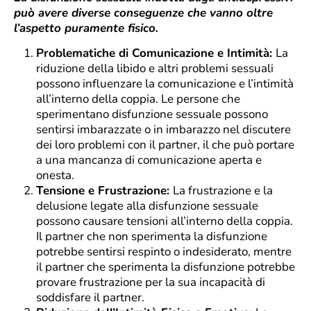
può avere diverse conseguenze che vanno oltre
l’aspetto puramente fisico.
Problematiche di Comunicazione e Intimità:
La
riduzione della libido e altri problemi sessuali
possono influenzare la comunicazione e l’intimità
all’interno della coppia. Le persone che
sperimentano disfunzione sessuale possono
sentirsi imbarazzate o in imbarazzo nel discutere
dei loro problemi con il partner, il che può portare
a una mancanza di comunicazione aperta e
onesta.
Tensione e Frustrazione:
La frustrazione e la
delusione legate alla disfunzione sessuale
possono causare tensioni all’interno della coppia.
Il partner che non sperimenta la disfunzione
potrebbe sentirsi respinto o indesiderato, mentre
il partner che sperimenta la disfunzione potrebbe
provare frustrazione per la sua incapacità di
soddisfare il partner.