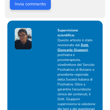
Supervisione
scientifica:
Questo articolo è stato
revisionato dal
Dott.
Giancarlo Giupponi
,
psichiatra e
psicoterapeuta,
vicedirettore del Servizio
Psichiatrico di Bolzano e
presidente regionale
della Società Italiana di
Psichiatria. Oltre a
garantire l’accuratezza
clinica dei contenuti, il
Dott. Giupponi
supervisiona la selezione
dei test e dei questionari