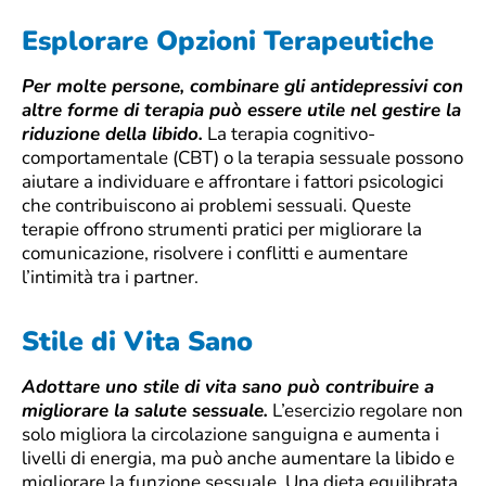
Esplorare Opzioni Terapeutiche
Per molte persone, combinare gli antidepressivi con
altre forme di terapia può essere utile nel gestire la
riduzione della libido.
La terapia cognitivo-
comportamentale (CBT) o la terapia sessuale possono
aiutare a individuare e affrontare i fattori psicologici
che contribuiscono ai problemi sessuali. Queste
terapie offrono strumenti pratici per migliorare la
comunicazione, risolvere i conflitti e aumentare
l’intimità tra i partner.
Stile di Vita Sano
Adottare uno stile di vita sano può contribuire a
migliorare la salute sessuale.
L’esercizio regolare non
solo migliora la circolazione sanguigna e aumenta i
livelli di energia, ma può anche aumentare la libido e
migliorare la funzione sessuale. Una dieta equilibrata,