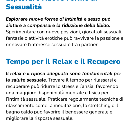
Sessualità
Esplorare nuove forme di intimità e sesso può
aiutare a compensare la riduzione della libido.
Sperimentare con nuove posizioni, giocattoli sessuali,
fantasie o attività erotiche può ravvivare la passione e
rinnovare l’interesse sessuale tra i partner.
Tempo per il Relax e il Recupero
Il relax e il riposo adeguato sono fondamentali per
la salute sessuale.
Trovare il tempo per rilassarsi e
recuperare può ridurre lo stress e l’ansia, favorendo
una maggiore disponibilità mentale e fisica per
l’intimità sessuale. Praticare regolarmente tecniche di
rilassamento come la meditazione, lo stretching o il
bagno caldo può favorire il benessere generale e
migliorare la risposta sessuale.