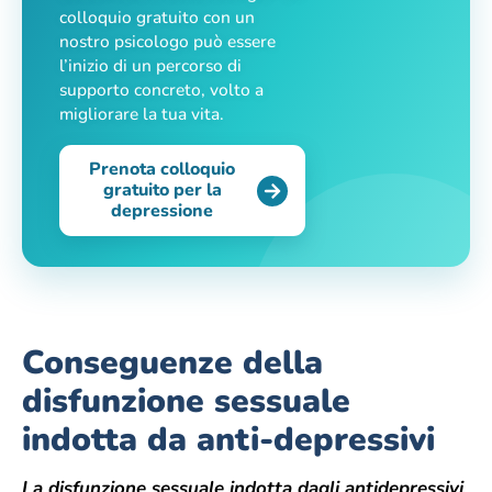
colloquio gratuito con un
nostro psicologo può essere
l’inizio di un percorso di
supporto concreto, volto a
migliorare la tua vita.
Prenota colloquio
gratuito per la
depressione
Conseguenze della
disfunzione sessuale
indotta da anti-depressivi
La disfunzione sessuale indotta dagli antidepressivi