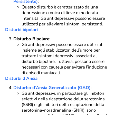
Persistente)
:
Questo disturbo è caratterizzato da una
depressione cronica di lieve o moderata
intensità. Gli antidepressivi possono essere
utilizzati per alleviare i sintomi persistenti.
Disturbi bipolari
Disturbo Bipolare
:
Gli antidepressivi possono essere utilizzati
insieme agli stabilizzatori dell’umore per
trattare i sintomi depressivi associati al
disturbo bipolare. Tuttavia, possono essere
necessari con cautela per evitare l’induzione
di episodi maniacali.
Disturbi d’Ansia
Disturbo d’Ansia Generalizzato (GAD)
:
Gli antidepressivi, in particolare gli inibitori
selettivi della ricaptazione della serotonina
(SSRI) e gli inibitori della ricaptazione della
serotonina-noradrenalina (SNRI), sono