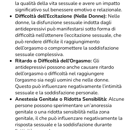
la qualità della vita sessuale e avere un impatto
significativo sul benessere emotivo e relazionale.
Difficoltà dell’Eccitazione (Nelle Donne):
Nelle
donne, la disfunzione sessuale indotta dagli
antidepressivi può manifestarsi sotto forma di
difficoltà nell’ottenere l’eccitazione sessuale, che
può rendere difficile il raggiungimento
dell’orgasmo o compromettere la soddisfazione
sessuale complessiva.
Ritardo o Difficoltà dell’Orgasmo:
Gli
antidepressivi possono anche causare ritardo
dell’orgasmo o difficoltà nel raggiungere
l’orgasmo sia negli uomini che nelle donne.
Questo può influenzare negativamente l’intimità
sessuale e la soddisfazione personale.
Anestesia Genitale o Ridotta Sensibilità:
Alcune
persone possono sperimentare un’anoressia
genitale o una ridotta sensibilità nella zona
genitale, il che può influenzare negativamente la
risposta sessuale e la soddisfazione durante