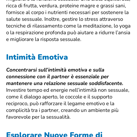
ricca di frutta, verdura, proteine magre e grassi sani,
fornisce al corpo i nutrienti necessari per sostenere la
salute sessuale. Inoltre, gestire lo stress attraverso
tecniche di rilassamento come la meditazione, lo yoga
o la respirazione profonda può aiutare a ridurre l’ansia
e migliorare la risposta sessuale.
Intimità Emotiva
Concentrarsi sull’intimità emotiva e sulla
connessione con il partner è essenziale per
mantenere una relazione sessuale soddisfacente.
Investire tempo ed energie nell’intimità non sessuale,
come il dialogo aperto, le coccole e il supporto
reciproco, può rafforzare il legame emotivo e la
complicità tra i partner, creando un ambiente più
favorevole per la sessualità.
Esplorare Nuove Forme di