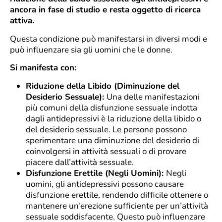
ancora in fase di studio e resta oggetto di ricerca
attiva.
Questa condizione può manifestarsi in diversi modi e
può influenzare sia gli uomini che le donne.
Si manifesta con:
Riduzione della Libido (Diminuzione del
Desiderio Sessuale):
Una delle manifestazioni
più comuni della disfunzione sessuale indotta
dagli antidepressivi è la riduzione della libido o
del desiderio sessuale. Le persone possono
sperimentare una diminuzione del desiderio di
coinvolgersi in attività sessuali o di provare
piacere dall’attività sessuale.
Disfunzione Erettile (Negli Uomini):
Negli
uomini, gli antidepressivi possono causare
disfunzione erettile, rendendo difficile ottenere o
mantenere un’erezione sufficiente per un’attività
sessuale soddisfacente. Questo può influenzare