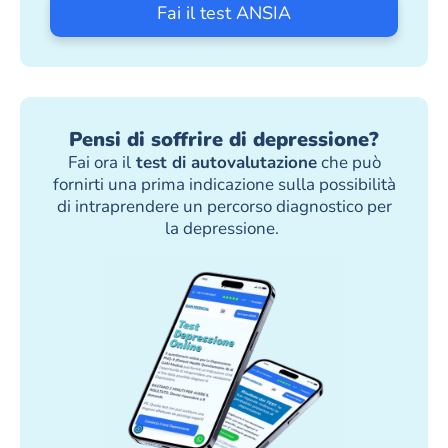
Fai il test ANSIA
Pensi di soffrire di depressione?
Fai ora il
test di autovalutazione
che può
fornirti una prima indicazione sulla possibilità
di intraprendere un percorso diagnostico per
la depressione.