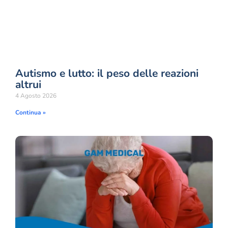
Autismo e lutto: il peso delle reazioni
altrui
4 Agosto 2026
Continua »