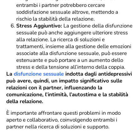
entrambi i partner potrebbero cercare
soddisfazione sessuale altrove, mettendo a
rischio la stabilità della relazione.
Stress Aggiuntivo:
La gestione della disfunzione
sessuale può anche aggiungere ulteriore stress
alla relazione. La ricerca di soluzioni e
trattamenti, insieme alla gestione delle emozioni
associate alla disfunzione sessuale, può essere
estenuante e può portare a un aumento dello
stress e della tensione all’interno della coppia.
La
disfunzione sessuale
indotta dagli antidepressivi
può avere, quindi, un impatto significativo sulle
relazioni con il partner, influenzando la
comunicazione, l’intimità, l’autostima e la stabilità
della relazione.
È importante affrontare questi problemi in modo
aperto e collaborativo, coinvolgendo entrambi i
partner nella ricerca di soluzioni e supporto.