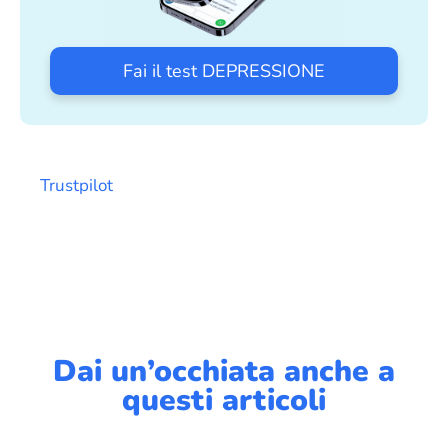
Fai il test DEPRESSIONE
Trustpilot
Dai un’occhiata anche a
questi articoli