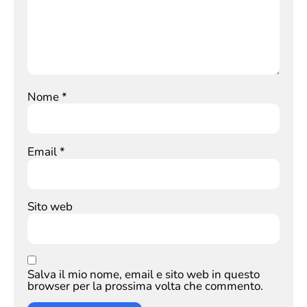
Nome
*
Email
*
Sito web
Salva il mio nome, email e sito web in questo
browser per la prossima volta che commento.