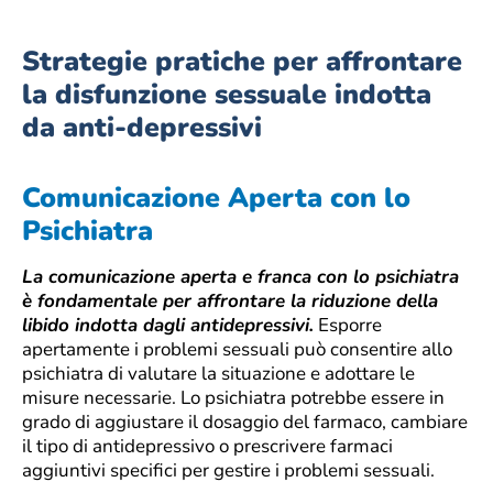
Strategie pratiche per affrontare
la disfunzione sessuale indotta
da anti-depressivi
Comunicazione Aperta con lo
Psichiatra
La comunicazione aperta e franca con lo psichiatra
è fondamentale per affrontare la riduzione della
libido indotta dagli antidepressivi.
Esporre
apertamente i problemi sessuali può consentire allo
psichiatra di valutare la situazione e adottare le
misure necessarie. Lo psichiatra potrebbe essere in
grado di aggiustare il dosaggio del farmaco, cambiare
il tipo di antidepressivo o prescrivere farmaci
aggiuntivi specifici per gestire i problemi sessuali.