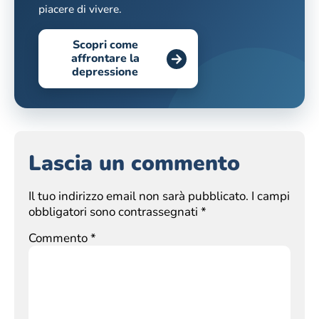
piacere di vivere.
Scopri come
affrontare la
depressione
Lascia un commento
Il tuo indirizzo email non sarà pubblicato.
I campi
obbligatori sono contrassegnati
*
Commento
*