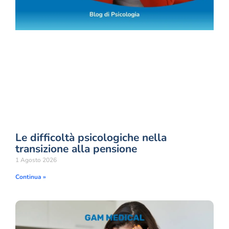
Le difficoltà psicologiche nella
transizione alla pensione
1 Agosto 2026
Continua »