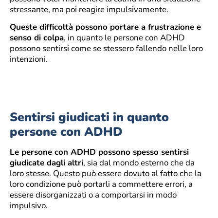
stressante, ma poi reagire impulsivamente.
Queste difficoltà possono portare a frustrazione e
senso di colpa
, in quanto le persone con ADHD
possono sentirsi come se stessero fallendo nelle loro
intenzioni.
Sentirsi giudicati in quanto
persone con ADHD
Le persone con ADHD possono spesso sentirsi
giudicate dagli altri
, sia dal mondo esterno che da
loro stesse. Questo può essere dovuto al fatto che la
loro condizione può portarli a commettere errori, a
essere disorganizzati o a comportarsi in modo
impulsivo.