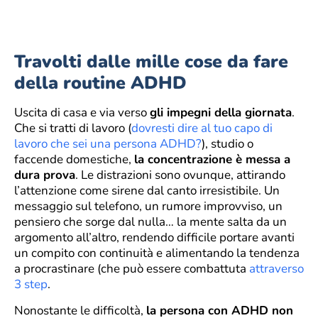
Travolti dalle mille cose da fare
della routine ADHD
Uscita di casa e via verso
gli impegni della giornata
.
Che si tratti di lavoro (
dovresti dire al tuo capo di
lavoro che sei una persona ADHD?
), studio o
faccende domestiche,
la concentrazione è messa a
dura prova
. Le distrazioni sono ovunque, attirando
l’attenzione come sirene dal canto irresistibile. Un
messaggio sul telefono, un rumore improvviso, un
pensiero che sorge dal nulla… la mente salta da un
argomento all’altro, rendendo difficile portare avanti
un compito con continuità e alimentando la tendenza
a procrastinare (che può essere combattuta
attraverso
3 step
.
Nonostante le difficoltà,
la persona con ADHD non