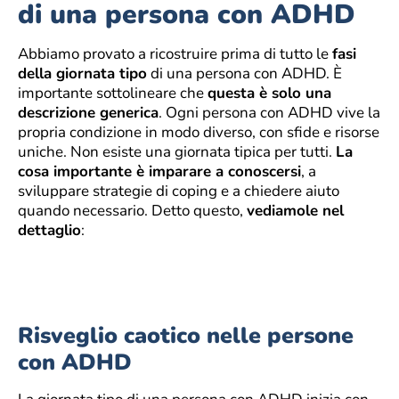
di una persona con ADHD
Abbiamo provato a ricostruire prima di tutto le
fasi
della giornata tipo
di una persona con ADHD. È
importante sottolineare che
questa è solo una
descrizione generica
. Ogni persona con ADHD vive la
propria condizione in modo diverso, con sfide e risorse
uniche. Non esiste una giornata tipica per tutti.
La
cosa importante è imparare a conoscersi
, a
sviluppare strategie di coping e a chiedere aiuto
quando necessario. Detto questo,
vediamole nel
dettaglio
:
Risveglio caotico nelle persone
con ADHD