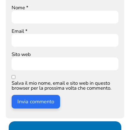
Nome
*
Email
*
Sito web
Salva il mio nome, email e sito web in questo
browser per la prossima volta che commento.