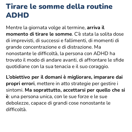
Tirare le somme della routine
ADHD
Mentre la giornata volge al termine,
arriva il
momento di tirare le somme
. C’è stata la solita dose
di imprevisti, di successi e fallimenti, di momenti di
grande concentrazione e di distrazione. Ma
nonostante le difficoltà, la persona con ADHD ha
trovato il modo di andare avanti, di affrontare le sfide
quotidiane con la sua tenacia e il suo coraggio.
L’obiettivo per il domani è migliorare, imparare dai
propri errori
, mettere in atto strategie per gestire i
sintomi.
Ma soprattutto, accettarsi per quello che si
è
: una persona unica, con le sue forze e le sue
debolezze, capace di grandi cose nonostante le
difficoltà.