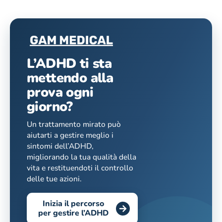
L’ADHD ti sta
mettendo alla
prova ogni
giorno?
Un trattamento mirato può
aiutarti a gestire meglio i
sintomi dell’ADHD,
migliorando la tua qualità della
vita e restituendoti il controllo
delle tue azioni.
Inizia il percorso
per gestire l’ADHD