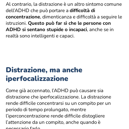
Al contrario, la distrazione è un altro sintomo comune
dell’ADHD che può portare a
difficoltà di
concentrazione
, dimenticanza e difficoltà a seguire le
istruzioni.
Questo può far sì che le persone con
ADHD si sentano stupide o incapaci
, anche se in
realtà sono intelligenti e capaci.
Distrazione, ma anche
iperfocalizzazione
Come già accennato, l’ADHD può causare sia
distrazione che iperfocalizzazione. La distrazione
rende difficile concentrarsi su un compito per un
periodo di tempo prolungato, mentre
l’iperconcentrazione rende difficile distogliere
l’attenzione da un compito, anche quando è
necessario farlo.