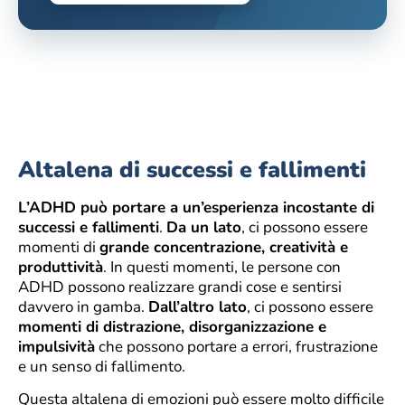
Altalena di successi e fallimenti
L’ADHD può portare a un’esperienza incostante di
successi e fallimenti
.
Da un lato
, ci possono essere
momenti di
grande concentrazione, creatività e
produttività
. In questi momenti, le persone con
ADHD possono realizzare grandi cose e sentirsi
davvero in gamba.
Dall’altro lato
, ci possono essere
momenti di distrazione, disorganizzazione e
impulsività
che possono portare a errori, frustrazione
e un senso di fallimento.
Questa altalena di emozioni può essere molto difficile