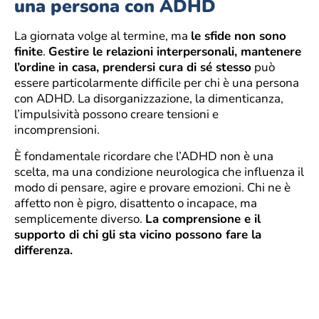
una persona con ADHD
La giornata volge al termine, ma
le sfide non sono
finite
.
Gestire le relazioni interpersonali, mantenere
l’ordine in casa, prendersi cura di sé stesso
può
essere particolarmente difficile per chi è una persona
con ADHD. La disorganizzazione, la dimenticanza,
l’impulsività possono creare tensioni e
incomprensioni.
È fondamentale ricordare che l’ADHD non è una
scelta, ma una condizione neurologica che influenza il
modo di pensare, agire e provare emozioni. Chi ne è
affetto non è pigro, disattento o incapace, ma
semplicemente diverso.
La comprensione e il
supporto di chi gli sta vicino possono fare la
differenza.