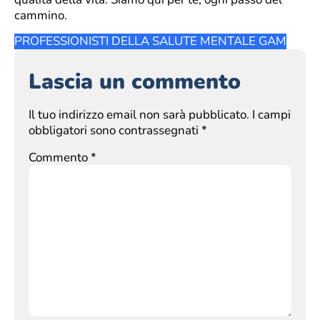
cammino.
PROFESSIONISTI DELLA SALUTE MENTALE GAM
Lascia un commento
Il tuo indirizzo email non sarà pubblicato.
I campi
obbligatori sono contrassegnati
*
Commento
*