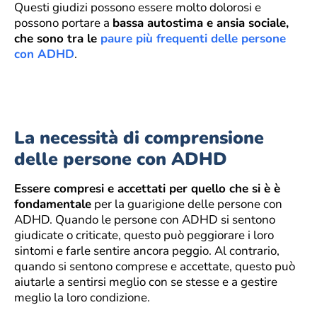
Questi giudizi possono essere molto dolorosi e
possono portare a
bassa autostima e ansia sociale,
che sono tra le
paure più frequenti delle persone
con ADHD
.
La necessità di comprensione
delle persone con ADHD
Essere compresi e accettati per quello che si è è
fondamentale
per la guarigione delle persone con
ADHD. Quando le persone con ADHD si sentono
giudicate o criticate, questo può peggiorare i loro
sintomi e farle sentire ancora peggio. Al contrario,
quando si sentono comprese e accettate, questo può
aiutarle a sentirsi meglio con se stesse e a gestire
meglio la loro condizione.