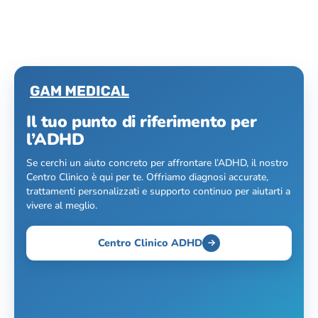
Il tuo punto di riferimento per
l’ADHD
Se cerchi un aiuto concreto per affrontare l’ADHD, il nostro
Centro Clinico è qui per te. Offriamo diagnosi accurate,
trattamenti personalizzati e supporto continuo per aiutarti a
vivere al meglio.
Centro Clinico ADHD