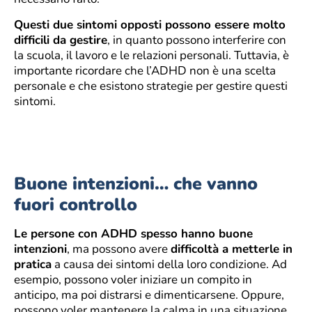
Questi due sintomi opposti possono essere molto
difficili da gestire
, in quanto possono interferire con
la scuola, il lavoro e le relazioni personali. Tuttavia, è
importante ricordare che l’ADHD non è una scelta
personale e che esistono strategie per gestire questi
sintomi.
Buone intenzioni… che vanno
fuori controllo
Le persone con ADHD spesso hanno buone
intenzioni
, ma possono avere
difficoltà a metterle in
pratica
a causa dei sintomi della loro condizione. Ad
esempio, possono voler iniziare un compito in
anticipo, ma poi distrarsi e dimenticarsene. Oppure,
possono voler mantenere la calma in una situazione