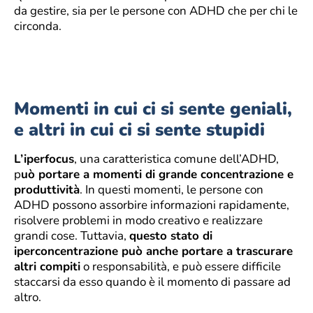
da gestire, sia per le persone con ADHD che per chi le
circonda.
Momenti in cui ci si sente geniali,
e altri in cui ci si sente stupidi
L’iperfocus
, una caratteristica comune dell’ADHD,
p
uò portare a momenti di grande concentrazione e
produttività
. In questi momenti, le persone con
ADHD possono assorbire informazioni rapidamente,
risolvere problemi in modo creativo e realizzare
grandi cose. Tuttavia,
questo stato di
iperconcentrazione può anche portare a trascurare
altri compiti
o responsabilità, e può essere difficile
staccarsi da esso quando è il momento di passare ad
altro.