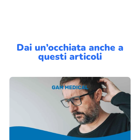
Dai un’occhiata anche a
questi articoli