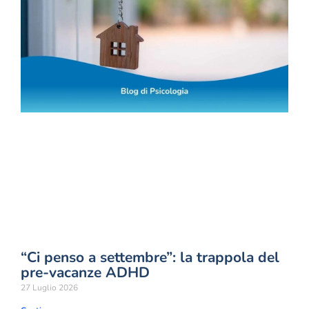
“Ci penso a settembre”: la trappola del
pre-vacanze ADHD
27 Luglio 2026