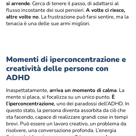
si arrende
. Cerca di tenere il passo, di adattarsi al
flusso incostante dei suoi pensieri.
A volte ci riesce,
altre volte no
. La frustrazione può farsi sentire, ma la
tenacia è una delle sue armi migliori.
Momenti di iperconcentrazione e
creatività delle persone con
ADHD
Inaspettatamente,
arriva un momento di calma
. La
mente si placa, si focalizza su un unico punto.
È
l’iperconcentrazione
, uno dei paradossi dell’ADHD. In
questo stato, la persona diventa assorbita da ciò che
sta facendo, capace di realizzare grandi cose in tempi
brevi. Può essere un lavoro creativo, un problema da
risolvere, una conversazione profonda. L’energia