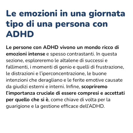
Le emozioni in una giornata
tipo di una persona con
ADHD
Le persone con ADHD vivono un mondo ricco di
emozioni intense
e spesso contrastanti. In questa
sezione, esploreremo le altalene di successi e
fallimenti, i momenti di genio e quelli di frustrazione,
le distrazioni e l’iperconcentrazione, le buone
intenzioni che deragliano e le ferite emotive causate
da giudizi esterni e interni. Infine,
scopriremo
l’importanza cruciale di essere compresi e accettati
per quello che si è
, come chiave di volta per la
guarigione e la gestione efficace dell’ADHD.