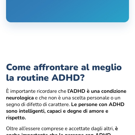
Come affrontare al meglio
la routine ADHD?
È importante ricordare che
l’ADHD è una condizione
neurologica
e che non è una scelta personale o un
segno di difetto di carattere.
Le persone con ADHD
sono intelligenti, capaci e degne di amore e
rispetto.
Oltre all’essere comprese e accettate dagli altri,
è