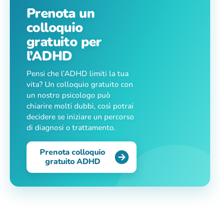
Prenota un
colloquio
gratuito per
l’ADHD
Pensi che l’ADHD limiti la tua
vita? Un colloquio gratuito con
un nostro psicologo può
chiarire molti dubbi, così potrai
decidere se iniziare un percorso
di diagnosi o trattamento.
Prenota colloquio
gratuito ADHD