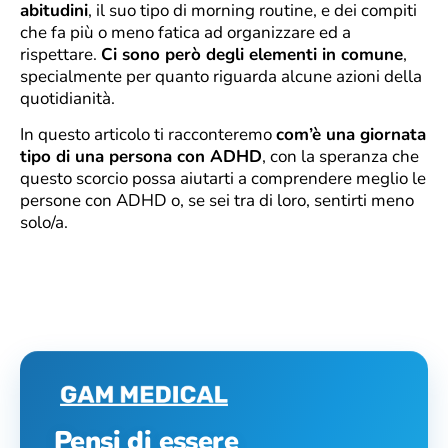
abitudini
, il suo tipo di morning routine, e dei compiti
che fa più o meno fatica ad organizzare ed a
rispettare.
Ci sono però degli elementi in comune
,
specialmente per quanto riguarda alcune azioni della
quotidianità.
In questo articolo ti racconteremo
com’è una giornata
tipo di una persona con ADHD
, con la speranza che
questo scorcio possa aiutarti a comprendere meglio le
persone con ADHD o, se sei tra di loro, sentirti meno
solo/a.
Pensi di essere