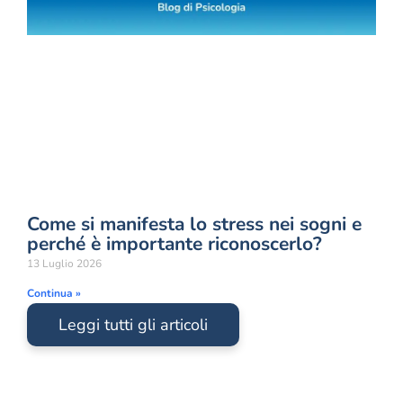
Come si manifesta lo stress nei sogni e
perché è importante riconoscerlo?
13 Luglio 2026
Continua »
Leggi tutti gli articoli