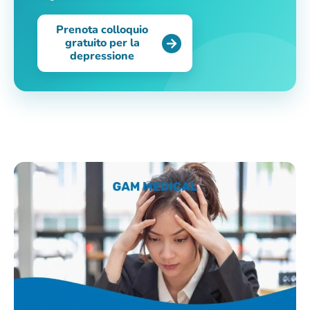
Prenota colloquio
gratuito per la
depressione