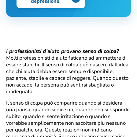
depressione
I professionisti d’aiuto provano senso di colpa?
Molti professionisti d’aiuto faticano ad ammettere di
essere stanchi. Il senso di colpa può nascere dall’idea
che chi aiuta debba essere sempre disponibile,
paziente, stabile e capace di reggere. Quando questo
non accade, la persona può sentirsi sbagliata o
inadeguata.
Il senso di colpa può comparire quando si desidera
una pausa, quando si dice no, quando non si risponde
subito, quando si sente irritazione o quando si
vorrebbe semplicemente non ascoltare più nessuno
per qualche ora. Queste reazioni non indicano
mancanza di umanità. Spesso indicano sovraccarico.