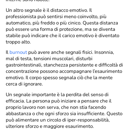
Un altro segnale è il distacco emotivo. Il
professionista può sentirsi meno coinvolto, più
automatico, più freddo o più cinico. Questa distanza
può essere una forma di protezione, ma se diventa
stabile può indicare che il carico emotivo è diventato
troppo alto.
Il
burnout
può avere anche segnali fisici. Insonnia,
mal di testa, tensioni muscolari, disturbi
gastrointestinali, stanchezza persistente e difficoltà di
concentrazione possono accompagnare l’esaurimento
emotivo. Il corpo spesso segnala ciò che la mente
cerca di ignorare.
Un segnale importante è la perdita del senso di
efficacia. La persona può iniziare a pensare che il
proprio lavoro non serva, che non stia facendo
abbastanza o che ogni sforzo sia insufficiente. Questo
può alimentare un circolo di iper-responsabilità,
ulteriore sforzo e maggiore esaurimento.