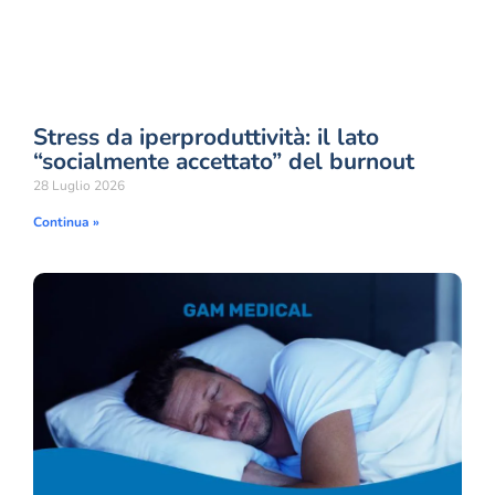
Stress da iperproduttività: il lato
“socialmente accettato” del burnout
28 Luglio 2026
Continua »