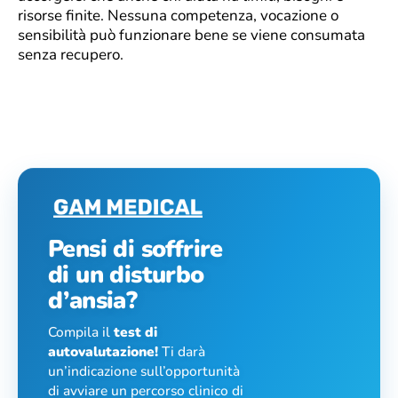
risorse finite. Nessuna competenza, vocazione o
sensibilità può funzionare bene se viene consumata
senza recupero.
Pensi di soffrire
di un disturbo
d’ansia?
Compila il
test di
autovalutazione!
Ti darà
un’indicazione sull’opportunità
di avviare un percorso clinico di