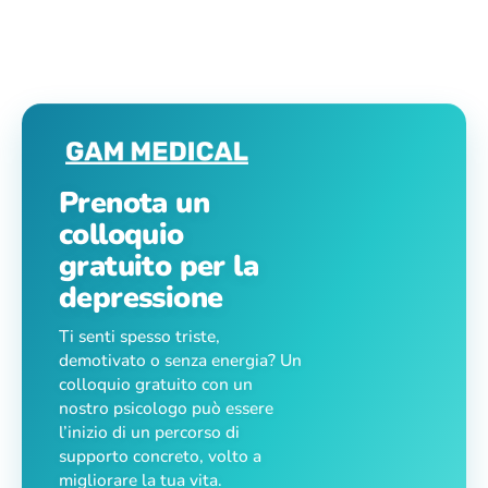
Prenota un
colloquio
gratuito per la
depressione
Ti senti spesso triste,
demotivato o senza energia? Un
colloquio gratuito con un
nostro psicologo può essere
l’inizio di un percorso di
supporto concreto, volto a
migliorare la tua vita.