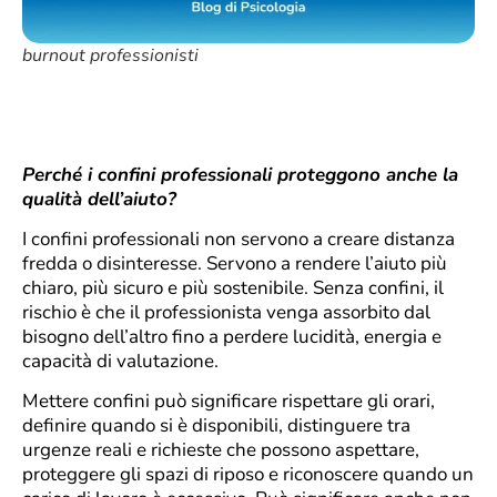
burnout professionisti
Perché i confini professionali proteggono anche la
qualità dell’aiuto?
I confini professionali non servono a creare distanza
fredda o disinteresse. Servono a rendere l’aiuto più
chiaro, più sicuro e più sostenibile. Senza confini, il
rischio è che il professionista venga assorbito dal
bisogno dell’altro fino a perdere lucidità, energia e
capacità di valutazione.
Mettere confini può significare rispettare gli orari,
definire quando si è disponibili, distinguere tra
urgenze reali e richieste che possono aspettare,
proteggere gli spazi di riposo e riconoscere quando un