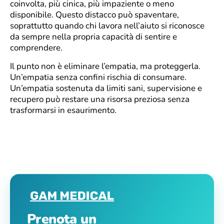
coinvolta, più cinica, più impaziente o meno
disponibile. Questo distacco può spaventare,
soprattutto quando chi lavora nell’aiuto si riconosce
da sempre nella propria capacità di sentire e
comprendere.
Il punto non è eliminare l’empatia, ma proteggerla.
Un’empatia senza confini rischia di consumare.
Un’empatia sostenuta da limiti sani, supervisione e
recupero può restare una risorsa preziosa senza
trasformarsi in esaurimento.
Prenota un