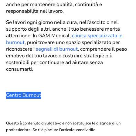
anche per mantenere qualità, continuità e
responsabilità nel lavoro.
Se lavori ogni giorno nella cura, nell’ascolto o nel
supporto degli altri, anche il tuo benessere merita
attenzione. In GAM Medical,
clinica specializzata in
burnout
, puoi trovare uno spazio specializzato per
riconoscere i
segnali di burnout
, comprendere il peso
emotivo del tuo lavoro e costruire strategie più
sostenibili per continuare ad aiutare senza
consumarti.
Centro Burnout
Questo è contenuto divulgativo e non sostituisce le diagnosi di un
professionista. Se ti è piaciuto l’articolo, condividilo.