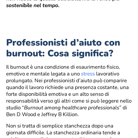
sostenibile nel tempo.
Professionisti d’aiuto con
burnout: Cosa significa?
Il burnout è una condizione di esaurimento fisico,
emotivo e mentale legata a uno
stress
lavorativo
prolungato. Nei professionisti d’aiuto può comparire
quando il lavoro richiede una presenza costante, una
forte disponibilità emotiva e un alto senso di
responsabilità verso gli altri come si può leggere nello
studio “
Burnout among healthcare professionals
” di
Ben D Wood e Jeffrey B Killion.
Non si tratta di semplice stanchezza dopo una
giornata difficile. La stanchezza ordinaria tende a