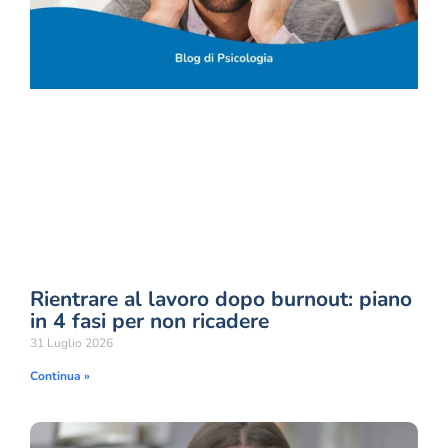
Rientrare al lavoro dopo burnout: piano
in 4 fasi per non ricadere
31 Luglio 2026
Continua »