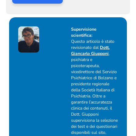
Supervisione
scientifica:
Questo articolo è stato
revisionato dal
Dott.
Giancarlo Giupponi
,
psichiatra e
psicoterapeuta,
vicedirettore del Servizio
Psichiatrico di Bolzano e
presidente regionale
della Società Italiana di
Psichiatria. Oltre a
garantire l’accuratezza
clinica dei contenuti, il
Dott. Giupponi
supervisiona la selezione
dei test e dei questionari
disponibili sul sito,