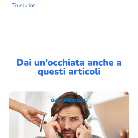
Trustpilot
Dai un’occhiata anche a
questi articoli