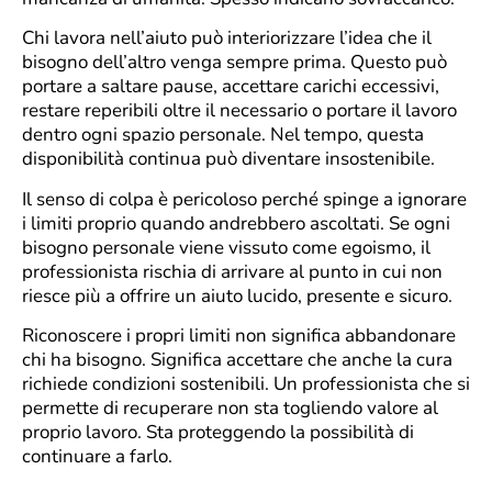
Chi lavora nell’aiuto può interiorizzare l’idea che il
bisogno dell’altro venga sempre prima. Questo può
portare a saltare pause, accettare carichi eccessivi,
restare reperibili oltre il necessario o portare il lavoro
dentro ogni spazio personale. Nel tempo, questa
disponibilità continua può diventare insostenibile.
Il senso di colpa è pericoloso perché spinge a ignorare
i limiti proprio quando andrebbero ascoltati. Se ogni
bisogno personale viene vissuto come egoismo, il
professionista rischia di arrivare al punto in cui non
riesce più a offrire un aiuto lucido, presente e sicuro.
Riconoscere i propri limiti non significa abbandonare
chi ha bisogno. Significa accettare che anche la cura
richiede condizioni sostenibili. Un professionista che si
permette di recuperare non sta togliendo valore al
proprio lavoro. Sta proteggendo la possibilità di
continuare a farlo.