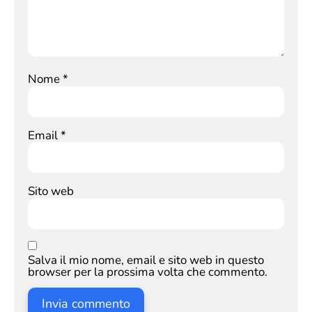
Nome
*
Email
*
Sito web
Salva il mio nome, email e sito web in questo
browser per la prossima volta che commento.