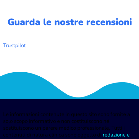
Guarda le nostre recensioni
Trustpilot
Le informazioni contenute in questo sito sono fornite a
solo scopo informativo e non costituiscono né
sostituiscono un parere medico professionale. Tutti i
contenuti di natura clinica sono oggetto di
redazione e