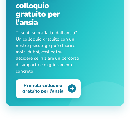
colloquio
gratuito per
l’ansia
Ti senti sopraffatto dall’ansia?
Un colloquio gratuito con un
nostro psicologo può chiarire
molti dubbi, così potrai
decidere se iniziare un percorso
di supporto e miglioramento
concreto.
Prenota colloquio
gratuito per l’ansia