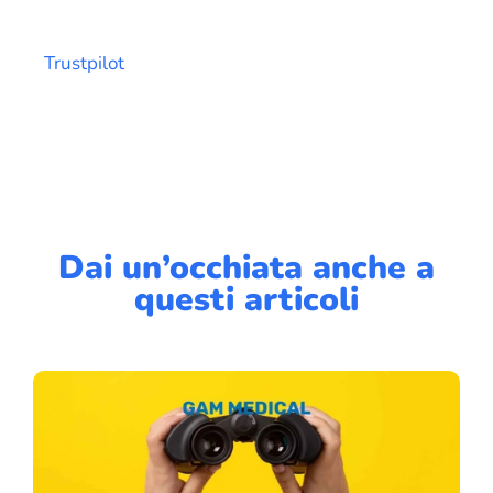
Trustpilot
Dai un’occhiata anche a
questi articoli