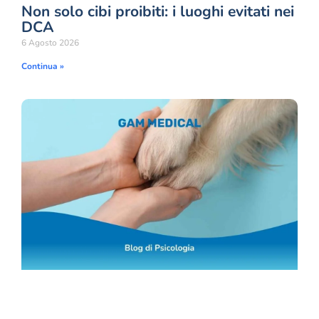
Non solo cibi proibiti: i luoghi evitati nei
DCA
6 Agosto 2026
Continua »