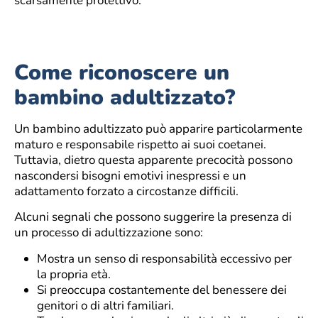
scarsamente protettivo.
Come riconoscere un
bambino adultizzato?
Un bambino adultizzato può apparire particolarmente
maturo e responsabile rispetto ai suoi coetanei.
Tuttavia, dietro questa apparente precocità possono
nascondersi bisogni emotivi inespressi e un
adattamento forzato a circostanze difficili.
Alcuni segnali che possono suggerire la presenza di
un processo di adultizzazione sono:
Mostra un senso di responsabilità eccessivo per
la propria età.
Si preoccupa costantemente del benessere dei
genitori o di altri familiari.