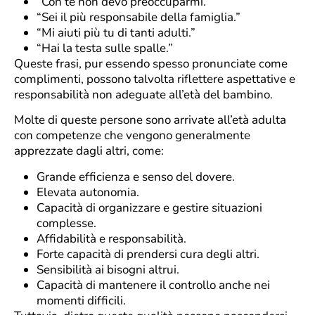
“Con te non devo preoccuparmi.”
“Sei il più responsabile della famiglia.”
“Mi aiuti più tu di tanti adulti.”
“Hai la testa sulle spalle.”
Queste frasi, pur essendo spesso pronunciate come
complimenti, possono talvolta riflettere aspettative e
responsabilità non adeguate all’età del bambino.
Molte di queste persone sono arrivate all’età adulta
con competenze che vengono generalmente
apprezzate dagli altri, come:
Grande efficienza e senso del dovere.
Elevata autonomia.
Capacità di organizzare e gestire situazioni
complesse.
Affidabilità e responsabilità.
Forte capacità di prendersi cura degli altri.
Sensibilità ai bisogni altrui.
Capacità di mantenere il controllo anche nei
momenti difficili.