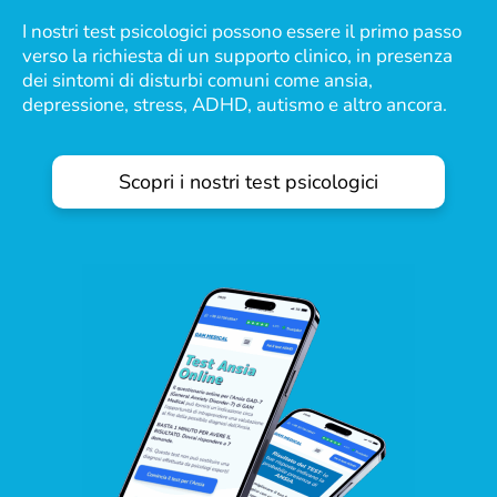
I nostri test psicologici possono essere il primo passo
verso la richiesta di un supporto clinico, in presenza
dei sintomi di disturbi comuni come ansia,
depressione, stress, ADHD, autismo e altro ancora.
Scopri i nostri test psicologici