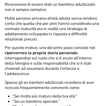
Riconoscere di essere stati un bambino adultizzato
non è sempre semplice.
Molte persone arrivano all’età adulta senza rendersi
conto che quella che per anni hanno considerato una
normale maturità era in realtà una strategia di
adattamento sviluppata in risposta a difficoltà
relazionali precoci.
Per questo motivo, uno dei primi passi consiste nel
ripercorrere la propria storia personale
,
interrogandosi sul ruolo che si è avuto all’interno
della famiglia e sulle responsabilità che si è stati
chiamati ad assumere durante l’infanzia e
l’adolescenza.
Spesso gli ex bambini adultizzati ricordano di aver
ricevuto frequentemente commenti come:
“Sei molto più maturo della tua età.”
“Sei un bambino speciale.”