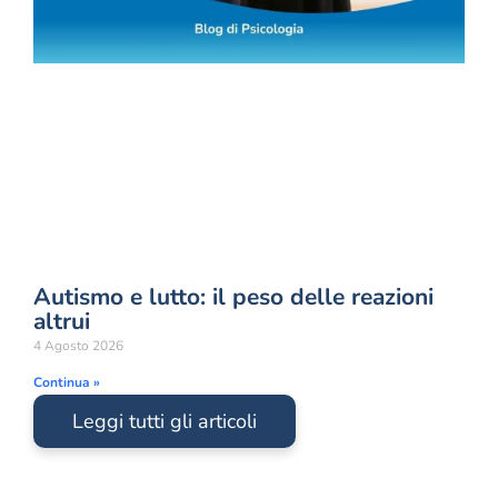
Autismo e lutto: il peso delle reazioni
altrui
4 Agosto 2026
Continua »
Leggi tutti gli articoli