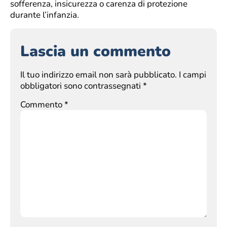
sofferenza, insicurezza o carenza di protezione
durante l’infanzia.
Lascia un commento
Il tuo indirizzo email non sarà pubblicato.
I campi
obbligatori sono contrassegnati
*
Commento
*