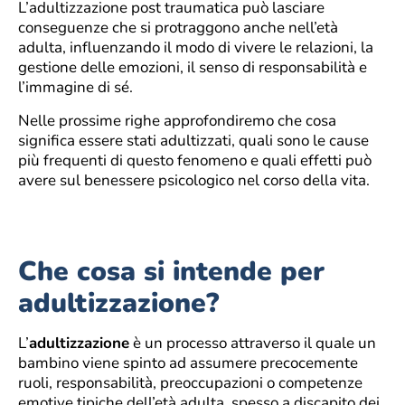
L’adultizzazione post traumatica può lasciare
conseguenze che si protraggono anche nell’età
adulta, influenzando il modo di vivere le relazioni, la
gestione delle emozioni, il senso di responsabilità e
l’immagine di sé.
Nelle prossime righe approfondiremo che cosa
significa essere stati adultizzati, quali sono le cause
più frequenti di questo fenomeno e quali effetti può
avere sul benessere psicologico nel corso della vita.
Che cosa si intende per
adultizzazione?
L’
adultizzazione
è un processo attraverso il quale un
bambino viene spinto ad assumere precocemente
ruoli, responsabilità, preoccupazioni o competenze
emotive tipiche dell’età adulta, spesso a discapito dei