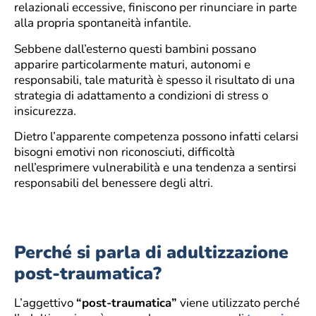
relazionali eccessive, finiscono per rinunciare in parte
alla propria spontaneità infantile.
Sebbene dall’esterno questi bambini possano
apparire particolarmente maturi, autonomi e
responsabili, tale maturità è spesso il risultato di una
strategia di adattamento a condizioni di stress o
insicurezza.
Dietro l’apparente competenza possono infatti celarsi
bisogni emotivi non riconosciuti, difficoltà
nell’esprimere vulnerabilità e una tendenza a sentirsi
responsabili del benessere degli altri.
Perché si parla di adultizzazione
post-traumatica?
L’aggettivo
“post-traumatica”
viene utilizzato perché