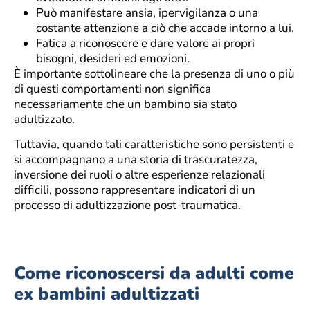
Può manifestare ansia, ipervigilanza o una
costante attenzione a ciò che accade intorno a lui.
Fatica a riconoscere e dare valore ai propri
bisogni, desideri ed emozioni.
È importante sottolineare che la presenza di uno o più
di questi comportamenti non significa
necessariamente che un bambino sia stato
adultizzato.
Tuttavia, quando tali caratteristiche sono persistenti e
si accompagnano a una storia di trascuratezza,
inversione dei ruoli o altre esperienze relazionali
difficili, possono rappresentare indicatori di un
processo di adultizzazione post-traumatica.
Come riconoscersi da adulti come
ex bambini adultizzati