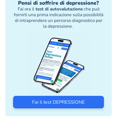
Pensi di soffrire di depressione?
Fai ora il
test di autovalutazione
che può
fornirti una prima indicazione sulla possibilità
di intraprendere un percorso diagnostico per
la depressione.
Fai il test DEPRESSIONE