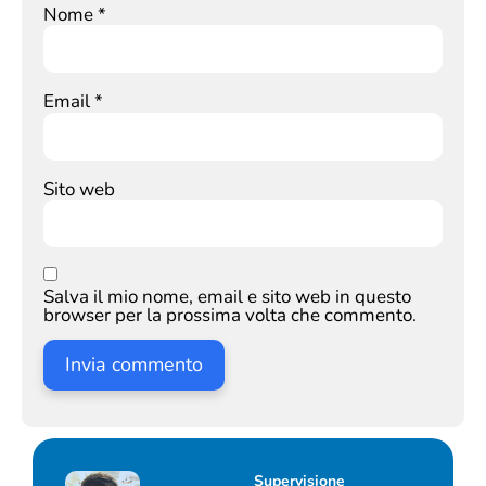
Nome
*
Email
*
Sito web
Salva il mio nome, email e sito web in questo
browser per la prossima volta che commento.
Supervisione