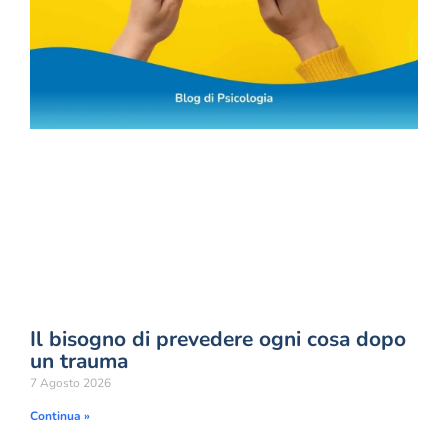
Il bisogno di prevedere ogni cosa dopo
un trauma
7 Agosto 2026
Continua »