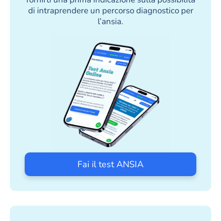
di intraprendere un percorso diagnostico per
l’ansia.
Fai il test ANSIA