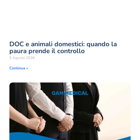
DOC e animali domestici: quando la
paura prende il controllo
5 Agosto 2026
Continua »