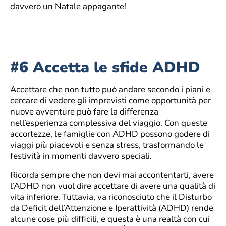
davvero un Natale appagante!
#6 Accetta le sfide ADHD
Accettare che non tutto può andare secondo i piani e
cercare di vedere gli imprevisti come opportunità per
nuove avventure può fare la differenza
nell’esperienza complessiva del viaggio. Con queste
accortezze, le famiglie con ADHD possono godere di
viaggi più piacevoli e senza stress, trasformando le
festività in momenti davvero speciali.
Ricorda sempre che non devi mai accontentarti, avere
l’ADHD non vuol dire accettare di avere una qualità di
vita inferiore. Tuttavia, va riconosciuto che il Disturbo
da Deficit dell’Attenzione e Iperattività (ADHD) rende
alcune cose più difficili, e questa è una realtà con cui