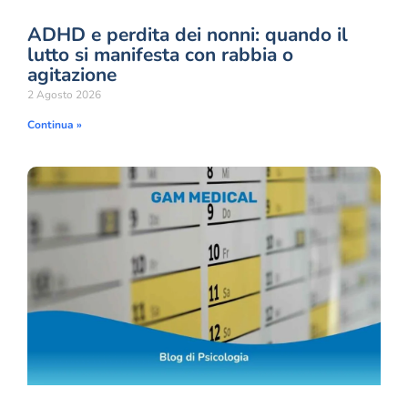
ADHD e perdita dei nonni: quando il
lutto si manifesta con rabbia o
agitazione
2 Agosto 2026
Continua »