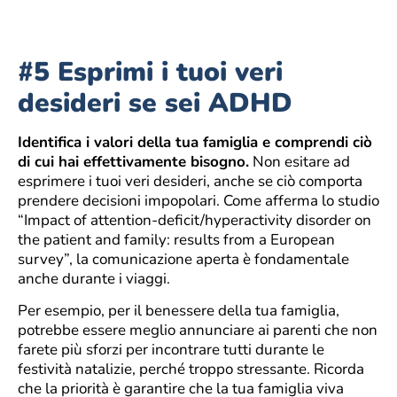
#5 Esprimi i tuoi veri
desideri se sei ADHD
Identifica i valori della tua famiglia e comprendi ciò
di cui hai effettivamente bisogno.
Non esitare ad
esprimere i tuoi veri desideri, anche se ciò comporta
prendere decisioni impopolari. Come afferma lo studio
“Impact of attention-deficit/hyperactivity disorder on
the patient and family: results from a European
survey”, la comunicazione aperta è fondamentale
anche durante i viaggi.
Per esempio, per il benessere della tua famiglia,
potrebbe essere meglio annunciare ai parenti che non
farete più sforzi per incontrare tutti durante le
festività natalizie, perché troppo stressante. Ricorda
che la priorità è garantire che la tua famiglia viva