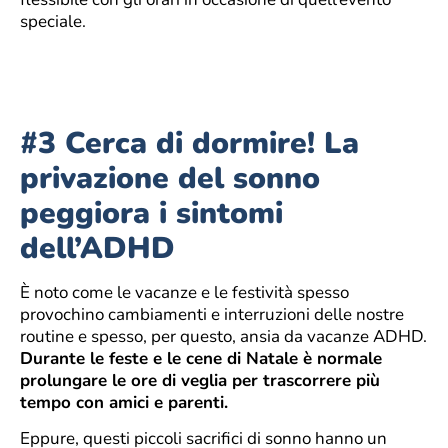
speciale.
#3 Cerca di dormire! La
privazione del sonno
peggiora i sintomi
dell’ADHD
È noto come le vacanze e le festività spesso
provochino cambiamenti e interruzioni delle nostre
routine e spesso, per questo, ansia da vacanze ADHD.
Durante le feste e le cene di Natale è normale
prolungare le ore di veglia per trascorrere più
tempo con amici e parenti.
Eppure, questi piccoli sacrifici di sonno hanno un