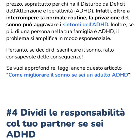
prezzo, soprattutto per chi ha il Disturbo da Deficit
dell’Attenzione e Iperattività (ADHD).
Infatti, oltre a
interrompere la normale routine, la privazione del
sonno può aggravare i
sintomi dell’ADHD
.
Inoltre, se
più di una persona nella tua famiglia è ADHD, il
problema si amplifica in modo esponenziale.
Pertanto, se decidi di sacrificare il sonno, fallo
consapevole delle conseguenze!
Se vuoi approfondire, leggi anche questo articolo
“
Come migliorare il sonno se sei un adulto ADHD
“!
#4 Dividi le responsabilità
col tuo partner se sei
ADHD