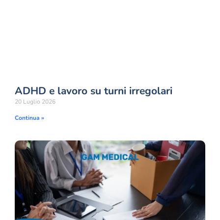
ADHD e lavoro su turni irregolari
20 Luglio 2026
Continua »