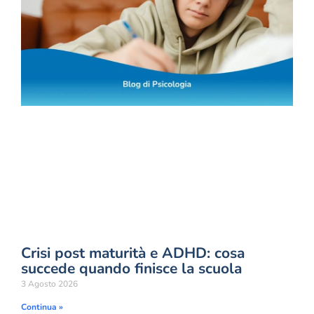
Crisi post maturità e ADHD: cosa
succede quando finisce la scuola
3 Agosto 2026
Continua »