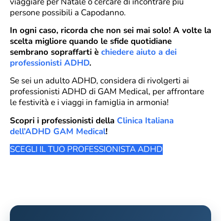
viaggiare per Natale o cercare di incontrare più
persone possibili a Capodanno.
In ogni caso, ricorda che non sei mai solo! A volte la
scelta migliore quando le sfide quotidiane
sembrano sopraffarti è
chiedere aiuto a dei
professionisti ADHD
.
Se sei un adulto ADHD, considera di rivolgerti ai
professionisti ADHD di GAM Medical, per affrontare
le festività e i viaggi in famiglia in armonia!
Scopri i professionisti della
Clinica Italiana
dell’ADHD GAM Medical
!
SCEGLI IL TUO PROFESSIONISTA ADHD