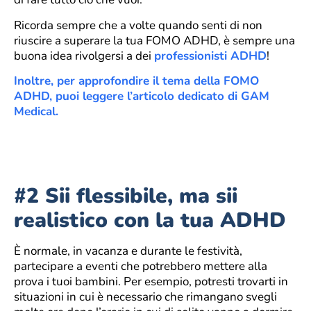
Ricorda sempre che a volte quando senti di non
riuscire a superare la tua FOMO ADHD, è sempre una
buona idea rivolgersi a dei
professionisti ADHD
!
Inoltre, per approfondire il tema della FOMO
ADHD, puoi leggere l’articolo dedicato di GAM
Medical.
#2 Sii flessibile, ma sii
realistico con la tua ADHD
È normale, in vacanza e durante le festività,
partecipare a eventi che potrebbero mettere alla
prova i tuoi bambini. Per esempio, potresti trovarti in
situazioni in cui è necessario che rimangano svegli