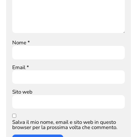
Nome
*
Email
*
Sito web
Salva il mio nome, email e sito web in questo
browser per la prossima volta che commento.