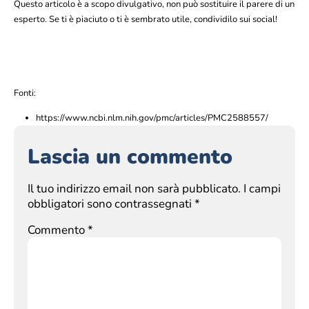
Questo articolo è a scopo divulgativo, non può sostituire il parere di un
esperto. Se ti è piaciuto o ti è sembrato utile, condividilo sui social!
Fonti:
https://www.ncbi.nlm.nih.gov/pmc/articles/PMC2588557/
Lascia un commento
Il tuo indirizzo email non sarà pubblicato.
I campi
obbligatori sono contrassegnati
*
Commento
*