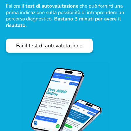
Fai ora il
test di autovalutazione
che può fornirti una
prima indicazione sulla possibilità di intraprendere un
percorso diagnostico.
Bastano 3 minuti per avere il
risultato.
Fai il test di autovalutazione