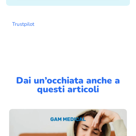
Trustpilot
Dai un’occhiata anche a
questi articoli