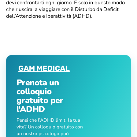
devi confrontarti ogni giorno. È solo in questo modo
che riuscirai a viaggiare con il Disturbo da Deficit
dell’Attenzione e Iperattività (ADHD).
Prenota un
colloquio
gratuito per
l’ADHD
Pensi che l’ADHD limiti la tua
vita? Un colloquio gratuito con
un nostro psicologo può