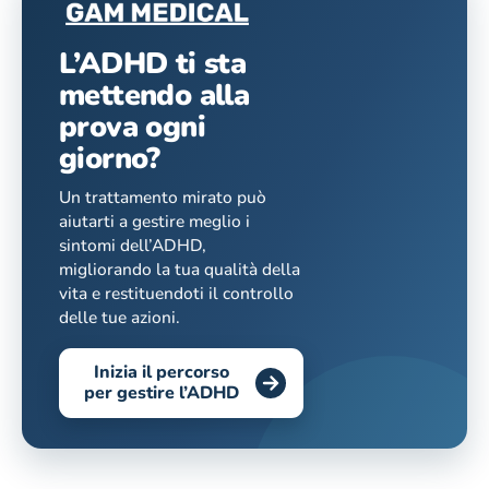
L’ADHD ti sta
mettendo alla
prova ogni
giorno?
Un trattamento mirato può
aiutarti a gestire meglio i
sintomi dell’ADHD,
migliorando la tua qualità della
vita e restituendoti il controllo
delle tue azioni.
Inizia il percorso
per gestire l’ADHD