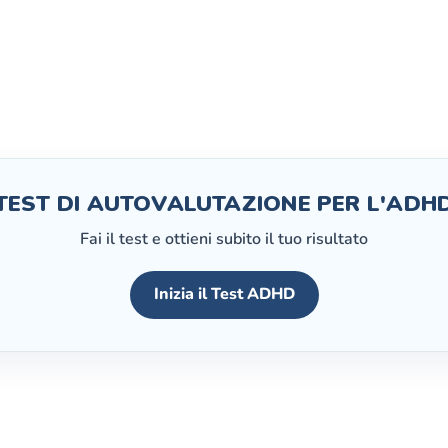
TEST DI AUTOVALUTAZIONE PER L'ADH
Fai il test e ottieni subito il tuo risultato
Inizia il Test ADHD