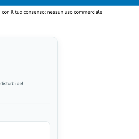
) con il tuo consenso; nessun uso commerciale
disturbi del