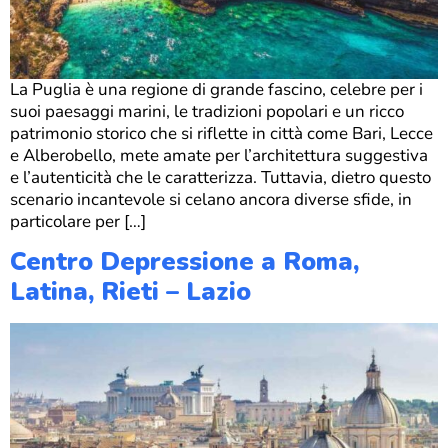
La Puglia è una regione di grande fascino, celebre per i
suoi paesaggi marini, le tradizioni popolari e un ricco
patrimonio storico che si riflette in città come Bari, Lecce
e Alberobello, mete amate per l’architettura suggestiva
e l’autenticità che le caratterizza. Tuttavia, dietro questo
scenario incantevole si celano ancora diverse sfide, in
particolare per […]
Centro Depressione a Roma,
Latina, Rieti – Lazio