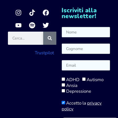
Iscriviti alla
newsletter!
Trustpilot
ADHD
Autismo
Ansia
Depressione
Accetto la
privacy
policy