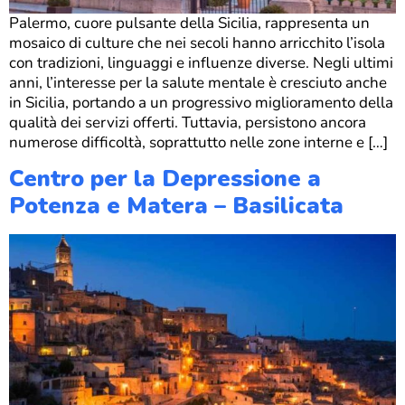
Palermo, cuore pulsante della Sicilia, rappresenta un
mosaico di culture che nei secoli hanno arricchito l’isola
con tradizioni, linguaggi e influenze diverse. Negli ultimi
anni, l’interesse per la salute mentale è cresciuto anche
in Sicilia, portando a un progressivo miglioramento della
qualità dei servizi offerti. Tuttavia, persistono ancora
numerose difficoltà, soprattutto nelle zone interne e […]
Centro per la Depressione a
Potenza e Matera – Basilicata