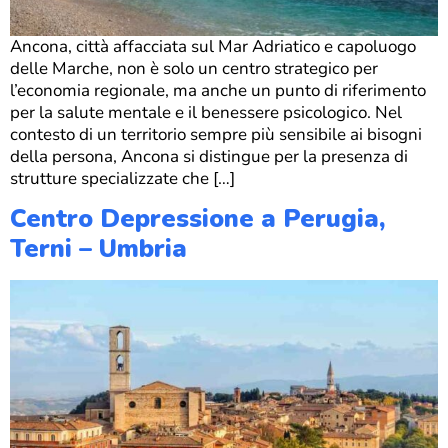
Ancona, città affacciata sul Mar Adriatico e capoluogo
delle Marche, non è solo un centro strategico per
l’economia regionale, ma anche un punto di riferimento
per la salute mentale e il benessere psicologico. Nel
contesto di un territorio sempre più sensibile ai bisogni
della persona, Ancona si distingue per la presenza di
strutture specializzate che […]
Centro Depressione a Perugia,
Terni – Umbria