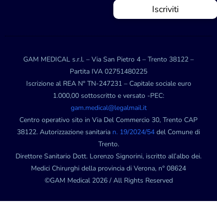
Iscriviti
GAM MEDICAL s.r.l. – Via San Pietro 4 – Trento 38122 –
Partita IVA 02751480225
Iscrizione al REA N° TN-247231 – Capitale sociale euro
1.000,00 sottoscritto e versato -PEC:
gam.medical@legalmail.it
Centro operativo sito in Via Del Commercio 30, Trento CAP
38122. Autorizzazione sanitaria
n. 19/2024/54
del Comune di
Trento.
Direttore Sanitario Dott. Lorenzo Signorini, iscritto all’albo dei.
Medici Chirurghi della provincia di Verona, n° 08624
©GAM Medical 2026 / All Rights Reserved