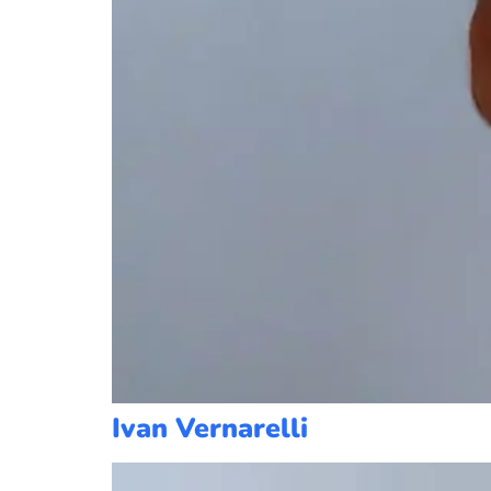
Ivan Vernarelli