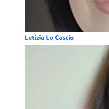
Letizia Lo Cascio