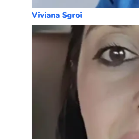
Viviana Sgroi