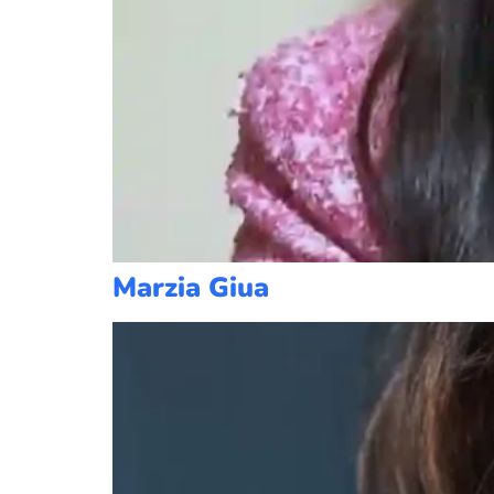
Marzia Giua