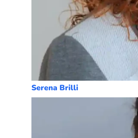
Serena Brilli