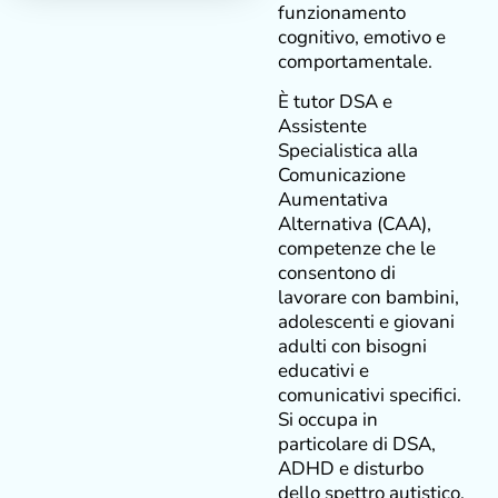
funzionamento
cognitivo, emotivo e
comportamentale.
È tutor DSA e
Assistente
Specialistica alla
Comunicazione
Aumentativa
Alternativa (CAA),
competenze che le
consentono di
lavorare con bambini,
adolescenti e giovani
adulti con bisogni
educativi e
comunicativi specifici.
Si occupa in
particolare di DSA,
ADHD e disturbo
dello spettro autistico,