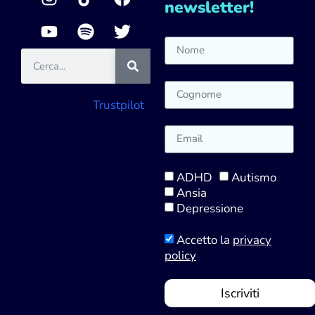
newsletter!
Trustpilot
ADHD
Autismo
Ansia
Depressione
Accetto la
privacy
policy
Iscriviti