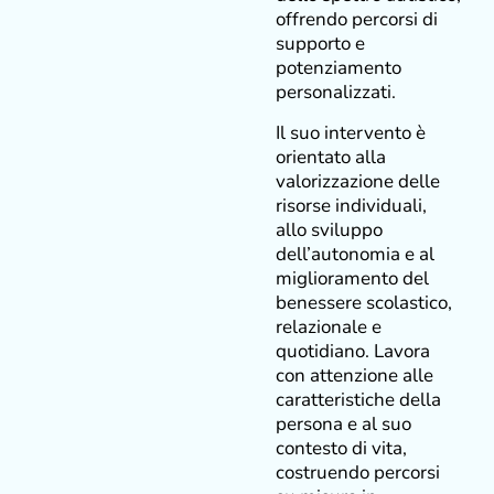
offrendo percorsi di
supporto e
potenziamento
personalizzati.
Il suo intervento è
orientato alla
valorizzazione delle
risorse individuali,
allo sviluppo
dell’autonomia e al
miglioramento del
benessere scolastico,
relazionale e
quotidiano. Lavora
con attenzione alle
caratteristiche della
persona e al suo
contesto di vita,
costruendo percorsi