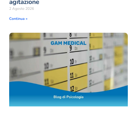
agitazione
2 Agosto 2026
Continua »