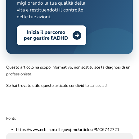
migliorando la tua qualità della
vita e restituendoti il controllo
delle tue azioni.
Inizia il percorso
per gestire l’ADHD
Questo articolo ha scopo informativo, non sostituisce la diagnosi di un
professionista.
Se hai trovato utile questo articolo condividilo sui social!
Fonti:
https://www.ncbi.nlm.nih.gov/pmc/articles/PMC6742721