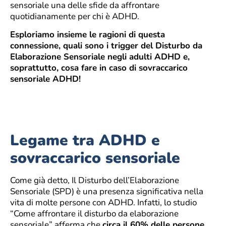
sensoriale una delle sfide da affrontare
quotidianamente per chi è ADHD.
Esploriamo insieme le ragioni di questa
connessione, quali sono i trigger del Disturbo da
Elaborazione Sensoriale negli adulti ADHD e,
soprattutto, cosa fare in caso di sovraccarico
sensoriale ADHD!
Legame tra ADHD e
sovraccarico sensoriale
Come già detto, Il Disturbo dell’Elaborazione
Sensoriale (SPD) è una presenza significativa nella
vita di molte persone con ADHD. Infatti, lo studio
“Come affrontare il disturbo da elaborazione
sensoriale” afferma che
circa il 60% delle persone