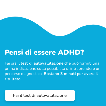
Pensi di essere ADHD?
Fai ora il
test di autovalutazione
che può fornirti una
prima indicazione sulla possibilità di intraprendere un
percorso diagnostico.
Bastano 3 minuti per avere il
risultato.
Fai il test di autovalutazione