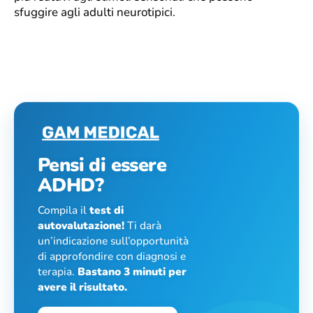
sfuggire agli adulti neurotipici.
Pensi di essere
ADHD?
Compila il
test di
autovalutazione!
Ti darà
un’indicazione sull’opportunità
di approfondire con diagnosi e
terapia.
Bastano 3 minuti per
avere il risultato.