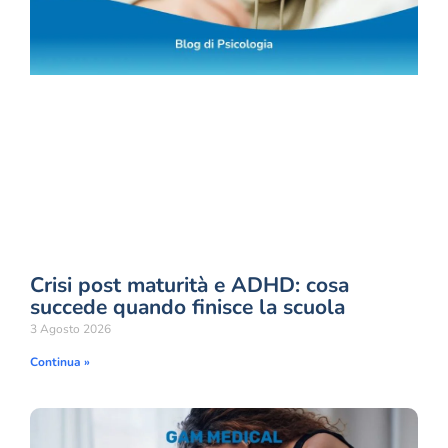
Crisi post maturità e ADHD: cosa
succede quando finisce la scuola
3 Agosto 2026
Continua »