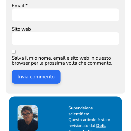
Email
*
Sito web
Salva il mio nome, email e sito web in questo
browser per la prossima volta che commento.
Supervisione
scientifica:
Questo articolo è stato
revisionato dal
Dott.