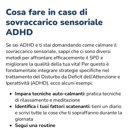
Cosa fare in caso di
sovraccarico sensoriale
ADHD
Se sei ADHD e ti stai domandando come calmare il
sovraccarico sensoriale, sappi che ci sono diversi
metodi per affrontare efficacemente il SPD e
migliorare la qualità della tua vita! Per questo è
fondamentale integrare strategie specifiche nel
trattamento del Disturbo da Deficit dell’Attenzione e
Iperattività (ADHD), ecco alcuni esempi:
Impara tecniche auto-calmanti:
pratica tecniche
di rilassamento e meditazione
Identifica i tuoi fattori scatenanti:
tieni un diario
e scrivi tutte le cose che ti sopraffanno durante la
giornata
Segui una routine