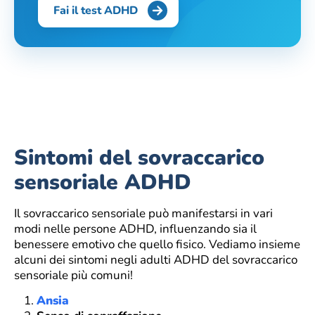
Fai il test ADHD
Sintomi del sovraccarico
sensoriale ADHD
Il sovraccarico sensoriale può manifestarsi in vari
modi nelle persone ADHD, influenzando sia il
benessere emotivo che quello fisico. Vediamo insieme
alcuni dei sintomi negli adulti ADHD del sovraccarico
sensoriale più comuni!
Ansia