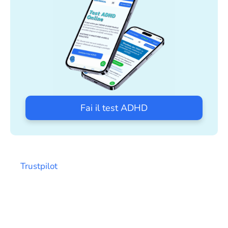
Fai il test ADHD
Trustpilot