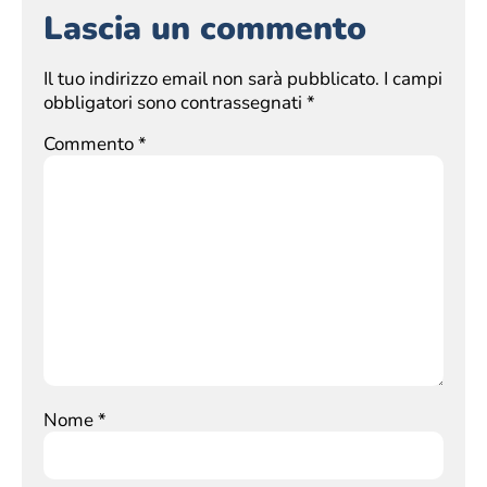
Lascia un commento
Il tuo indirizzo email non sarà pubblicato.
I campi
obbligatori sono contrassegnati
*
Commento
*
Nome
*