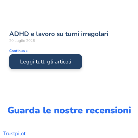
ADHD e lavoro su turni irregolari
20 Luglio 2026
Continua »
Leggi tutti gli articoli
Guarda le nostre recensioni
Trustpilot