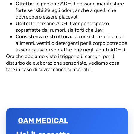
Olfatto:
le persone ADHD possono manifestare
forte sensibilità agli odori, anche a quelli che
dovrebbero essere piacevoli
Udito:
le persone ADHD vengono spesso
sopraffatte dai rumori, sia forti che lievi
Consistenza e struttura:
la consistenza di alcuni
alimenti, vestiti o detergenti per il corpo potrebbe
essere causa di sopraffazione negli adulti ADHD
Ora che abbiamo visto i trigger più comuni per il
disturbo da elaborazione sensoriale, vediamo cosa
fare in caso di sovraccarico sensoriale.