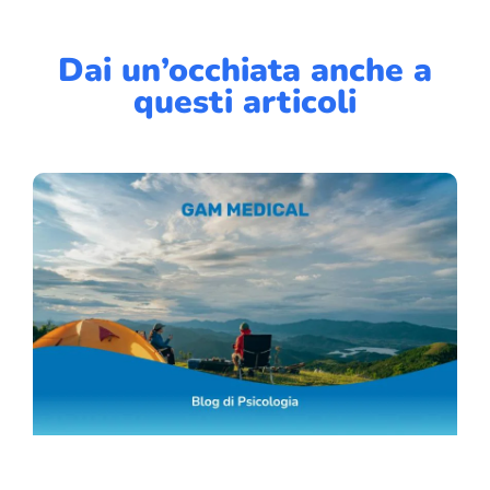
Dai un’occhiata anche a
questi articoli