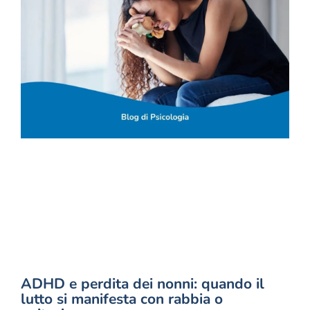
ADHD e perdita dei nonni: quando il
lutto si manifesta con rabbia o