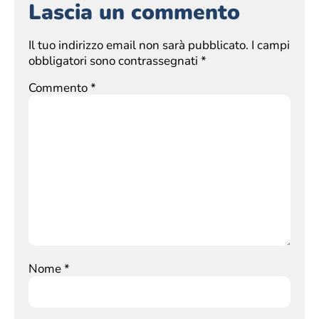
Lascia un commento
Il tuo indirizzo email non sarà pubblicato.
I campi
obbligatori sono contrassegnati
*
Commento
*
Nome
*