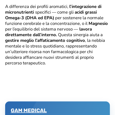
A differenza dei profili aromatici,
l’integrazione di
micronutrienti
specifici — come gli
acidi grassi
Omega-3 (DHA ed EPA)
per sostenere la normale
funzione cerebrale e la concentrazione, o il
Magnesio
per l’equilibrio del sistema nervoso —
lavora
direttamente dall’interno.
Questa sinergia aiuta a
gestire meglio l’affaticamento cognitivo
, la nebbia
mentale e lo stress quotidiano, rappresentando
un’ulteriore risorsa non farmacologica per chi
desidera affiancare nuovi strumenti al proprio
percorso terapeutico.