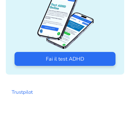
Fai il test ADHD
Trustpilot