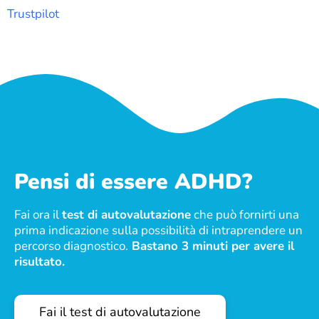
Trustpilot
Pensi di essere ADHD?
Fai ora il
test di autovalutazione
che può fornirti una
prima indicazione sulla possibilità di intraprendere un
percorso diagnostico.
Bastano 3 minuti per avere il
risultato.
Fai il test di autovalutazione