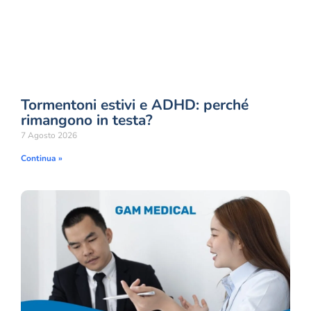
Tormentoni estivi e ADHD: perché
rimangono in testa?
7 Agosto 2026
Continua »