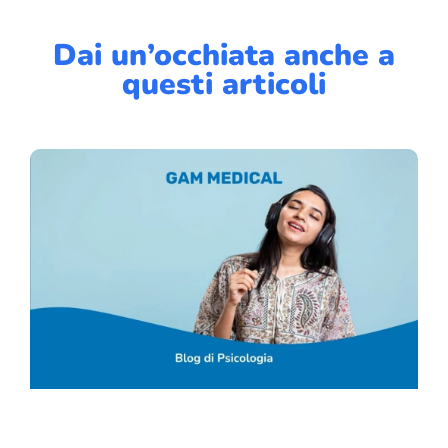
Dai un’occhiata anche a
questi articoli