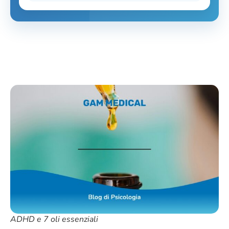
ADHD e 7 oli essenziali