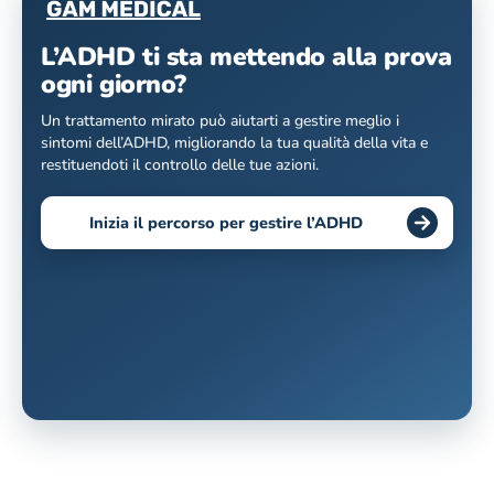
L’ADHD ti sta mettendo alla prova
ogni giorno?
Un trattamento mirato può aiutarti a gestire meglio i
sintomi dell’ADHD, migliorando la tua qualità della vita e
restituendoti il controllo delle tue azioni.
Inizia il percorso per gestire l’ADHD