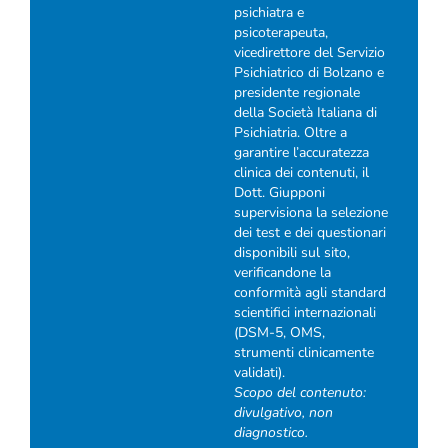
psichiatra e
psicoterapeuta,
vicedirettore del Servizio
Psichiatrico di Bolzano e
presidente regionale
della Società Italiana di
Psichiatria. Oltre a
garantire l’accuratezza
clinica dei contenuti, il
Dott. Giupponi
supervisiona la selezione
dei test e dei questionari
disponibili sul sito,
verificandone la
conformità agli standard
scientifici internazionali
(DSM-5, OMS,
strumenti clinicamente
validati).
Scopo del contenuto:
divulgativo, non
diagnostico.