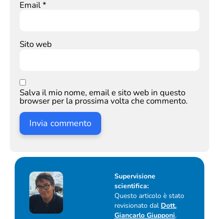
Email
*
Sito web
Salva il mio nome, email e sito web in questo
browser per la prossima volta che commento.
Supervisione
scientifica:
Questo articolo è stato
revisionato dal
Dott.
Giancarlo Giupponi
,