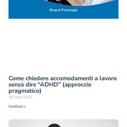
Come chiedere accomodamenti a lavoro
senza dire “ADHD” (approccio
pragmatico)
30 Luglio 2026
Continua »