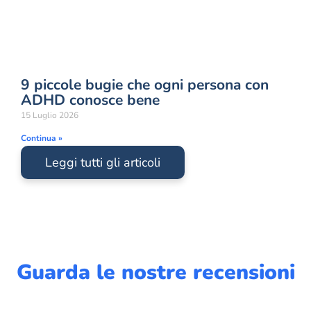
9 piccole bugie che ogni persona con
ADHD conosce bene
15 Luglio 2026
Continua »
Leggi tutti gli articoli
Guarda le nostre recensioni