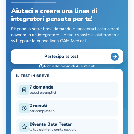
Aiutaci a creare una linea di
integratori pensata per te!
Rispondi a sette brevi domande e raccontaci cosa cerchi
davvero in un integratore. Le tue risposte ci aiuteranno a
sviluppare la nuova linea GAM Medical.
Partecipa al test
Richiede meno di due minuti
IL TEST IN BREVE
7 domande
veloci e semplici
2 minuti
per completarlo
Diventa Beta Tester
la tua opinione conta davvero