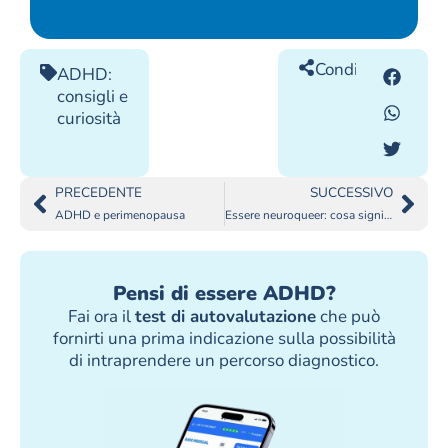
Condividilo
ADHD:
consigli e
curiosità
PRECEDENTE
SUCCESSIVO
ADHD e perimenopausa
Essere neuroqueer: cosa significa?
Pensi di essere ADHD?
Fai ora il
test di autovalutazione
che può
fornirti una prima indicazione sulla possibilità
di intraprendere un percorso diagnostico.