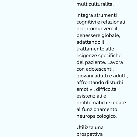
multiculturalità.
Integra strumenti
cognitivi e relazionali
per promuovere il
benessere globale,
adattando il
trattamento alle
esigenze specifiche
del paziente. Lavora
con adolescenti,
giovani adulti e adulti,
affrontando disturbi
emotivi, difficoltà
esistenziali e
problematiche legate
al funzionamento
neuropsicologico.
Utilizza una
prospettiva