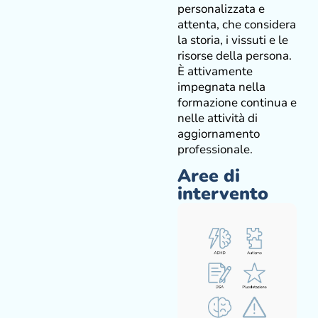
personalizzata e
attenta, che considera
la storia, i vissuti e le
risorse della persona.
È attivamente
impegnata nella
formazione continua e
nelle attività di
aggiornamento
professionale.
Aree di
intervento