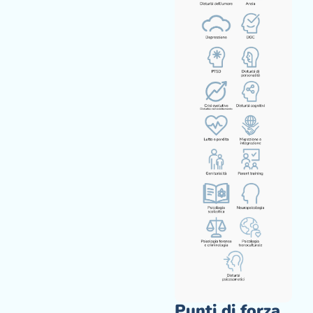
Punti di forza