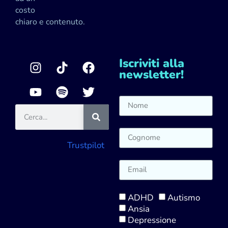
costo
chiaro e contenuto.
Iscriviti alla
newsletter!
Trustpilot
ADHD
Autismo
Ansia
Depressione