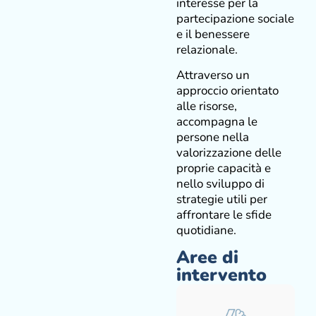
interesse per la
partecipazione sociale
e il benessere
relazionale.
Attraverso un
approccio orientato
alle risorse,
accompagna le
persone nella
valorizzazione delle
proprie capacità e
nello sviluppo di
strategie utili per
affrontare le sfide
quotidiane.
Aree di
intervento