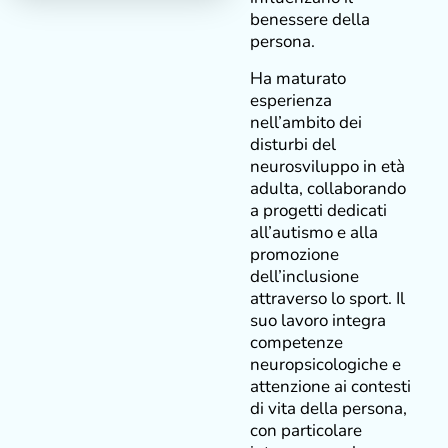
benessere della
persona.
Ha maturato
esperienza
nell’ambito dei
disturbi del
neurosviluppo in età
adulta, collaborando
a progetti dedicati
all’autismo e alla
promozione
dell’inclusione
attraverso lo sport. Il
suo lavoro integra
competenze
neuropsicologiche e
attenzione ai contesti
di vita della persona,
con particolare