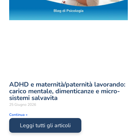
ADHD e maternità/paternità lavorando:
carico mentale, dimenticanze e micro-
sistemi salvavita
25 Giugno 2026
Continua »
Leggi tutti gli articoli