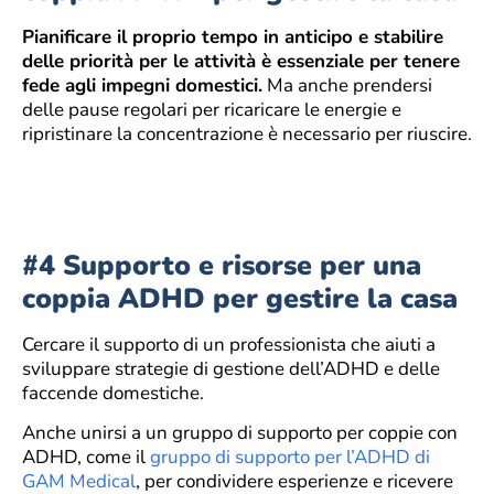
Pianificare il proprio tempo in anticipo e stabilire
delle priorità per le attività è essenziale per tenere
fede agli impegni domestici.
Ma anche prendersi
delle pause regolari per ricaricare le energie e
ripristinare la concentrazione è necessario per riuscire.
#4 Supporto e risorse per una
coppia ADHD per gestire la casa
Cercare il supporto di un professionista che aiuti a
sviluppare strategie di gestione dell’ADHD e delle
faccende domestiche.
Anche unirsi a un gruppo di supporto per coppie con
ADHD, come il
gruppo di supporto per l’ADHD di
GAM Medical
, per condividere esperienze e ricevere