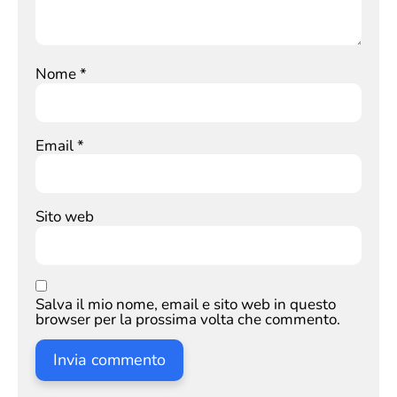
Nome
*
Email
*
Sito web
Salva il mio nome, email e sito web in questo
browser per la prossima volta che commento.