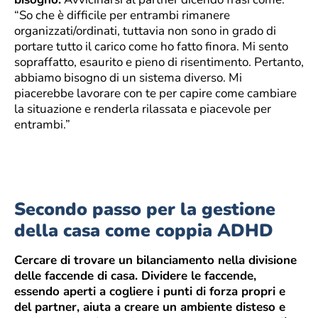
“So che è difficile per entrambi rimanere
organizzati/ordinati, tuttavia non sono in grado di
portare tutto il carico come ho fatto finora. Mi sento
sopraffatto, esaurito e pieno di risentimento. Pertanto,
abbiamo bisogno di un sistema diverso. Mi
piacerebbe lavorare con te per capire come cambiare
la situazione e renderla rilassata e piacevole per
entrambi.”
Secondo passo per la gestione
della casa come coppia ADHD
Cercare di trovare un bilanciamento nella divisione
delle faccende di casa. Dividere le faccende,
essendo aperti a cogliere i punti di forza propri e
del partner, aiuta a creare un ambiente disteso e