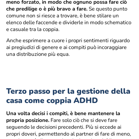
meno forzato, in modo che ognuno possa fare ciò
che predilige o è più bravo a fare.
Se questo punto
comune non si riesce a trovare, è bene stilare un
elenco delle faccende e dividerle in modo schematico
e casuale tra la coppia.
Anche esprimere a cuore i propri sentimenti riguardo
ai pregiudizi di genere e ai compiti può incoraggiare
una distribuzione più equa.
Terzo passo per la gestione della
casa come coppia ADHD
Una volta decisi i compiti, è bene mantenere la
propria posizione.
Fare solo ciò che si deve fare
seguendo le decisioni precedenti. Più si eccede ai
propri doveri, permettendo al partner di fare di meno,