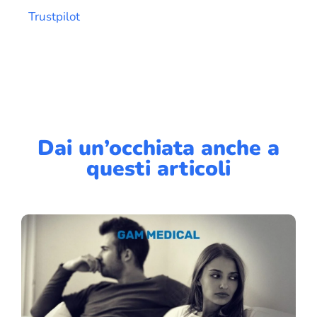
Trustpilot
Dai un’occhiata anche a
questi articoli