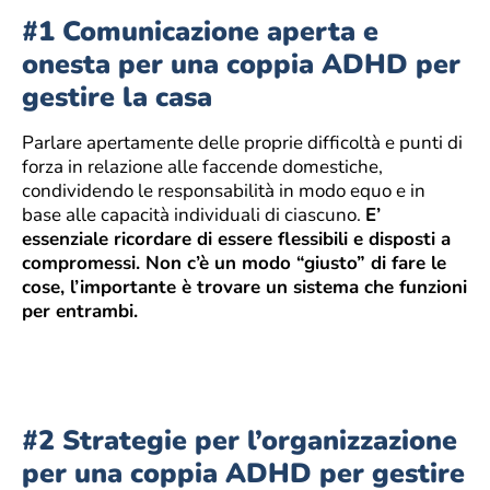
#1 Comunicazione aperta e
onesta per una coppia ADHD per
gestire la casa
Parlare apertamente delle proprie difficoltà e punti di
forza in relazione alle faccende domestiche,
condividendo le responsabilità in modo equo e in
base alle capacità individuali di ciascuno.
E’
essenziale ricordare di essere flessibili e disposti a
compromessi. Non c’è un modo “giusto” di fare le
cose, l’importante è trovare un sistema che funzioni
per entrambi.
#2 Strategie per l’organizzazione
per una coppia ADHD per gestire