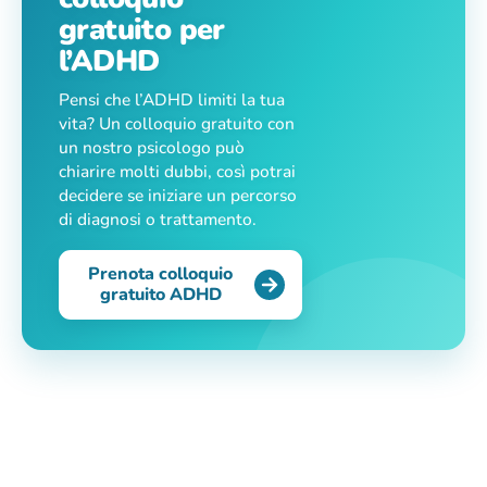
gratuito per
l’ADHD
Pensi che l’ADHD limiti la tua
vita? Un colloquio gratuito con
un nostro psicologo può
chiarire molti dubbi, così potrai
decidere se iniziare un percorso
di diagnosi o trattamento.
Prenota colloquio
gratuito ADHD