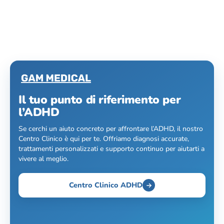
Il tuo punto di riferimento per
l’ADHD
Se cerchi un aiuto concreto per affrontare l’ADHD, il nostro
Centro Clinico è qui per te. Offriamo diagnosi accurate,
trattamenti personalizzati e supporto continuo per aiutarti a
vivere al meglio.
Centro Clinico ADHD