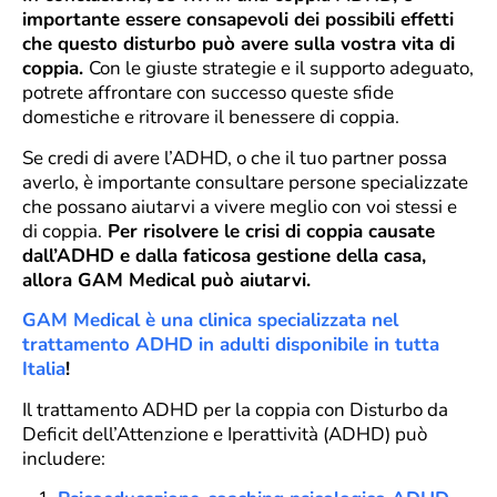
importante essere consapevoli dei possibili effetti
che questo disturbo può avere sulla vostra vita di
coppia.
Con le giuste strategie e il supporto adeguato,
potrete affrontare con successo queste sfide
domestiche e ritrovare il benessere di coppia.
Se credi di avere l’ADHD, o che il tuo partner possa
averlo, è importante consultare persone specializzate
che possano aiutarvi a vivere meglio con voi stessi e
di coppia.
Per risolvere le crisi di coppia causate
dall’ADHD e dalla faticosa gestione della casa,
allora GAM Medical può aiutarvi.
GAM Medical è una clinica specializzata nel
trattamento ADHD in adulti disponibile in tutta
Italia
!
Il trattamento ADHD per la coppia con Disturbo da
Deficit dell’Attenzione e Iperattività (ADHD) può
includere: