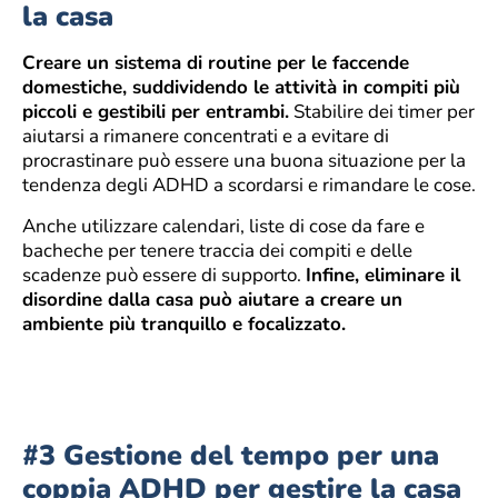
la casa
Creare un sistema di routine per le faccende
domestiche, suddividendo le attività in compiti più
piccoli e gestibili per entrambi.
Stabilire dei timer per
aiutarsi a rimanere concentrati e a evitare di
procrastinare può essere una buona situazione per la
tendenza degli ADHD a scordarsi e rimandare le cose.
Anche utilizzare calendari, liste di cose da fare e
bacheche per tenere traccia dei compiti e delle
scadenze può essere di supporto.
Infine, eliminare il
disordine dalla casa può aiutare a creare un
ambiente più tranquillo e focalizzato.
#3 Gestione del tempo per una
coppia ADHD per gestire la casa