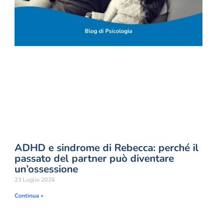
ADHD e sindrome di Rebecca: perché il
passato del partner può diventare
un’ossessione
23 Luglio 2026
Continua »