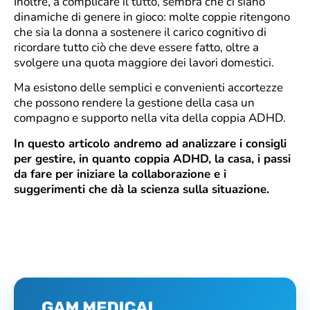
Inoltre, a complicare il tutto, sembra che ci siano
dinamiche di genere in gioco: molte coppie ritengono
che sia la donna a sostenere il carico cognitivo di
ricordare tutto ciò che deve essere fatto, oltre a
svolgere una quota maggiore dei lavori domestici.
Ma esistono delle semplici e convenienti accortezze
che possono rendere la gestione della casa un
compagno e supporto nella vita della coppia ADHD.
In questo articolo andremo ad analizzare i consigli
per gestire, in quanto coppia ADHD, la casa, i passi
da fare per iniziare la collaborazione e i
suggerimenti che dà la scienza sulla situazione.