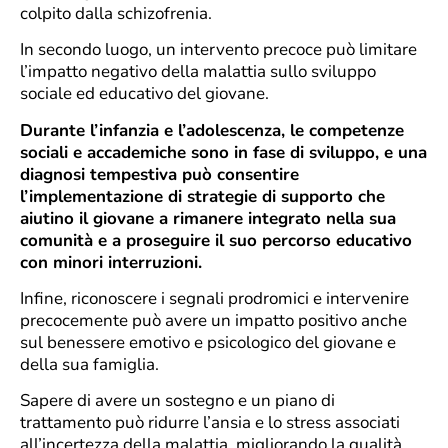
colpito dalla schizofrenia.
In secondo luogo, un intervento precoce può limitare
l’impatto negativo della malattia sullo sviluppo
sociale ed educativo del giovane.
Durante l’infanzia e l’adolescenza, le competenze
sociali e accademiche sono in fase di sviluppo, e una
diagnosi tempestiva può consentire
l’implementazione di strategie di supporto che
aiutino il giovane a rimanere integrato nella sua
comunità e a proseguire il suo percorso educativo
con minori interruzioni.
Infine, riconoscere i segnali prodromici e intervenire
precocemente può avere un impatto positivo anche
sul benessere emotivo e psicologico del giovane e
della sua famiglia.
Sapere di avere un sostegno e un piano di
trattamento può ridurre l’ansia e lo stress associati
all’incertezza della malattia, migliorando la qualità