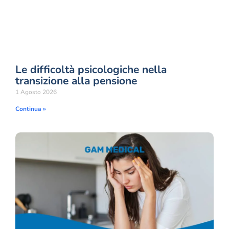
Le difficoltà psicologiche nella
transizione alla pensione
1 Agosto 2026
Continua »