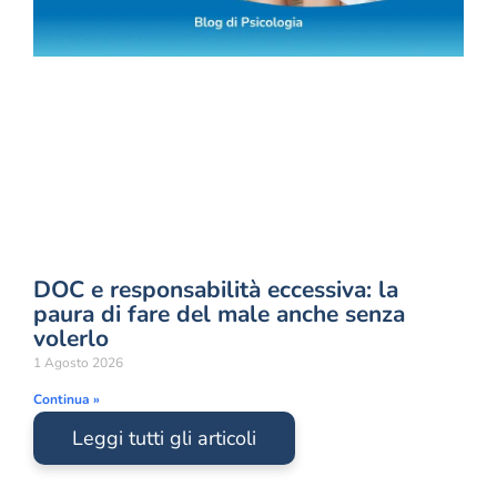
DOC e responsabilità eccessiva: la
paura di fare del male anche senza
volerlo
1 Agosto 2026
Continua »
Leggi tutti gli articoli