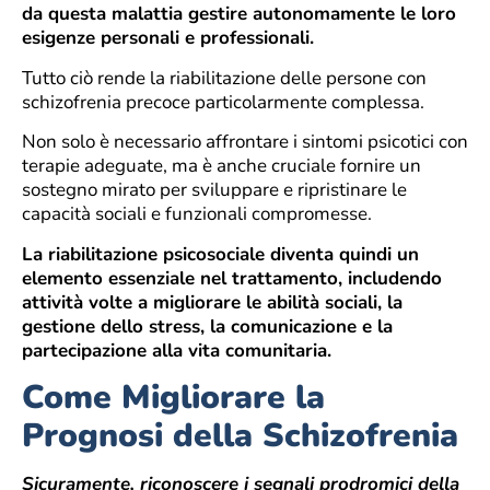
da questa malattia gestire autonomamente le loro
esigenze personali e professionali.
Tutto ciò rende la riabilitazione delle persone con
schizofrenia precoce particolarmente complessa.
Non solo è necessario affrontare i sintomi psicotici con
terapie adeguate, ma è anche cruciale fornire un
sostegno mirato per sviluppare e ripristinare le
capacità sociali e funzionali compromesse.
La riabilitazione psicosociale diventa quindi un
elemento essenziale nel trattamento, includendo
attività volte a migliorare le abilità sociali, la
gestione dello stress, la comunicazione e la
partecipazione alla vita comunitaria.
Come Migliorare la
Prognosi della Schizofrenia
Sicuramente, riconoscere i segnali prodromici della