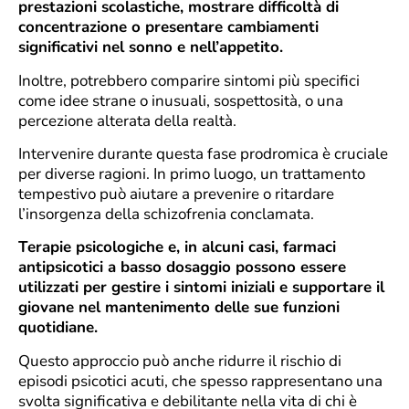
prestazioni scolastiche, mostrare difficoltà di
concentrazione o presentare cambiamenti
significativi nel sonno e nell’appetito.
Inoltre, potrebbero comparire sintomi più specifici
come idee strane o inusuali, sospettosità, o una
percezione alterata della realtà.
Intervenire durante questa fase prodromica è cruciale
per diverse ragioni. In primo luogo, un trattamento
tempestivo può aiutare a prevenire o ritardare
l’insorgenza della schizofrenia conclamata.
Terapie psicologiche e, in alcuni casi, farmaci
antipsicotici a basso dosaggio possono essere
utilizzati per gestire i sintomi iniziali e supportare il
giovane nel mantenimento delle sue funzioni
quotidiane.
Questo approccio può anche ridurre il rischio di
episodi psicotici acuti, che spesso rappresentano una
svolta significativa e debilitante nella vita di chi è