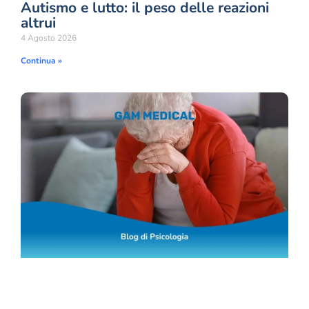
Autismo e lutto: il peso delle reazioni
altrui
4 Agosto 2026
Continua »