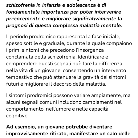
schizofrenia in infanzia e adolescenza è di
fondamentale importanza per poter intervenire
precocemente e migliorare significativamente la
prognosi di questa complessa malattia mentale.
Il periodo prodromico rappresenta la fase iniziale,
spesso sottile e graduale, durante la quale compaiono
i primi sintomi che precedono l’insorgenza
conclamata della schizofrenia. Identificare e
comprendere questi segnali può fare la differenza
nella vita di un giovane, consentendo un intervento
tempestivo che può attenuare la gravità dei sintomi
futuri e migliorare il decorso della malattia.
I sintomi prodromici possono variare ampiamente, ma
alcuni segnali comuni includono cambiamenti nel
comportamento, nell’umore e nelle capacità
cognitive.
Ad esempio, un giovane potrebbe diventare
improvvisamente ritirato, manifestare un calo delle