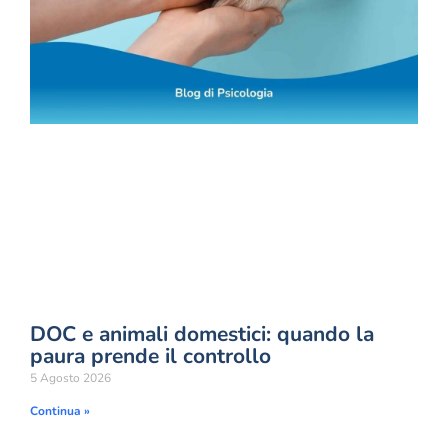
DOC e animali domestici: quando la
paura prende il controllo
5 Agosto 2026
Continua »