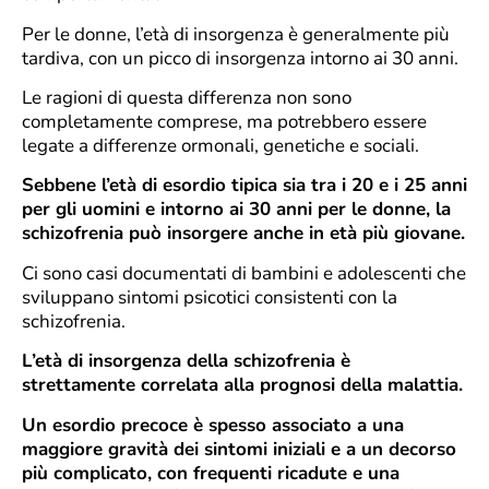
Per le donne, l’età di insorgenza è generalmente più
tardiva, con un picco di insorgenza intorno ai 30 anni.
Le ragioni di questa differenza non sono
completamente comprese, ma potrebbero essere
legate a differenze ormonali, genetiche e sociali.
Sebbene l’età di esordio tipica sia tra i 20 e i 25 anni
per gli uomini e intorno ai 30 anni per le donne, la
schizofrenia può insorgere anche in età più giovane.
Ci sono casi documentati di bambini e adolescenti che
sviluppano sintomi psicotici consistenti con la
schizofrenia.
L’età di insorgenza della schizofrenia è
strettamente correlata alla prognosi della malattia.
Un esordio precoce è spesso associato a una
maggiore gravità dei sintomi iniziali e a un decorso
più complicato, con frequenti ricadute e una