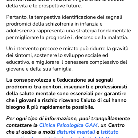
della vita e le prospettive future.
Pertanto, la tempestiva identificazione dei segnali
prodromici della schizofrenia in infanzia e
adolescenza rappresenta una strategia fondamentale
per migliorare la prognosi e il decorso della malattia.
Un intervento precoce e mirato può ridurre la gravità
dei sintomi, sostenere lo sviluppo sociale ed
educativo, e migliorare il benessere complessivo del
giovane e della sua famiglia.
La consapevolezza e l’educazione sui segnali
prodromici tra genitori, insegnanti e professionisti
della salute mentale sono essenziali per garantire
che i giovani a rischio ricevano l’aiuto di cui hanno
bisogno il più rapidamente possibile.
Per ogni tipo di informazione, puoi tranquillamente
contattare la
Clinica Psicologica GAM
, un Centro
che si dedica a molti
disturbi mentali
e
Istituto