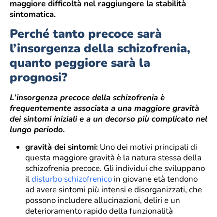
maggiore difficoltà nel raggiungere la stabilità
sintomatica.
Perché tanto precoce sarà
l’insorgenza della schizofrenia,
quanto peggiore sarà la
prognosi?
L’insorgenza precoce della schizofrenia è
frequentemente associata a una maggiore gravità
dei sintomi iniziali e a un decorso più complicato nel
lungo periodo.
gravità dei sintomi:
Uno dei motivi principali di
questa maggiore gravità è la natura stessa della
schizofrenia precoce. Gli individui che sviluppano
il
disturbo schizofrenico
in giovane età tendono
ad avere sintomi più intensi e disorganizzati, che
possono includere allucinazioni, deliri e un
deterioramento rapido della funzionalità