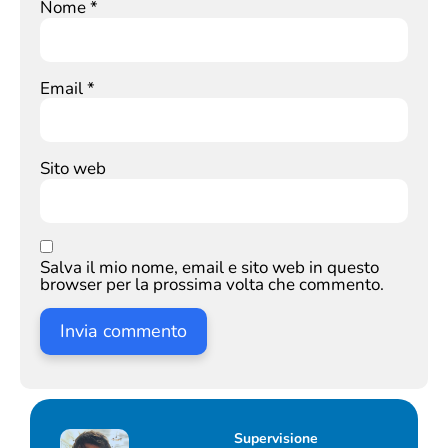
Nome
*
Email
*
Sito web
Salva il mio nome, email e sito web in questo
browser per la prossima volta che commento.
Supervisione