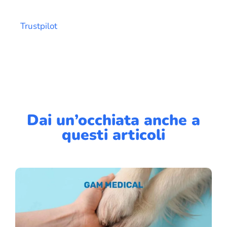
Trustpilot
Dai un’occhiata anche a
questi articoli