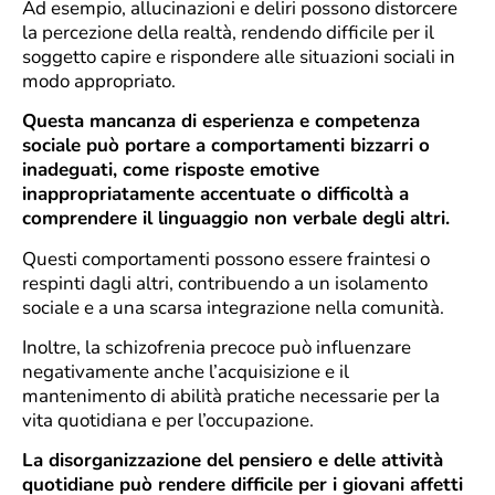
Ad esempio, allucinazioni e deliri possono distorcere
la percezione della realtà, rendendo difficile per il
soggetto capire e rispondere alle situazioni sociali in
modo appropriato.
Questa mancanza di esperienza e competenza
sociale può portare a comportamenti bizzarri o
inadeguati, come risposte emotive
inappropriatamente accentuate o difficoltà a
comprendere il linguaggio non verbale degli altri.
Questi comportamenti possono essere fraintesi o
respinti dagli altri, contribuendo a un isolamento
sociale e a una scarsa integrazione nella comunità.
Inoltre, la schizofrenia precoce può influenzare
negativamente anche l’acquisizione e il
mantenimento di abilità pratiche necessarie per la
vita quotidiana e per l’occupazione.
La disorganizzazione del pensiero e delle attività
quotidiane può rendere difficile per i giovani affetti