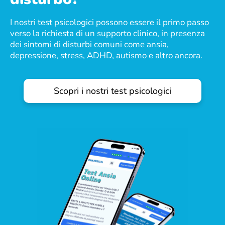
I nostri test psicologici possono essere il primo passo
verso la richiesta di un supporto clinico, in presenza
dei sintomi di disturbi comuni come ansia,
depressione, stress, ADHD, autismo e altro ancora.
Scopri i nostri test psicologici