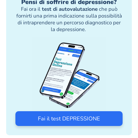
Pensi di soffrire di depressione?
Fai ora il
test di autovalutazione
che può
fornirti una prima indicazione sulla possibilità
di intraprendere un percorso diagnostico per
la depressione.
Fai il test DEPRESSIONE