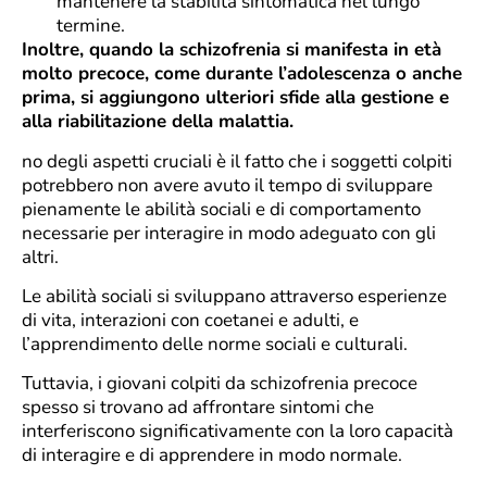
mantenere la stabilità sintomatica nel lungo
termine.
Inoltre, quando la schizofrenia si manifesta in età
molto precoce, come durante l’adolescenza o anche
prima, si aggiungono ulteriori sfide alla gestione e
alla riabilitazione della malattia.
no degli aspetti cruciali è il fatto che i soggetti colpiti
potrebbero non avere avuto il tempo di sviluppare
pienamente le abilità sociali e di comportamento
necessarie per interagire in modo adeguato con gli
altri.
Le abilità sociali si sviluppano attraverso esperienze
di vita, interazioni con coetanei e adulti, e
l’apprendimento delle norme sociali e culturali.
Tuttavia, i giovani colpiti da schizofrenia precoce
spesso si trovano ad affrontare sintomi che
interferiscono significativamente con la loro capacità
di interagire e di apprendere in modo normale.