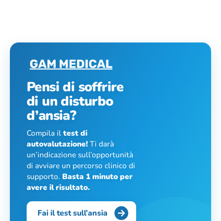
Pensi di soffrire
di un disturbo
d’ansia?
Compila il
test di
autovalutazione!
Ti darà
un’indicazione sull’opportunità
di avviare un percorso clinico di
supporto.
Basta 1 minuto per
avere il risultato.
Fai il test sull’ansia