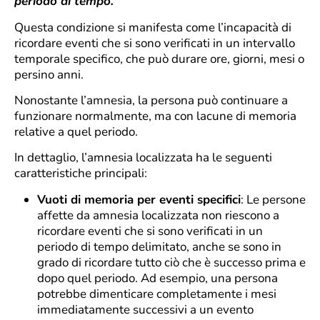
periodo di tempo.
Questa condizione si manifesta come l’incapacità di
ricordare eventi che si sono verificati in un intervallo
temporale specifico, che può durare ore, giorni, mesi o
persino anni.
Nonostante l’amnesia, la persona può continuare a
funzionare normalmente, ma con lacune di memoria
relative a quel periodo.
In dettaglio, l’amnesia localizzata ha le seguenti
caratteristiche principali:
Vuoti di memoria per eventi specifici
: Le persone
affette da amnesia localizzata non riescono a
ricordare eventi che si sono verificati in un
periodo di tempo delimitato, anche se sono in
grado di ricordare tutto ciò che è successo prima e
dopo quel periodo. Ad esempio, una persona
potrebbe dimenticare completamente i mesi
immediatamente successivi a un evento