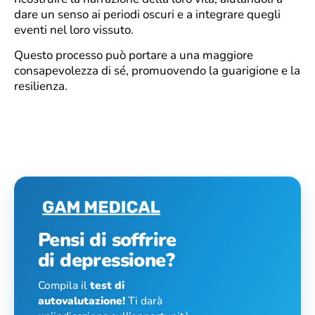
dare un senso ai periodi oscuri e a integrare quegli
eventi nel loro vissuto.
Questo processo può portare a una maggiore
consapevolezza di sé, promuovendo la guarigione e la
resilienza.
Pensi di soffrire
di depressione?
Compila il
test di
autovalutazione!
Ti darà