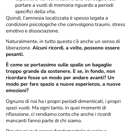
portare a vuoti di memoria riguardo a periodi
specifici della vita.
Quindi, l’amnesia localizzata è spesso legata a
condizioni psicologiche che coinvolgono traumi, stress
emotivo e dissociazione.
Naturalmente, in tutto questo c’è anche un senso di
liberazione.
Alcuni ricordi, a volte, possono essere
pesanti.
È come se portassimo sulle spalle un bagaglio
troppo grande da sostenere. E se, in fondo, non
ricordare fosse un modo per andare avanti? Un
modo per fare spazio a nuove esperienze, a nuove
emozioni?
Ognuno di noi ha i propri periodi dimenticati, i propri
spazi vuoti. Ma ogni tanto, in quei momenti di
riflessione, ci rendiamo conto che anche i ricordi
mancanti fanno parte di chi siamo.