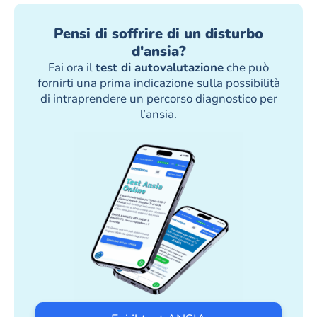
Pensi di soffrire di un disturbo
d'ansia?
Fai ora il
test di autovalutazione
che può
fornirti una prima indicazione sulla possibilità
di intraprendere un percorso diagnostico per
l’ansia.