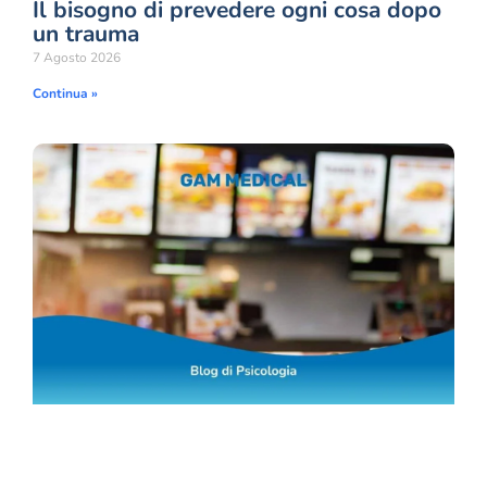
Il bisogno di prevedere ogni cosa dopo
un trauma
7 Agosto 2026
Continua »