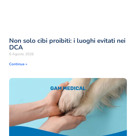
Non solo cibi proibiti: i luoghi evitati nei
DCA
6 Agosto 2026
Continua »