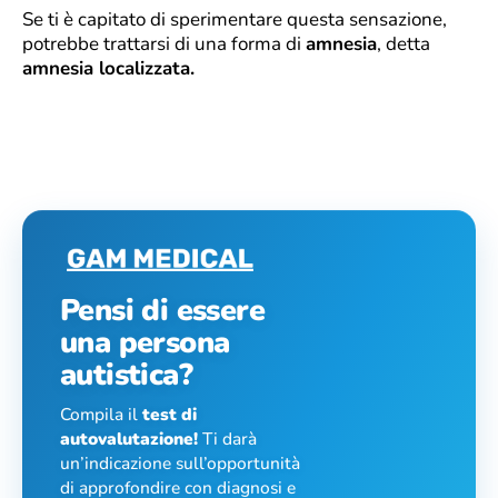
Se ti è capitato di sperimentare questa sensazione,
potrebbe trattarsi di una forma di
amnesia
, detta
amnesia localizzata.
Pensi di essere
una persona
autistica?
Compila il
test di
autovalutazione!
Ti darà
un’indicazione sull’opportunità
di approfondire con diagnosi e