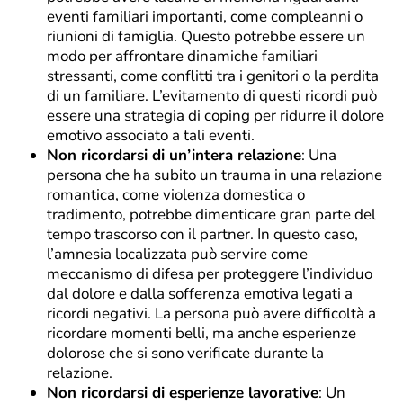
eventi familiari importanti, come compleanni o
riunioni di famiglia. Questo potrebbe essere un
modo per affrontare dinamiche familiari
stressanti, come conflitti tra i genitori o la perdita
di un familiare. L’evitamento di questi ricordi può
essere una strategia di coping per ridurre il dolore
emotivo associato a tali eventi.
Non ricordarsi di un’intera relazione
: Una
persona che ha subito un trauma in una relazione
romantica, come violenza domestica o
tradimento, potrebbe dimenticare gran parte del
tempo trascorso con il partner. In questo caso,
l’amnesia localizzata può servire come
meccanismo di difesa per proteggere l’individuo
dal dolore e dalla sofferenza emotiva legati a
ricordi negativi. La persona può avere difficoltà a
ricordare momenti belli, ma anche esperienze
dolorose che si sono verificate durante la
relazione.
Non ricordarsi di esperienze lavorative
: Un