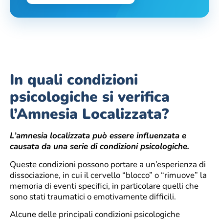
In quali condizioni
psicologiche si verifica
l’Amnesia Localizzata?
L’amnesia localizzata può essere influenzata e
causata da una serie di condizioni psicologiche.
Queste condizioni possono portare a un’esperienza di
dissociazione, in cui il cervello “blocco” o “rimuove” la
memoria di eventi specifici, in particolare quelli che
sono stati traumatici o emotivamente difficili.
Alcune delle principali condizioni psicologiche