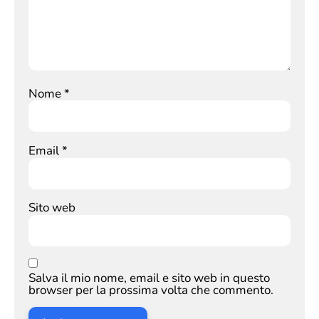
Nome
*
Email
*
Sito web
Salva il mio nome, email e sito web in questo
browser per la prossima volta che commento.