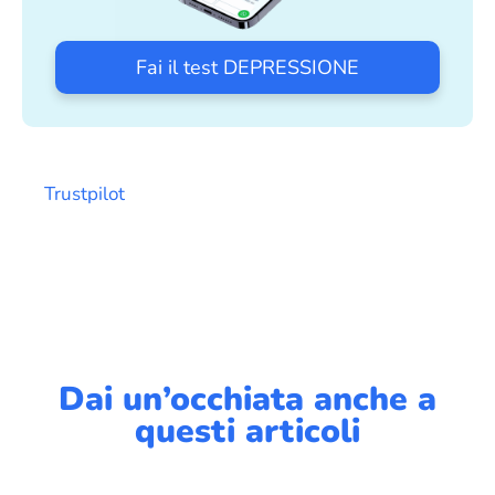
Fai il test DEPRESSIONE
Trustpilot
Dai un’occhiata anche a
questi articoli