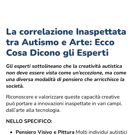
La correlazione Inaspettata
tra Autismo e Arte: Ecco
Cosa Dicono gli Esperti
Gli esperti sottolineano che la creatività autistica
non deve essere vista come un’eccezione, ma come
una diversa modalità di pensiero che arricchisce la
società.
Riconoscere e valorizzare queste capacità creative
può portare a innovazioni inaspettate in vari campi,
dall’arte alla tecnologia.
NELLO SPECIFICO:
Pensiero Visivo e Pittura
Molti individui autistici