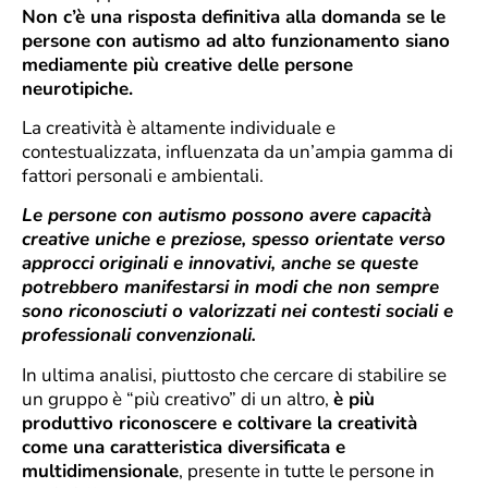
Non c’è una risposta definitiva alla domanda se le
persone con autismo ad alto funzionamento siano
mediamente più creative delle persone
neurotipiche.
La creatività è altamente individuale e
contestualizzata, influenzata da un’ampia gamma di
fattori personali e ambientali.
Le persone con autismo possono avere capacità
creative uniche e preziose, spesso orientate verso
approcci originali e innovativi, anche se queste
potrebbero manifestarsi in modi che non sempre
sono riconosciuti o valorizzati nei contesti sociali e
professionali convenzionali.
In ultima analisi, piuttosto che cercare di stabilire se
un gruppo è “più creativo” di un altro,
è più
produttivo riconoscere e coltivare la creatività
come una caratteristica diversificata e
multidimensionale
, presente in tutte le persone in