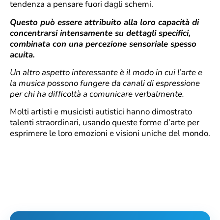
tendenza a pensare fuori dagli schemi.
Questo può essere attribuito alla loro capacità di
concentrarsi intensamente su dettagli specifici,
combinata con una percezione sensoriale spesso
acuita.
Un altro aspetto interessante è il modo in cui l’arte e
la musica possono fungere da canali di espressione
per chi ha difficoltà a comunicare verbalmente.
Molti artisti e musicisti autistici hanno dimostrato
talenti straordinari, usando queste forme d’arte per
esprimere le loro emozioni e visioni uniche del mondo.