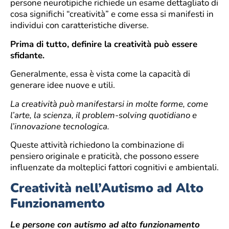
persone neurotipiche richiede un esame dettagliato di
cosa significhi “creatività” e come essa si manifesti in
individui con caratteristiche diverse.
Prima di tutto, definire la creatività può essere
sfidante.
Generalmente, essa è vista come la capacità di
generare idee nuove e utili.
La creatività può manifestarsi in molte forme, come
l’arte, la scienza, il problem-solving quotidiano e
l’innovazione tecnologica.
Queste attività richiedono la combinazione di
pensiero originale e praticità, che possono essere
influenzate da molteplici fattori cognitivi e ambientali.
Creatività nell’Autismo ad Alto
Funzionamento
Le persone con autismo ad alto funzionamento