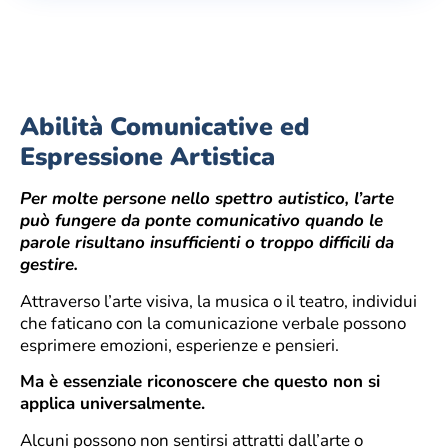
Abilità Comunicative ed
Espressione Artistica
Per molte persone nello spettro autistico, l’arte
può fungere da ponte comunicativo quando le
parole risultano insufficienti o troppo difficili da
gestire.
Attraverso l’arte visiva, la musica o il teatro, individui
che faticano con la comunicazione verbale possono
esprimere emozioni, esperienze e pensieri.
Ma è essenziale riconoscere che questo non si
applica universalmente.
Alcuni possono non sentirsi attratti dall’arte o