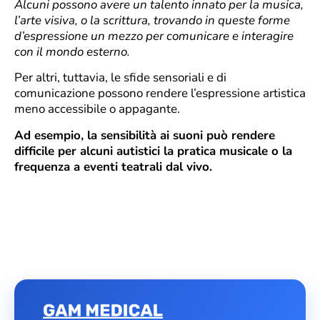
Alcuni possono avere un talento innato per la musica,
l’arte visiva, o la scrittura, trovando in queste forme
d’espressione un mezzo per comunicare e interagire
con il mondo esterno.
Per altri, tuttavia, le sfide sensoriali e di
comunicazione possono rendere l’espressione artistica
meno accessibile o appagante.
Ad esempio, la sensibilità ai suoni può rendere
difficile per alcuni autistici la pratica musicale o la
frequenza a eventi teatrali dal vivo.