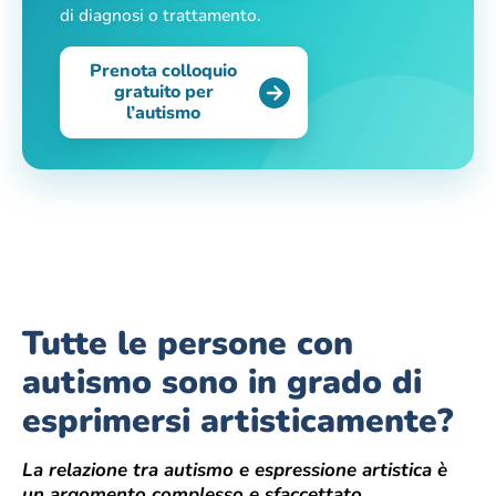
di diagnosi o trattamento.
Prenota colloquio
gratuito per
l’autismo
Tutte le persone con
autismo sono in grado di
esprimersi artisticamente?
La relazione tra autismo e espressione artistica è
un argomento complesso e sfaccettato.