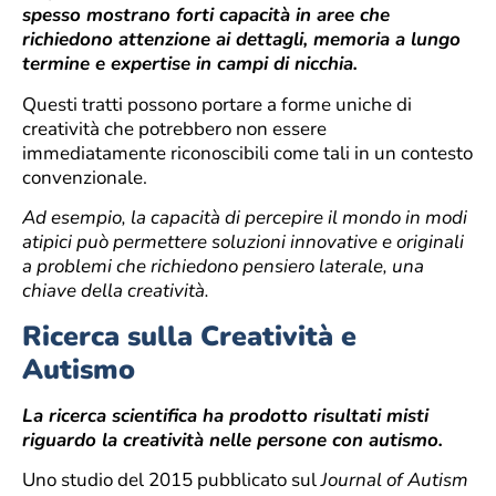
spesso mostrano forti capacità in aree che
richiedono attenzione ai dettagli, memoria a lungo
termine e expertise in campi di nicchia.
Questi tratti possono portare a forme uniche di
creatività che potrebbero non essere
immediatamente riconoscibili come tali in un contesto
convenzionale.
Ad esempio, la capacità di percepire il mondo in modi
atipici può permettere soluzioni innovative e originali
a problemi che richiedono pensiero laterale, una
chiave della creatività.
Ricerca sulla Creatività e
Autismo
La ricerca scientifica ha prodotto risultati misti
riguardo la creatività nelle persone con autismo.
Uno studio del 2015 pubblicato sul
Journal of Autism