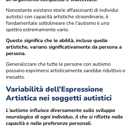
Nonostante esistano storie affascinanti di individui
autistici con capacità artistiche straordinarie, è
fondamentale sottolineare che l’autismo è uno
spettro estremamente vario.
Questo significa che le abilità, incluse quelle
artistiche, variano significativamente da persona a
persona.
Generalizzare che tutte le persone con autismo
possano esprimersi artisticamente sarebbe riduttivo e
inesatto.
Variabilità dell’Espressione
Artistica nei soggetti autistici
L’autismo influisce diversamente sullo sviluppo
neurologico di ogni individuo, il che si riflette nelle
capacità e nelle preferenze personali.