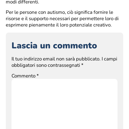
modi differenti.
Per le persone con autismo, ciò significa fornire le
risorse e il supporto necessari per permettere loro di
esprimere pienamente il loro potenziale creativo.
Lascia un commento
Il tuo indirizzo email non sarà pubblicato.
I campi
obbligatori sono contrassegnati
*
Commento
*