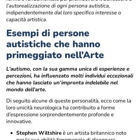
l’autorealizzazione di ogni persona autistica,
indipendentemente dal loro specifico interesse o
capacità artistica.
Esempi di persone
autistiche che hanno
primeggiato nell’Arte
L’autismo, con la sua gamma unica di esperienze e
percezioni, ha influenzato molti individui eccezionali
che hanno lasciato un’impronta indelebile nel
mondo dell’arte.
Di seguito alcune di queste personalità, ecco come la
loro unicità neurologica ha contribuito a forme
d’espressione sorprendentemente profonde e
innovative.
Stephen Wiltshire
è un artista britannico noto
per la sua abilità fenomenale di disegnare