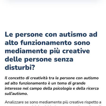
Le persone con autismo ad
alto funzionamento sono
mediamente più creative
delle persone senza
disturbi?
Il concetto di creatività tra le persone con autismo
ad alto funzionamento è un tema di grande
interesse nel campo della psicologia e della ricerca
sull’autismo.
Analizzare se sono mediamente più creative rispetto a