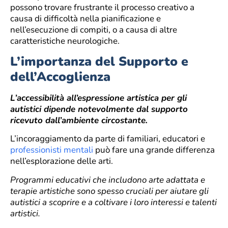
possono trovare frustrante il processo creativo a
causa di difficoltà nella pianificazione e
nell’esecuzione di compiti, o a causa di altre
caratteristiche neurologiche.
L’importanza del Supporto e
dell’Accoglienza
L’accessibilità all’espressione artistica per gli
autistici dipende notevolmente dal supporto
ricevuto dall’ambiente circostante.
L’incoraggiamento da parte di familiari, educatori e
professionisti mentali
può fare una grande differenza
nell’esplorazione delle arti.
Programmi educativi che includono arte adattata e
terapie artistiche sono spesso cruciali per aiutare gli
autistici a scoprire e a coltivare i loro interessi e talenti
artistici.