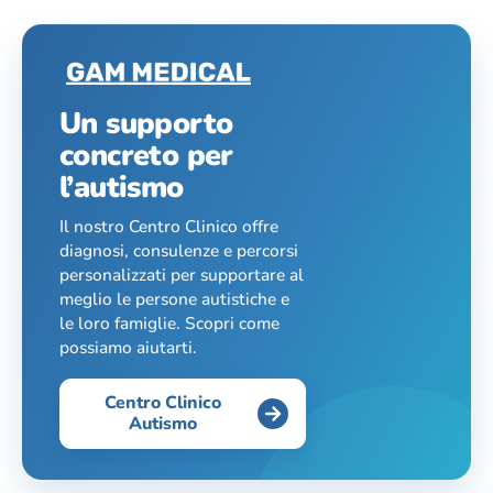
Un supporto
concreto per
l’autismo
Il nostro Centro Clinico offre
diagnosi, consulenze e percorsi
personalizzati per supportare al
meglio le persone autistiche e
le loro famiglie. Scopri come
possiamo aiutarti.
Centro Clinico
Autismo