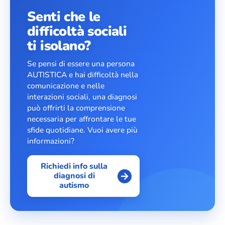
Senti che le
difficoltà sociali
ti isolano?
Se pensi di essere una persona
AUTISTICA e hai difficoltà nella
comunicazione e nelle
interazioni sociali, una diagnosi
può offrirti la comprensione
necessaria per affrontare le tue
sfide quotidiane. Vuoi avere più
informazioni?
Richiedi info sulla
diagnosi di
autismo