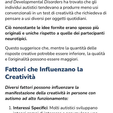
and Developmental Disorders
ha trovato che gli
individui autistici tendevano a produrre meno usi
convenzionali in un test di creatività che richiedeva di
pensare a usi diversi per oggetti quotidiani.
Ciò nonostante le idee fornite erano spesso più
originali e uniche rispetto a quelle dei partecipanti
neurotipici.
Questo suggerisce che, mentre la quantità delle
risposte creative potrebbe essere inferiore, la qualità
e l’originalità possono essere maggiori.
Fattori che Influenzano la
Creatività
Diversi fattori possono influenzare la
manifestazione della creatività in persone con
autismo ad alto funzionamento:
Interessi Specifici
: Molti autistici sviluppano