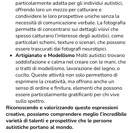
particolarmente adatta per gli individui autistici,
offrendo loro un mezzo per catturare e
condividere le loro prospettive uniche senza la
necessità di comunicazione verbale. La fotografia
permette di concentrarsi sui dettagli visivi che
spesso catturano l’interesse degli autistici, come
particolari schemi, texture o scenari, che possono
essere trascurati dai fotografi neurotipici.
Artigianato e Modellismo
Molti autistici trovano
soddisfazione e calma nel creare con le mani, che
si tratti di modellismo, lavorazione del legno, o
cucito. Queste attività non solo permettono di
esprimere la creatività, ma offrono anche un
senso di ordine e finitura, elementi che possono
essere particolarmente gratificanti per chi vive
sullo spettro.
Riconoscendo e valorizzando queste espressioni
creative, possiamo comprendere meglio l’incredibile
varietà di talenti e prospettive che le persone
autistiche portano al mondo.