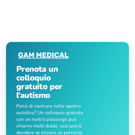
Prenota un
colloquio
gratuito per
l’autismo
Pensi di rientrare nello spettro
autistico? Un colloquio gratuito
con un nostro psicologo può
chiarire molti dubbi, così potrai
decidere se iniziare un percorso