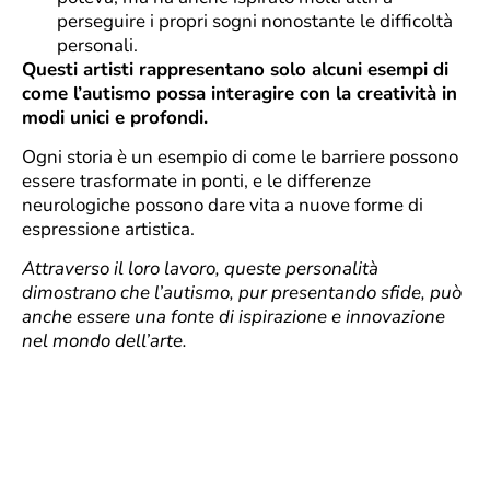
perseguire i propri sogni nonostante le difficoltà
personali.
Questi artisti rappresentano solo alcuni esempi di
come l’autismo possa interagire con la creatività in
modi unici e profondi.
Ogni storia è un esempio di come le barriere possono
essere trasformate in ponti, e le differenze
neurologiche possono dare vita a nuove forme di
espressione artistica.
Attraverso il loro lavoro, queste personalità
dimostrano che l’autismo, pur presentando sfide, può
anche essere una fonte di ispirazione e innovazione
nel mondo dell’arte.