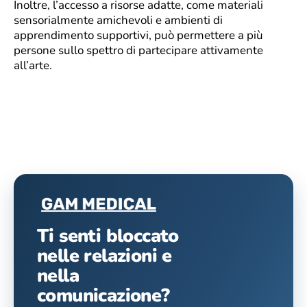
Inoltre, l’accesso a risorse adatte, come materiali
sensorialmente amichevoli e ambienti di
apprendimento supportivi, può permettere a più
persone sullo spettro di partecipare attivamente
all’arte.
Ti senti bloccato
nelle relazioni e
nella
comunicazione?