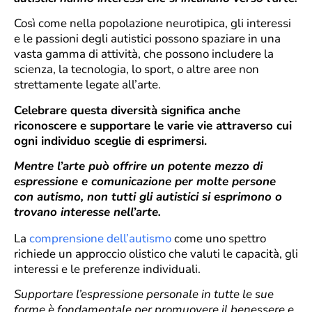
Così come nella popolazione neurotipica, gli interessi
e le passioni degli autistici possono spaziare in una
vasta gamma di attività, che possono includere la
scienza, la tecnologia, lo sport, o altre aree non
strettamente legate all’arte.
Celebrare questa diversità significa anche
riconoscere e supportare le varie vie attraverso cui
ogni individuo sceglie di esprimersi.
Mentre l’arte può offrire un potente mezzo di
espressione e comunicazione per molte persone
con autismo, non tutti gli autistici si esprimono o
trovano interesse nell’arte.
La
comprensione dell’autismo
come uno spettro
richiede un approccio olistico che valuti le capacità, gli
interessi e le preferenze individuali.
Supportare l’espressione personale in tutte le sue
forme è fondamentale per promuovere il benessere e