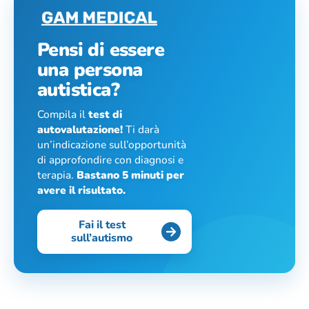
Pensi di essere
una persona
autistica?
Compila il
test di
autovalutazione!
Ti darà
un’indicazione sull’opportunità
di approfondire con diagnosi e
terapia.
Bastano 5 minuti per
avere il risultato.
Fai il test
sull’autismo