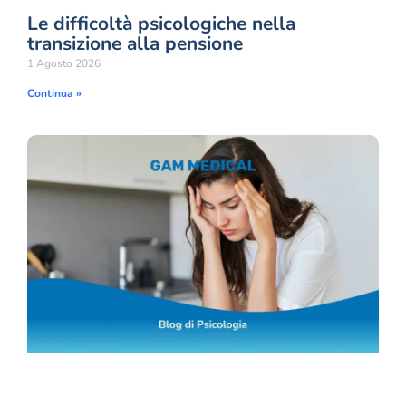
Le difficoltà psicologiche nella
transizione alla pensione
1 Agosto 2026
Continua »