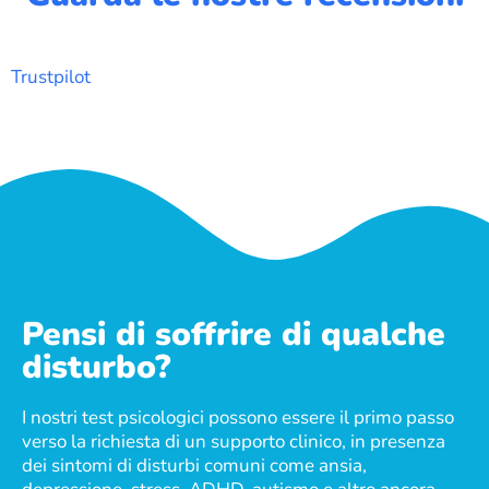
Trustpilot
Pensi di soffrire di qualche
disturbo?
I nostri test psicologici possono essere il primo passo
verso la richiesta di un supporto clinico, in presenza
dei sintomi di disturbi comuni come ansia,