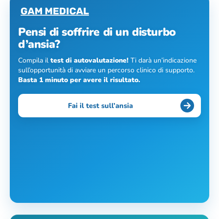
Pensi di soffrire di un disturbo
d’ansia?
Compila il
test di autovalutazione!
Ti darà un’indicazione
sull’opportunità di avviare un percorso clinico di supporto.
Basta 1 minuto per avere il risultato.
Fai il test sull’ansia