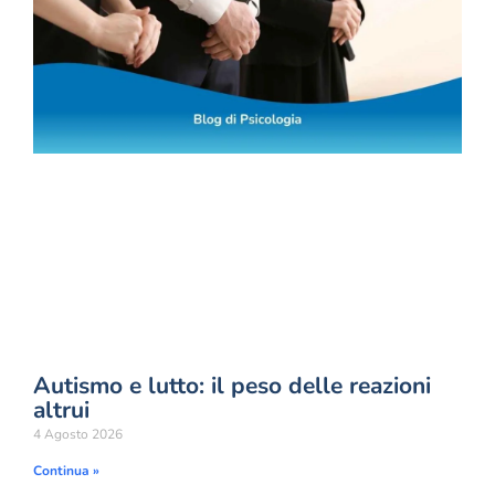
Autismo e lutto: il peso delle reazioni
altrui
4 Agosto 2026
Continua »