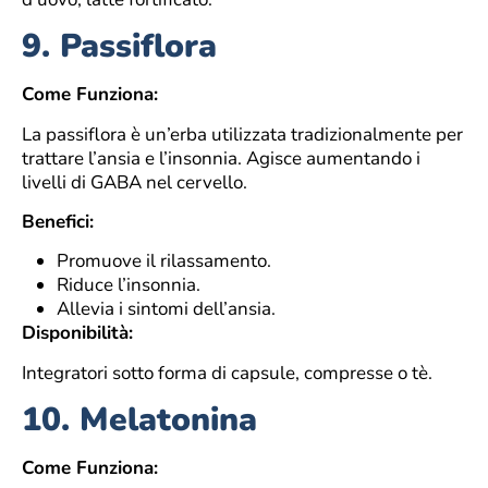
9.
Passiflora
Come Funziona:
La passiflora è un’erba utilizzata tradizionalmente per
trattare l’ansia e l’insonnia. Agisce aumentando i
livelli di GABA nel cervello.
Benefici:
Promuove il rilassamento.
Riduce l’insonnia.
Allevia i sintomi dell’ansia.
Disponibilità:
Integratori sotto forma di capsule, compresse o tè.
10.
Melatonina
Come Funziona: