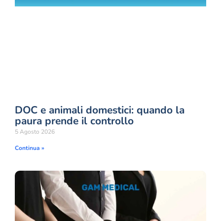
DOC e animali domestici: quando la
paura prende il controllo
5 Agosto 2026
Continua »