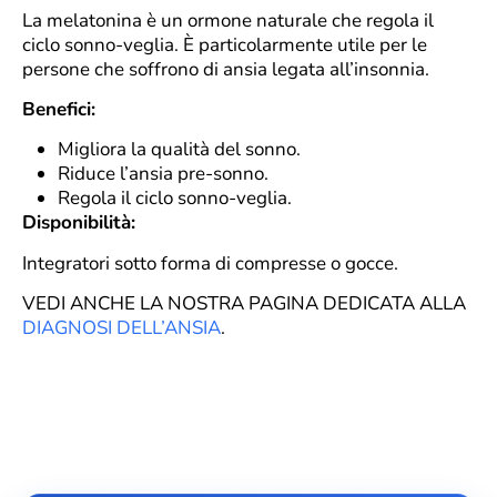
La melatonina è un ormone naturale che regola il
ciclo sonno-veglia. È particolarmente utile per le
persone che soffrono di ansia legata all’insonnia.
Benefici:
Migliora la qualità del sonno.
Riduce l’ansia pre-sonno.
Regola il ciclo sonno-veglia.
Disponibilità:
Integratori sotto forma di compresse o gocce.
VEDI ANCHE LA NOSTRA PAGINA DEDICATA ALLA
DIAGNOSI DELL’ANSIA
.