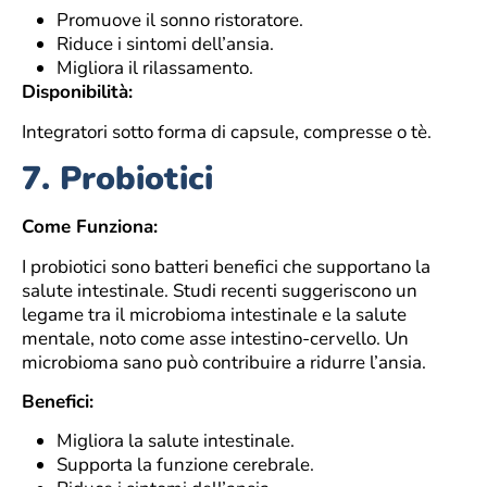
Promuove il sonno ristoratore.
Riduce i sintomi dell’ansia.
Migliora il rilassamento.
Disponibilità:
Integratori sotto forma di capsule, compresse o tè.
7.
Probiotici
Come Funziona:
I probiotici sono batteri benefici che supportano la
salute intestinale. Studi recenti suggeriscono un
legame tra il microbioma intestinale e la salute
mentale, noto come asse intestino-cervello. Un
microbioma sano può contribuire a ridurre l’ansia.
Benefici:
Migliora la salute intestinale.
Supporta la funzione cerebrale.