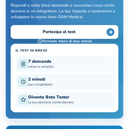
Rispondi a sette brevi domande e raccontaci cosa cerchi
davvero in un integratore. Le tue risposte ci aiuteranno a
sviluppare la nuova linea GAM Medical.
Partecipa al test
Richiede meno di due minuti
IL TEST IN BREVE
7 domande
veloci e semplici
2 minuti
per completarlo
Diventa Beta Tester
la tua opinione conta davvero