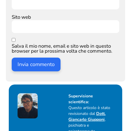
Sito web
Salva il mio nome, email e sito web in questo
browser per la prossima volta che commento.
Supervisione
scientifica:
Questo articolo è stato
revisionato dal
Dott.
Giancarlo Giupponi
,
psichiatra e