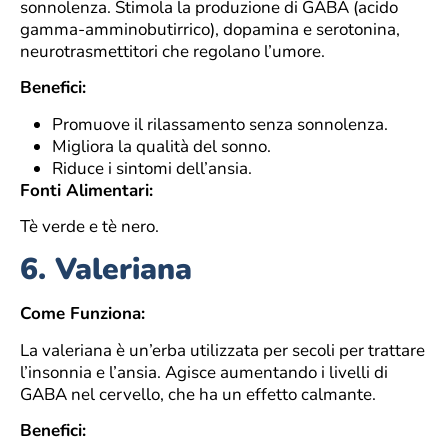
sonnolenza. Stimola la produzione di GABA (acido
gamma-amminobutirrico), dopamina e serotonina,
neurotrasmettitori che regolano l’umore.
Benefici:
Promuove il rilassamento senza sonnolenza.
Migliora la qualità del sonno.
Riduce i sintomi dell’ansia.
Fonti Alimentari:
Tè verde e tè nero.
6.
Valeriana
Come Funziona:
La valeriana è un’erba utilizzata per secoli per trattare
l’insonnia e l’ansia. Agisce aumentando i livelli di
GABA nel cervello, che ha un effetto calmante.
Benefici: