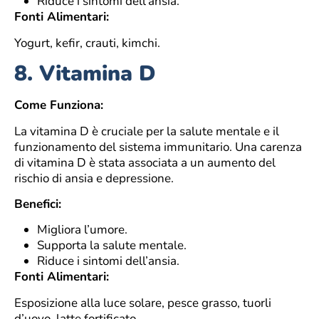
Riduce i sintomi dell’ansia.
Fonti Alimentari:
Yogurt, kefir, crauti, kimchi.
8.
Vitamina D
Come Funziona:
La vitamina D è cruciale per la salute mentale e il
funzionamento del sistema immunitario. Una carenza
di vitamina D è stata associata a un aumento del
rischio di ansia e depressione.
Benefici:
Migliora l’umore.
Supporta la salute mentale.
Riduce i sintomi dell’ansia.
Fonti Alimentari:
Esposizione alla luce solare, pesce grasso, tuorli
d’uovo, latte fortificato.