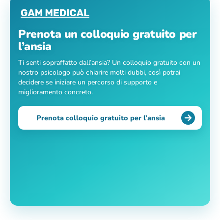
Prenota un colloquio gratuito per
l’ansia
Ti senti sopraffatto dall’ansia? Un colloquio gratuito con un
nostro psicologo può chiarire molti dubbi, così potrai
decidere se iniziare un percorso di supporto e
miglioramento concreto.
Prenota colloquio gratuito per l’ansia