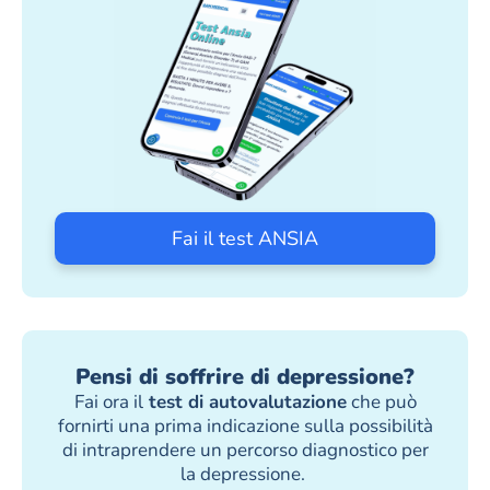
Fai il test ANSIA
Pensi di soffrire di depressione?
Fai ora il
test di autovalutazione
che può
fornirti una prima indicazione sulla possibilità
di intraprendere un percorso diagnostico per
la depressione.