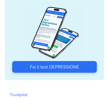
Fai il test DEPRESSIONE
Trustpilot