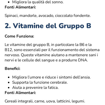
Migliora la qualità del sonno.
Fonti Alimentari:
Spinaci, mandorle, avocado, cioccolato fondente.
2.
Vitamine del Gruppo B
Come Funziona:
Le vitamine del gruppo B, in particolare la B6 e la
B12, sono essenziali per il funzionamento del sistema
nervoso. Queste vitamine aiutano a mantenere sani i
nervi e le cellule del sangue e a produrre DNA.
Benefici:
Migliora l’umore e riduce i sintomi dell’ansia.
Supporta la funzione cerebrale.
Aiuta a prevenire la fatica.
Fonti Alimentari:
Cereali integrali, carne, uova, latticini, legumi.