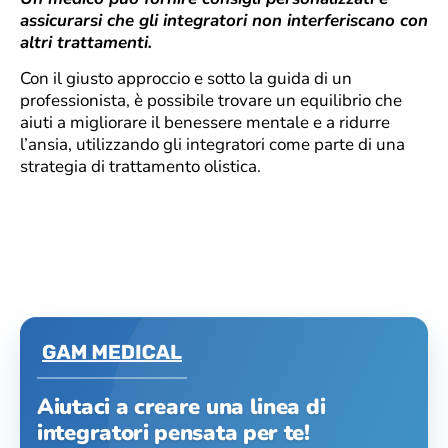
assicurarsi che gli integratori non interferiscano con
altri trattamenti.
Con il giusto approccio e sotto la guida di un
professionista, è possibile trovare un equilibrio che
aiuti a migliorare il benessere mentale e a ridurre
l’ansia, utilizzando gli integratori come parte di una
strategia di trattamento olistica.
Aiutaci a creare una linea di
integratori pensata per te!