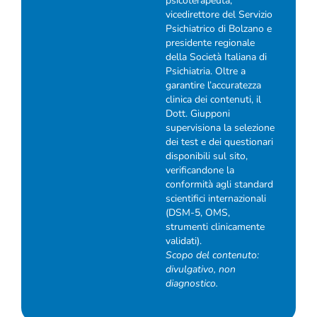
psicoterapeuta,
vicedirettore del Servizio
Psichiatrico di Bolzano e
presidente regionale
della Società Italiana di
Psichiatria. Oltre a
garantire l’accuratezza
clinica dei contenuti, il
Dott. Giupponi
supervisiona la selezione
dei test e dei questionari
disponibili sul sito,
verificandone la
conformità agli standard
scientifici internazionali
(DSM-5, OMS,
strumenti clinicamente
validati).
Scopo del contenuto:
divulgativo, non
diagnostico.