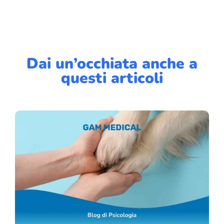
Dai un’occhiata anche a
questi articoli