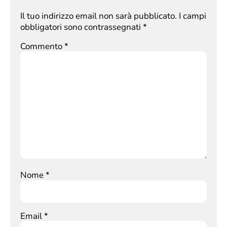
Il tuo indirizzo email non sarà pubblicato.
I campi
obbligatori sono contrassegnati
*
Commento
*
Nome
*
Email
*