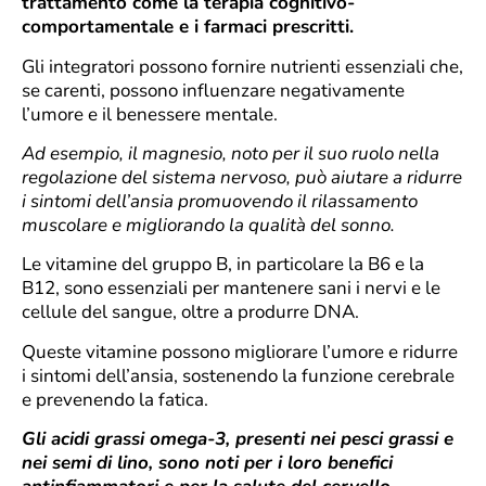
trattamento come la terapia cognitivo-
comportamentale e i farmaci prescritti.
Gli integratori possono fornire nutrienti essenziali che,
se carenti, possono influenzare negativamente
l’umore e il benessere mentale.
Ad esempio, il magnesio, noto per il suo ruolo nella
regolazione del sistema nervoso, può aiutare a ridurre
i sintomi dell’ansia promuovendo il rilassamento
muscolare e migliorando la qualità del sonno.
Le vitamine del gruppo B, in particolare la B6 e la
B12, sono essenziali per mantenere sani i nervi e le
cellule del sangue, oltre a produrre DNA.
Queste vitamine possono migliorare l’umore e ridurre
i sintomi dell’ansia, sostenendo la funzione cerebrale
e prevenendo la fatica.
Gli acidi grassi omega-3, presenti nei pesci grassi e
nei semi di lino, sono noti per i loro benefici