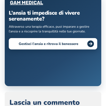
L’ansia ti impedisce di vivere
serenamente?
Attraverso una terapia efficace, puoi imparare a gestire
l’ansia e a riscoprire la tranquillità nelle tue giornate.
Gestisci l’ansia e ritrova il benessere
Lascia un commento