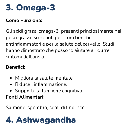
3.
Omega-3
Come Funziona:
Gli acidi grassi omega-3, presenti principalmente nei
pesci grassi, sono noti per i loro benefici
antinfiammatori e per la salute del cervello. Studi
hanno dimostrato che possono aiutare a ridurre i
sintomi dell’ansia.
Benefici:
Migliora la salute mentale.
Riduce l’infiammazione.
Supporta la funzione cognitiva.
Fonti Alimentari:
Salmone, sgombro, semi di lino, noci.
4.
Ashwagandha