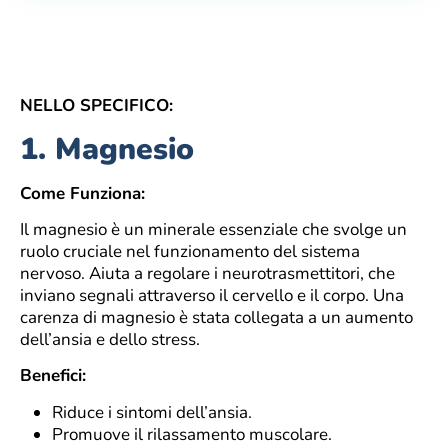
NELLO SPECIFICO:
1.
Magnesio
Come Funziona:
Il magnesio è un minerale essenziale che svolge un
ruolo cruciale nel funzionamento del sistema
nervoso. Aiuta a regolare i neurotrasmettitori, che
inviano segnali attraverso il cervello e il corpo. Una
carenza di magnesio è stata collegata a un aumento
dell’ansia e dello stress.
Benefici:
Riduce i sintomi dell’ansia.
Promuove il rilassamento muscolare.