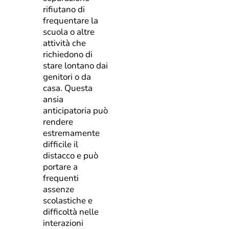
rifiutano di
frequentare la
scuola o altre
attività che
richiedono di
stare lontano dai
genitori o da
casa. Questa
ansia
anticipatoria può
rendere
estremamente
difficile il
distacco e può
portare a
frequenti
assenze
scolastiche e
difficoltà nelle
interazioni