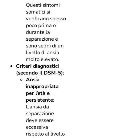
Questi sintomi
somatici si
verificano spesso
poco prima o
durante la
separazione e
sono segni di un
livello di ansia
molto elevato.
Criteri diagnostici
(secondo il DSM-5)
:
Ansia
inappropriata
per l’età e
persistente
:
L’ansia da
separazione
deve essere
eccessiva
rispetto al livello