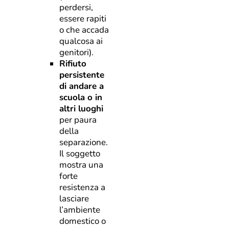
perdersi,
essere rapiti
o che accada
qualcosa ai
genitori).
Rifiuto
persistente
di andare a
scuola o in
altri luoghi
per paura
della
separazione.
Il soggetto
mostra una
forte
resistenza a
lasciare
l’ambiente
domestico o