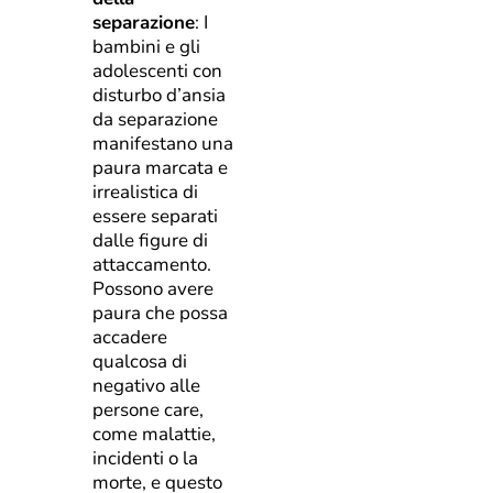
separazione
: I
bambini e gli
adolescenti con
disturbo d’ansia
da separazione
manifestano una
paura marcata e
irrealistica di
essere separati
dalle figure di
attaccamento.
Possono avere
paura che possa
accadere
qualcosa di
negativo alle
persone care,
come malattie,
incidenti o la
morte, e questo