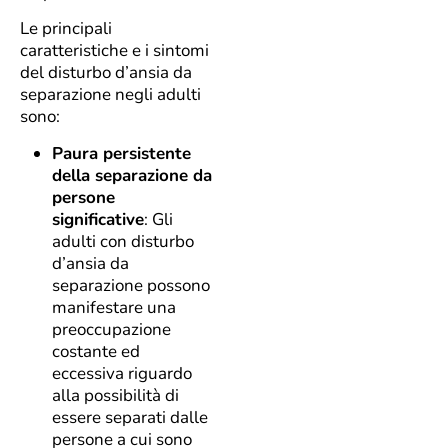
Le principali
caratteristiche e i sintomi
del disturbo d’ansia da
separazione negli adulti
sono:
Paura persistente
della separazione da
persone
significative
: Gli
adulti con disturbo
d’ansia da
separazione possono
manifestare una
preoccupazione
costante ed
eccessiva riguardo
alla possibilità di
essere separati dalle
persone a cui sono