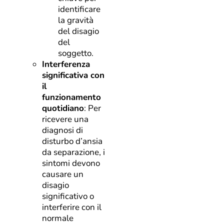
identificare
la gravità
del disagio
del
soggetto.
Interferenza
significativa con
il
funzionamento
quotidiano
: Per
ricevere una
diagnosi di
disturbo d’ansia
da separazione, i
sintomi devono
causare un
disagio
significativo o
interferire con il
normale