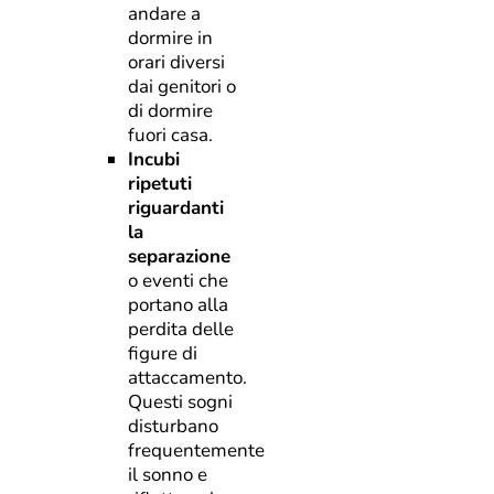
andare a
dormire in
orari diversi
dai genitori o
di dormire
fuori casa.
Incubi
ripetuti
riguardanti
la
separazione
o eventi che
portano alla
perdita delle
figure di
attaccamento.
Questi sogni
disturbano
frequentemente
il sonno e