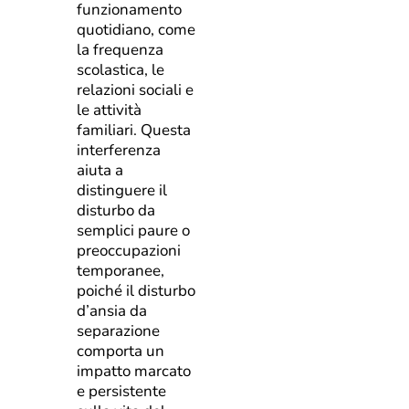
funzionamento
quotidiano, come
la frequenza
scolastica, le
relazioni sociali e
le attività
familiari. Questa
interferenza
aiuta a
distinguere il
disturbo da
semplici paure o
preoccupazioni
temporanee,
poiché il disturbo
d’ansia da
separazione
comporta un
impatto marcato
e persistente