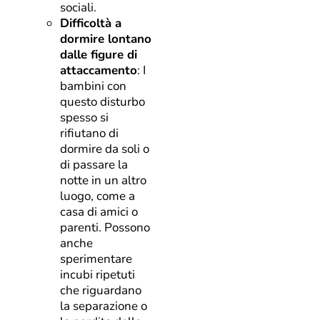
sociali.
Difficoltà a
dormire lontano
dalle figure di
attaccamento
: I
bambini con
questo disturbo
spesso si
rifiutano di
dormire da soli o
di passare la
notte in un altro
luogo, come a
casa di amici o
parenti. Possono
anche
sperimentare
incubi ripetuti
che riguardano
la separazione o