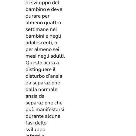
di sviluppo del
bambino e deve
durare per
almeno quattro
settimane nei
bambini e negli
adolescenti, o
per almeno sei
mesi negli adulti.
Questo aiuta a
distinguere il
disturbo d’ansia
da separazione
dalla normale
ansia da
separazione che
può manifestarsi
durante alcune
fasi dello
sviluppo