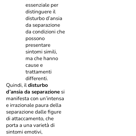
essenziale per
distinguere il
disturbo d’ansia
da separazione
da condizioni che
possono
presentare
sintomi simili,
ma che hanno
cause e
trattamenti
differenti.
Quindi, il
disturbo
d’ansia da separazione
si
manifesta con un’intensa
e irrazionale paura della
separazione dalle figure
di attaccamento, che
porta a una varietà di
sintomi emotivi,