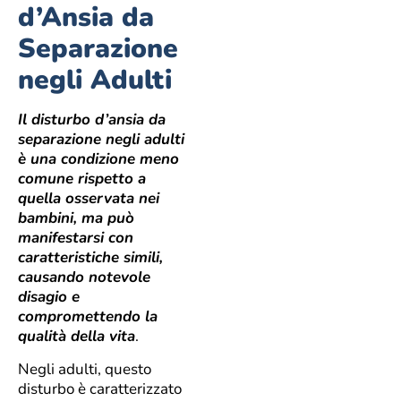
d’Ansia da
Separazione
negli Adulti
Il disturbo d’ansia da
separazione negli adulti
è una condizione meno
comune rispetto a
quella osservata nei
bambini, ma può
manifestarsi con
caratteristiche simili,
causando notevole
disagio e
compromettendo la
qualità della vita
.
Negli adulti, questo
disturbo è caratterizzato