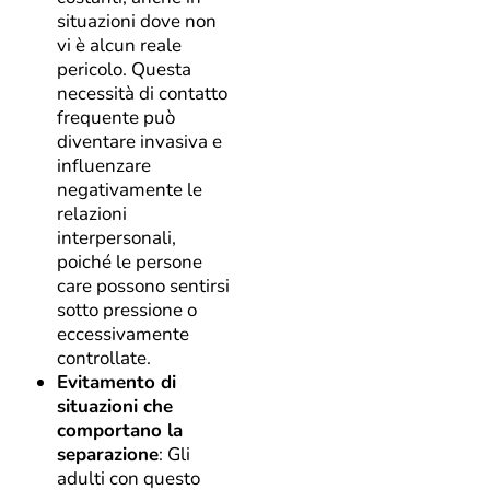
situazioni dove non
vi è alcun reale
pericolo. Questa
necessità di contatto
frequente può
diventare invasiva e
influenzare
negativamente le
relazioni
interpersonali,
poiché le persone
care possono sentirsi
sotto pressione o
eccessivamente
controllate.
Evitamento di
situazioni che
comportano la
separazione
: Gli
adulti con questo