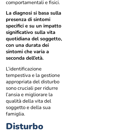
comportamentali e fisici.
La diagnosi si basa sulla
presenza di sintomi
specifici e su un impatto
significativo sulla vita
quotidiana del soggetto,
con una durata dei
sintomi che varia a
seconda dell’età.
L’identificazione
tempestiva e la gestione
appropriata del disturbo
sono cruciali per ridurre
l’ansia e migliorare la
qualità della vita del
soggetto e della sua
famiglia.
Disturbo