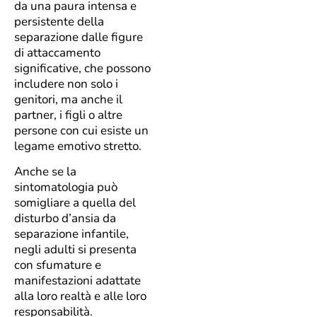
da una paura intensa e
persistente della
separazione dalle figure
di attaccamento
significative, che possono
includere non solo i
genitori, ma anche il
partner, i figli o altre
persone con cui esiste un
legame emotivo stretto.
Anche se la
sintomatologia può
somigliare a quella del
disturbo d’ansia da
separazione infantile,
negli adulti si presenta
con sfumature e
manifestazioni adattate
alla loro realtà e alle loro
responsabilità.