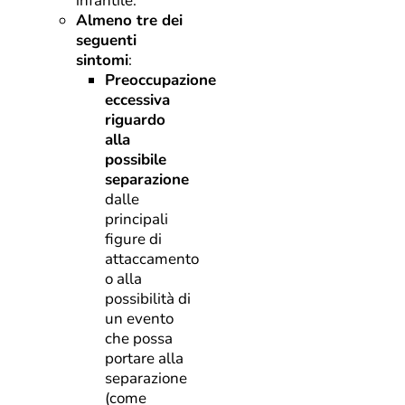
infantile.
Almeno tre dei
seguenti
sintomi
:
Preoccupazione
eccessiva
riguardo
alla
possibile
separazione
dalle
principali
figure di
attaccamento
o alla
possibilità di
un evento
che possa
portare alla
separazione
(come