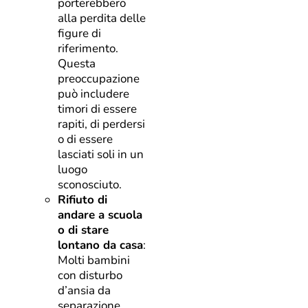
porterebbero
alla perdita delle
figure di
riferimento.
Questa
preoccupazione
può includere
timori di essere
rapiti, di perdersi
o di essere
lasciati soli in un
luogo
sconosciuto.
Rifiuto di
andare a scuola
o di stare
lontano da casa
:
Molti bambini
con disturbo
d’ansia da
separazione