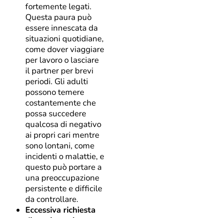
fortemente legati.
Questa paura può
essere innescata da
situazioni quotidiane,
come dover viaggiare
per lavoro o lasciare
il partner per brevi
periodi. Gli adulti
possono temere
costantemente che
possa succedere
qualcosa di negativo
ai propri cari mentre
sono lontani, come
incidenti o malattie, e
questo può portare a
una preoccupazione
persistente e difficile
da controllare.
Eccessiva richiesta