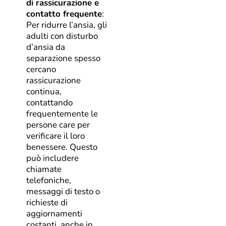
di rassicurazione e
contatto frequente
:
Per ridurre l’ansia, gli
adulti con disturbo
d’ansia da
separazione spesso
cercano
rassicurazione
continua,
contattando
frequentemente le
persone care per
verificare il loro
benessere. Questo
può includere
chiamate
telefoniche,
messaggi di testo o
richieste di
aggiornamenti
costanti, anche in