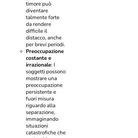
timore può
diventare
talmente forte
da rendere
difficile il
distacco, anche
per brevi periodi.
Preoccupazione
costante e
irrazionale
: I
soggetti possono
mostrare una
preoccupazione
persistente e
fuori misura
riguardo alla
separazione,
immaginando
situazioni
catastrofiche che