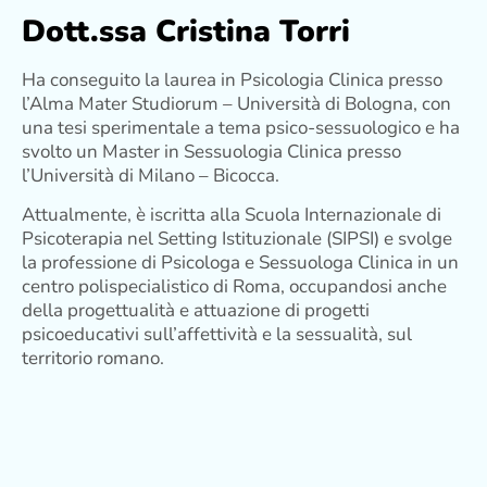
Dott.ssa Cristina Torri
Ha conseguito la laurea in Psicologia Clinica presso
l’Alma Mater Studiorum – Università di Bologna, con
una tesi sperimentale a tema psico-sessuologico e ha
svolto un Master in Sessuologia Clinica presso
l’Università di Milano – Bicocca.
Attualmente, è iscritta alla Scuola Internazionale di
Psicoterapia nel Setting Istituzionale (SIPSI) e svolge
la professione di Psicologa e Sessuologa Clinica in un
centro polispecialistico di Roma, occupandosi anche
della progettualità e attuazione di progetti
psicoeducativi sull’affettività e la sessualità, sul
territorio romano.