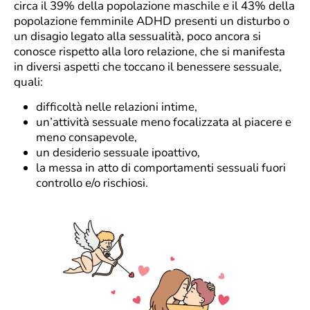
circa il 39% della popolazione maschile e il 43% della
popolazione femminile ADHD presenti un disturbo o
un disagio legato alla sessualità, poco ancora si
conosce rispetto alla loro relazione, che si manifesta
in diversi aspetti che toccano il benessere sessuale,
quali:
difficoltà nelle relazioni intime,
un’attività sessuale meno focalizzata al piacere e
meno consapevole,
un desiderio sessuale ipoattivo,
la messa in atto di comportamenti sessuali fuori
controllo e/o rischiosi.