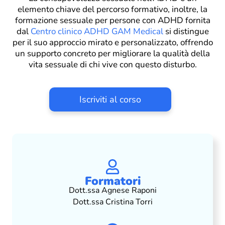
elemento chiave del percorso formativo, inoltre, la
formazione sessuale per persone con ADHD fornita
dal
Centro clinico ADHD GAM Medical
si distingue
per il suo approccio mirato e personalizzato, offrendo
un supporto concreto per migliorare la qualità della
vita sessuale di chi vive con questo disturbo.
Iscriviti al corso
Formatori
Dott.ssa Agnese Raponi
Dott.ssa Cristina Torri