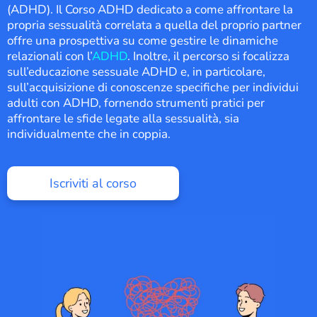
(ADHD). Il Corso ADHD dedicato a come affrontare la
propria sessualità correlata a quella del proprio partner
offre una prospettiva su come gestire le dinamiche
relazionali con l’
ADHD
. Inoltre, il percorso si focalizza
sull’educazione sessuale ADHD e, in particolare,
sull’acquisizione di conoscenze specifiche per individui
adulti con ADHD, fornendo strumenti pratici per
affrontare le sfide legate alla sessualità, sia
individualmente che in coppia.
Iscriviti al corso