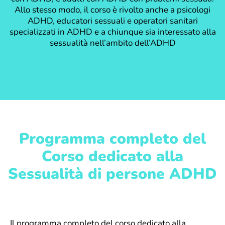
Allo stesso modo, il corso è rivolto anche a psicologi
ADHD, educatori sessuali e operatori sanitari
specializzati in ADHD e a chiunque sia interessato alla
sessualità nell’ambito dell’ADHD
Programma completo del
Corso dedicato alla
Sessualità di persone ADHD
Il programma completo del corso dedicato alla