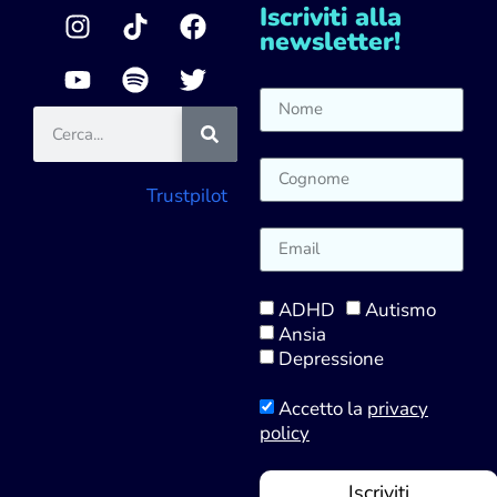
Iscriviti alla
newsletter!
Trustpilot
ADHD
Autismo
Ansia
Depressione
Accetto la
privacy
policy
Iscriviti