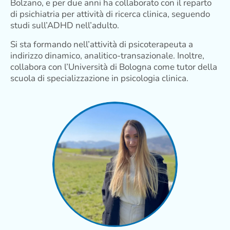
Bolzano, e per due anni ha collaborato con il reparto
di psichiatria per attività di ricerca clinica, seguendo
studi sull’ADHD nell’adulto.
Si sta formando nell’attività di psicoterapeuta a
indirizzo dinamico, analitico-transazionale. Inoltre,
collabora con l’Università di Bologna come tutor della
scuola di specializzazione in psicologia clinica.