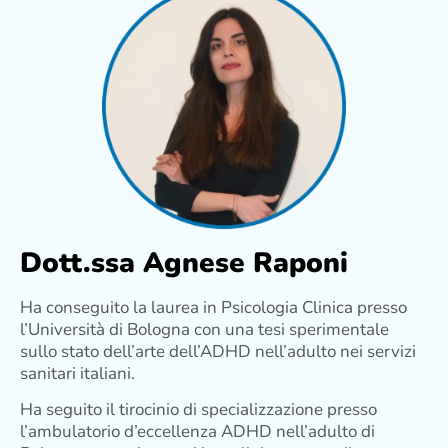
Dott.ssa Agnese Raponi
Ha conseguito la laurea in Psicologia Clinica presso
l’Università di Bologna con una tesi sperimentale
sullo stato dell’arte dell’ADHD nell’adulto nei servizi
sanitari italiani.
Ha seguito il tirocinio di specializzazione presso
l’ambulatorio d’eccellenza ADHD nell’adulto di