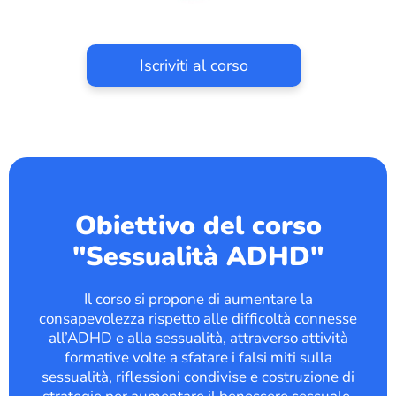
Iscriviti al corso
Obiettivo del corso
"Sessualità ADHD"
Il corso si propone di aumentare la
consapevolezza rispetto alle difficoltà connesse
all’ADHD e alla sessualità, attraverso attività
formative volte a sfatare i falsi miti sulla
sessualità, riflessioni condivise e costruzione di