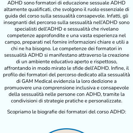
ADHD sono formatori di educazione sessuale ADHD
altamente qualificati, che svolgono il ruolo essenziale di
guida del corso sulla sessualità consapevole. Infatti, gli
insegnanti del percorso sulla sessualità nell’ADHD sono
specialisti dell’ADHD e sessualità che rivelano
competenze approfondite e una vasta esperienza nel
campo, preparati nel fornire informazioni chiare e utili a
chi ne ha bisogno. Le competenze dei formatori in
sessualità ADHD si manifestano attraverso la creazione
di un ambiente educativo aperto e rispettoso,
affrontando in modo mirato le sfide dell’ADHD. Infine, il
profilo dei formatori del percorso dedicato alla sessualità
di GAM Medical evidenzia la loro dedizione a
promuovere una comprensione inclusiva e consapevole
della sessualità nelle persone con ADHD, tramite la
condivisioni di strategie pratiche e personalizzate.
Scopriamo le biografie dei formatori del corso ADHD: