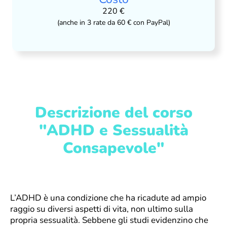
220 €
(anche in 3 rate da 60 € con PayPal)
Descrizione del corso
"ADHD e Sessualità
Consapevole"
L’ADHD è una condizione che ha ricadute ad ampio
raggio su diversi aspetti di vita, non ultimo sulla
propria sessualità. Sebbene gli studi evidenzino che