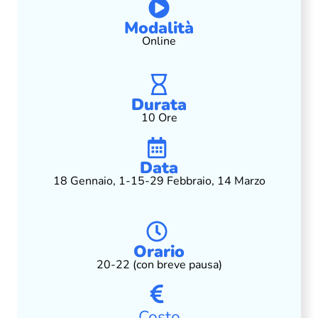
Modalità
Online
Durata
10 Ore
Data
18 Gennaio, 1-15-29 Febbraio, 14 Marzo
Orario
20-22 (con breve pausa)
Costo