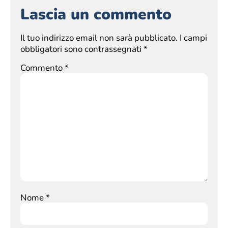
Lascia un commento
Il tuo indirizzo email non sarà pubblicato.
I campi
obbligatori sono contrassegnati
*
Commento
*
Nome
*