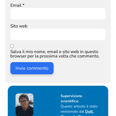
Email
*
Sito web
Salva il mio nome, email e sito web in questo
browser per la prossima volta che commento.
Supervisione
scientifica:
Questo articolo è stato
revisionato dal
Dott.