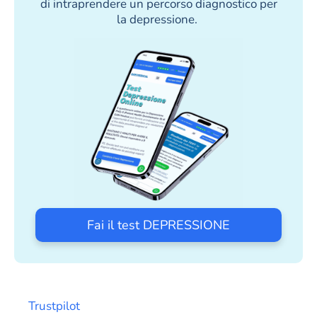
di intraprendere un percorso diagnostico per
la depressione.
Fai il test DEPRESSIONE
Trustpilot