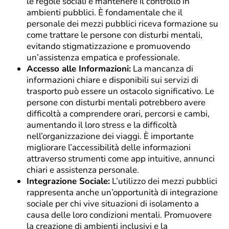
le regole sociali e mantenere il controllo in
ambienti pubblici. È fondamentale che il
personale dei mezzi pubblici riceva formazione su
come trattare le persone con disturbi mentali,
evitando stigmatizzazione e promuovendo
un’assistenza empatica e professionale.
Accesso alle Informazioni:
La mancanza di
informazioni chiare e disponibili sui servizi di
trasporto può essere un ostacolo significativo. Le
persone con disturbi mentali potrebbero avere
difficoltà a comprendere orari, percorsi e cambi,
aumentando il loro stress e la difficoltà
nell’organizzazione dei viaggi. È importante
migliorare l’accessibilità delle informazioni
attraverso strumenti come app intuitive, annunci
chiari e assistenza personale.
Integrazione Sociale:
L’utilizzo dei mezzi pubblici
rappresenta anche un’opportunità di integrazione
sociale per chi vive situazioni di isolamento a
causa delle loro condizioni mentali. Promuovere
la creazione di ambienti inclusivi e la