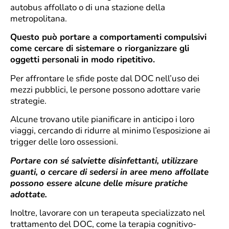
autobus affollato o di una stazione della
metropolitana.
Questo può portare a comportamenti compulsivi
come cercare di sistemare o riorganizzare gli
oggetti personali in modo ripetitivo.
Per affrontare le sfide poste dal DOC nell’uso dei
mezzi pubblici, le persone possono adottare varie
strategie.
Alcune trovano utile pianificare in anticipo i loro
viaggi, cercando di ridurre al minimo l’esposizione ai
trigger delle loro ossessioni.
Portare con sé salviette disinfettanti, utilizzare
guanti, o cercare di sedersi in aree meno affollate
possono essere alcune delle misure pratiche
adottate.
Inoltre, lavorare con un terapeuta specializzato nel
trattamento del DOC, come la terapia cognitivo-