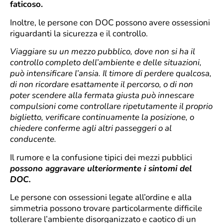
faticoso.
Inoltre, le persone con DOC possono avere ossessioni
riguardanti la sicurezza e il controllo.
Viaggiare su un mezzo pubblico, dove non si ha il
controllo completo dell’ambiente e delle situazioni,
può intensificare l’ansia. Il timore di perdere qualcosa,
di non ricordare esattamente il percorso, o di non
poter scendere alla fermata giusta può innescare
compulsioni come controllare ripetutamente il proprio
biglietto, verificare continuamente la posizione, o
chiedere conferme agli altri passeggeri o al
conducente.
Il rumore e la confusione tipici dei mezzi pubblici
possono aggravare ulteriormente i sintomi del
DOC.
Le persone con ossessioni legate all’ordine e alla
simmetria possono trovare particolarmente difficile
tollerare l’ambiente disorganizzato e caotico di un