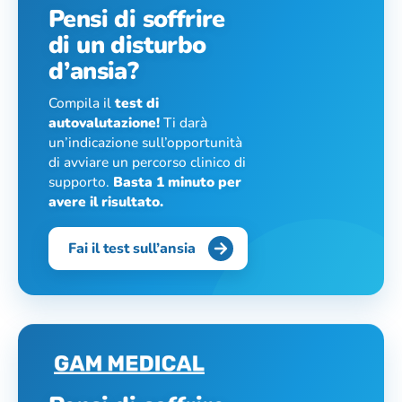
Pensi di soffrire
di un disturbo
d’ansia?
Compila il
test di
autovalutazione!
Ti darà
un’indicazione sull’opportunità
di avviare un percorso clinico di
supporto.
Basta 1 minuto per
avere il risultato.
Fai il test sull’ansia