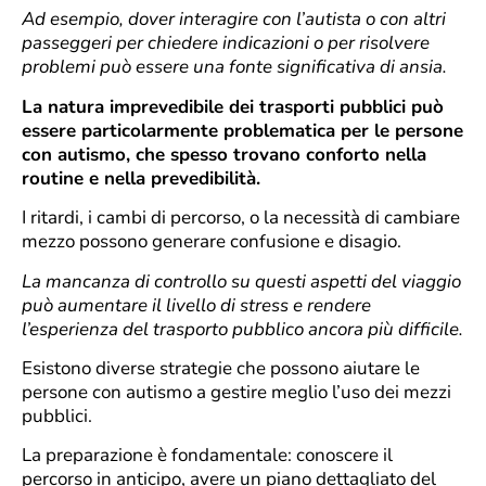
Ad esempio, dover interagire con l’autista o con altri
passeggeri per chiedere indicazioni o per risolvere
problemi può essere una fonte significativa di ansia.
La natura imprevedibile dei trasporti pubblici può
essere particolarmente problematica per le persone
con autismo, che spesso trovano conforto nella
routine e nella prevedibilità.
I ritardi, i cambi di percorso, o la necessità di cambiare
mezzo possono generare confusione e disagio.
La mancanza di controllo su questi aspetti del viaggio
può aumentare il livello di stress e rendere
l’esperienza del trasporto pubblico ancora più difficile.
Esistono diverse strategie che possono aiutare le
persone con autismo a gestire meglio l’uso dei mezzi
pubblici.
La preparazione è fondamentale: conoscere il
percorso in anticipo, avere un piano dettagliato del