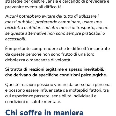
strategie per gestire l’ansia e cercando di prevedere e
prevenire eventuali difficoltà.
Alcuni potrebbero evitare del tutto di utilizzare i
mezzi pubblici, preferendo camminare, usare una
bicicletta o affidarsi ad altri mezzi di trasporto, anche
se queste alternative non sono sempre praticabili o
accessibili.
È importante comprendere che le difficoltà incontrate
da queste persone non sono frutto di una loro
debolezza o mancanza di volontà.
Si tratta di reazioni legittime e spesso inevitabili,
che derivano da specifiche condizioni psicologiche.
Queste reazioni possono variare da persona a persona
e possono essere influenzate da molteplici fattori, tra
cui esperienze passate, sensibilità individuali e
condizioni di salute mentale.
Chi soffre in maniera