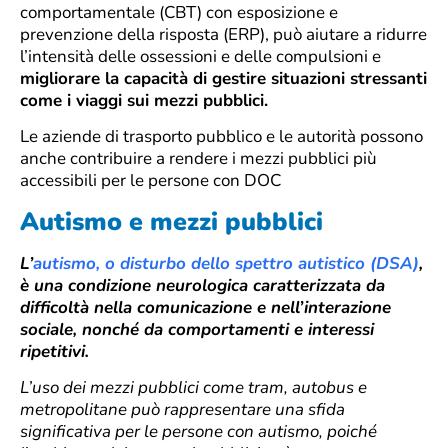
comportamentale (CBT) con esposizione e
prevenzione della risposta (ERP), può aiutare a ridurre
l’intensità delle ossessioni e delle compulsioni e
migliorare la capacità di gestire situazioni stressanti
come i viaggi sui mezzi pubblici.
Le aziende di trasporto pubblico e le autorità possono
anche contribuire a rendere i mezzi pubblici più
accessibili per le persone con DOC
Autismo e mezzi pubblici
L’
autismo, o disturbo dello spettro autistico (DSA)
,
è una condizione neurologica caratterizzata da
difficoltà nella comunicazione e nell’interazione
sociale, nonché da comportamenti e interessi
ripetitivi.
L’uso dei mezzi pubblici come tram, autobus e
metropolitane può rappresentare una sfida
significativa per le persone con autismo, poiché