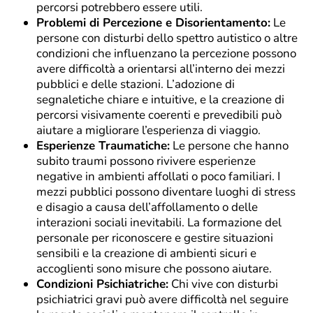
percorsi potrebbero essere utili.
Problemi di Percezione e Disorientamento:
Le
persone con disturbi dello spettro autistico o altre
condizioni che influenzano la percezione possono
avere difficoltà a orientarsi all’interno dei mezzi
pubblici e delle stazioni. L’adozione di
segnaletiche chiare e intuitive, e la creazione di
percorsi visivamente coerenti e prevedibili può
aiutare a migliorare l’esperienza di viaggio.
Esperienze Traumatiche:
Le persone che hanno
subito traumi possono rivivere esperienze
negative in ambienti affollati o poco familiari. I
mezzi pubblici possono diventare luoghi di stress
e disagio a causa dell’affollamento o delle
interazioni sociali inevitabili. La formazione del
personale per riconoscere e gestire situazioni
sensibili e la creazione di ambienti sicuri e
accoglienti sono misure che possono aiutare.
Condizioni Psichiatriche:
Chi vive con disturbi
psichiatrici gravi può avere difficoltà nel seguire