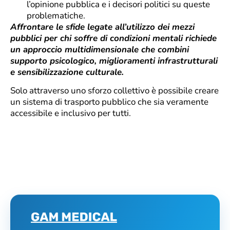
l’opinione pubblica e i decisori politici su queste
problematiche.
Affrontare le sfide legate all’utilizzo dei mezzi
pubblici per chi soffre di condizioni mentali richiede
un approccio multidimensionale che combini
supporto psicologico, miglioramenti infrastrutturali
e sensibilizzazione culturale.
Solo attraverso uno sforzo collettivo è possibile creare
un sistema di trasporto pubblico che sia veramente
accessibile e inclusivo per tutti.