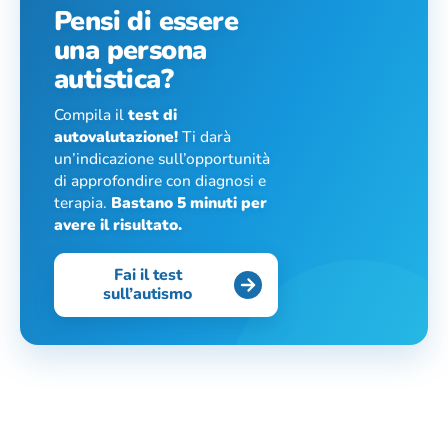
Pensi di essere
una persona
autistica?
Compila il
test di
autovalutazione!
Ti darà
un’indicazione sull’opportunità
di approfondire con diagnosi e
terapia.
Bastano 5 minuti per
avere il risultato.
Fai il test
sull’autismo