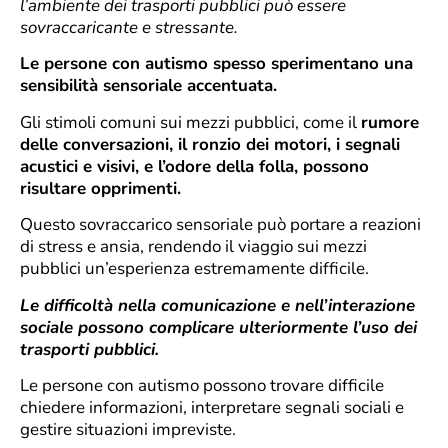
l’ambiente dei trasporti pubblici può essere
sovraccaricante e stressante.
Le persone con autismo spesso sperimentano una
sensibilità sensoriale accentuata.
Gli stimoli comuni sui mezzi pubblici, come il
rumore
delle conversazioni, il ronzio dei motori, i segnali
acustici e visivi, e l’odore della folla, possono
risultare opprimenti.
Questo sovraccarico sensoriale può portare a reazioni
di stress e ansia, rendendo il viaggio sui mezzi
pubblici un’esperienza estremamente difficile.
Le difficoltà nella comunicazione e nell’interazione
sociale possono complicare ulteriormente l’uso dei
trasporti pubblici.
Le persone con autismo possono trovare difficile
chiedere informazioni, interpretare segnali sociali e
gestire situazioni impreviste.