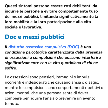
Questi sintomi possono essere così debilitanti da
indurre le persone a evitare completamente l’uso
dei mezzi pubblici, limitando significativamente la
loro mobilità e la loro partecipazione alla vita
sociale e lavorativa.
Doc e mezzi pubblici
Il
disturbo ossessivo compulsivo (DOC)
è una
condizione psicologica caratterizzata dalla presenza
di ossessioni e compulsioni che possono interferire
significativamente con la vita quotidiana di chi ne
soffre.
Le ossessioni sono pensieri, immagini o impulsi
ricorrenti e indesiderati che causano ansia o disagio,
mentre le compulsioni sono comportamenti ripetitivi o
azioni mentali che una persona sente di dover
compiere per ridurre l’ansia o prevenire un evento
temuto.