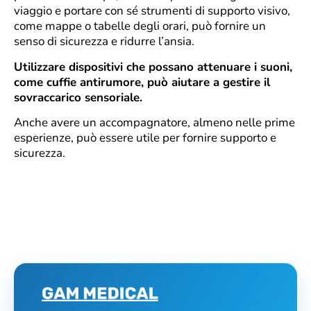
viaggio e portare con sé strumenti di supporto visivo,
come mappe o tabelle degli orari, può fornire un
senso di sicurezza e ridurre l’ansia.
Utilizzare dispositivi che possano attenuare i suoni,
come cuffie antirumore, può aiutare a gestire il
sovraccarico sensoriale.
Anche avere un accompagnatore, almeno nelle prime
esperienze, può essere utile per fornire supporto e
sicurezza.