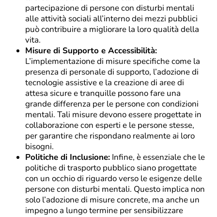
partecipazione di persone con disturbi mentali
alle attività sociali all’interno dei mezzi pubblici
può contribuire a migliorare la loro qualità della
vita.
Misure di Supporto e Accessibilità:
L’implementazione di misure specifiche come la
presenza di personale di supporto, l’adozione di
tecnologie assistive e la creazione di aree di
attesa sicure e tranquille possono fare una
grande differenza per le persone con condizioni
mentali. Tali misure devono essere progettate in
collaborazione con esperti e le persone stesse,
per garantire che rispondano realmente ai loro
bisogni.
Politiche di Inclusione:
Infine, è essenziale che le
politiche di trasporto pubblico siano progettate
con un occhio di riguardo verso le esigenze delle
persone con disturbi mentali. Questo implica non
solo l’adozione di misure concrete, ma anche un
impegno a lungo termine per sensibilizzare