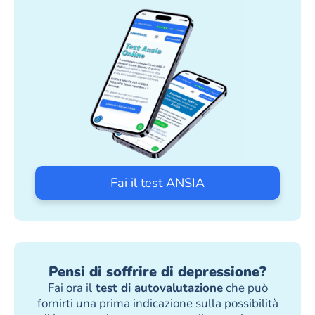
Fai il test ANSIA
Pensi di soffrire di depressione?
Fai ora il
test di autovalutazione
che può
fornirti una prima indicazione sulla possibilità