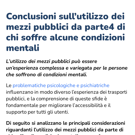
Conclusioni sull’utilizzo dei
mezzi pubblici da parte4 di
chi soffre alcune condizioni
mentali
L’utilizzo dei mezzi pubblici può essere
un’esperienza complessa e variegata per le persone
che soffrono di condizioni mentali.
Le
problematiche psicologiche e psichiatriche
influenzano in modo diverso l’esperienza dei trasporti
pubblici, e la comprensione di queste sfide è
fondamentale per migliorare l’accessibilità e il
supporto per tutti gli utenti.
Di seguito si analizzano le principali considerazioni
riguardanti l’utilizzo dei mezzi pubblici da parte di