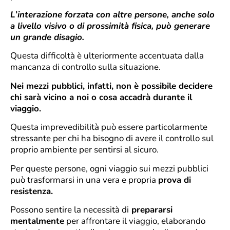
L’interazione forzata con altre persone, anche solo
a livello visivo o di prossimità fisica, può generare
un grande disagio.
Questa difficoltà è ulteriormente accentuata dalla
mancanza di controllo sulla situazione.
Nei mezzi pubblici, infatti, non è possibile decidere
chi sarà vicino a noi o cosa accadrà durante il
viaggio.
Questa imprevedibilità può essere particolarmente
stressante per chi ha bisogno di avere il controllo sul
proprio ambiente per sentirsi al sicuro.
Per queste persone, ogni viaggio sui mezzi pubblici
può trasformarsi in una vera e propria
prova di
resistenza.
Possono sentire la necessità di
prepararsi
mentalmente
per affrontare il viaggio, elaborando