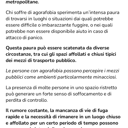
metropolitane.
Chi soffre di agorafobia sperimenta un’intensa paura
di trovarsi in luoghi o situazioni dai quali potrebbe
essere difficile o imbarazzante fuggire, o nei quali
potrebbe non essere disponibile aiuto in caso di
attacco di panico.
Questa paura può essere scatenata da diverse
circostanze, tra cui gli spazi affollati e chiusi tipici
dei mezzi di trasporto pubblico.
Le persone con agorafobia possono percepire i mezzi
pubblici come ambienti particolarmente minacciosi.
La presenza di molte persone in uno spazio ristretto
può generare un forte senso di soffocamento e di
perdita di controllo.
Il rumore costante, la mancanza di vie di fuga
rapide e la necessità di rimanere in un luogo chiuso
e affollato per un certo periodo di tempo possono