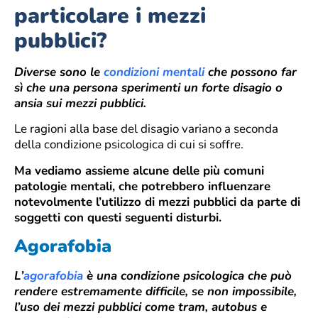
particolare i mezzi
pubblici?
Diverse sono le
condizioni mentali
che possono far
sì che una persona sperimenti un forte disagio o
ansia sui mezzi pubblici.
Le ragioni alla base del disagio variano a seconda
della condizione psicologica di cui si soffre.
Ma vediamo assieme alcune delle più comuni
patologie mentali, che potrebbero influenzare
notevolmente l’utilizzo di mezzi pubblici da parte di
soggetti con questi seguenti disturbi.
Agorafobia
L’
agorafobia
è una condizione psicologica che può
rendere estremamente difficile, se non impossibile,
l’uso dei mezzi pubblici come tram, autobus e