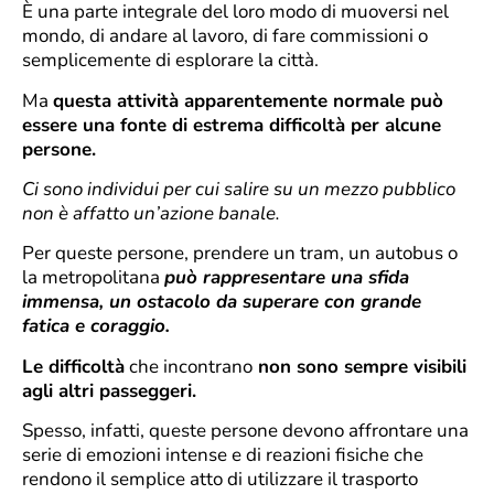
È una parte integrale del loro modo di muoversi nel
mondo, di andare al lavoro, di fare commissioni o
semplicemente di esplorare la città.
Ma
questa attività apparentemente normale può
essere una fonte di estrema difficoltà per alcune
persone.
Ci sono individui per cui salire su un mezzo pubblico
non è affatto un’azione banale.
Per queste persone, prendere un tram, un autobus o
la metropolitana
può rappresentare una sfida
immensa, un ostacolo da superare con grande
fatica e coraggio.
Le difficoltà
che incontrano
non sono sempre visibili
agli altri passeggeri.
Spesso, infatti, queste persone devono affrontare una
serie di emozioni intense e di reazioni fisiche che
rendono il semplice atto di utilizzare il trasporto