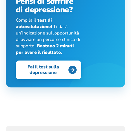
Pensi di soffrire
di depressione?
Compila il
test di
autovalutazione!
Ti darà
un’indicazione sull’opportunità
di avviare un percorso clinico di
supporto.
Bastano 2 minuti
per avere il risultato.
Fai il test sulla
depressione