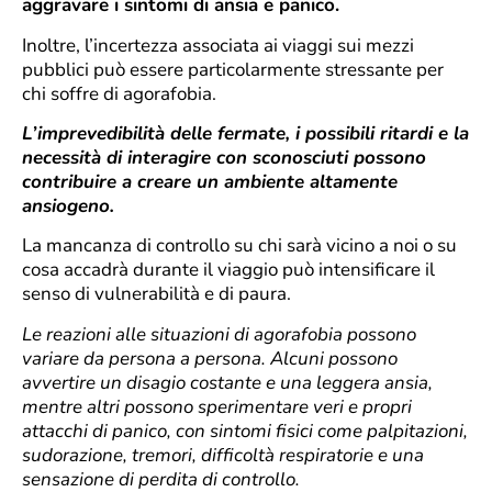
aggravare i sintomi di ansia e panico.
Inoltre, l’incertezza associata ai viaggi sui mezzi
pubblici può essere particolarmente stressante per
chi soffre di agorafobia.
L’imprevedibilità delle fermate, i possibili ritardi e la
necessità di interagire con sconosciuti possono
contribuire a creare un ambiente altamente
ansiogeno.
La mancanza di controllo su chi sarà vicino a noi o su
cosa accadrà durante il viaggio può intensificare il
senso di vulnerabilità e di paura.
Le reazioni alle situazioni di agorafobia possono
variare da persona a persona. Alcuni possono
avvertire un disagio costante e una leggera ansia,
mentre altri possono sperimentare veri e propri
attacchi di panico, con sintomi fisici come palpitazioni,
sudorazione, tremori, difficoltà respiratorie e una
sensazione di perdita di controllo.