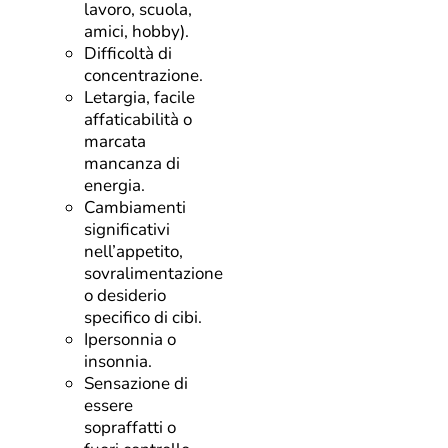
lavoro, scuola,
amici, hobby).
Difficoltà di
concentrazione.
Letargia, facile
affaticabilità o
marcata
mancanza di
energia.
Cambiamenti
significativi
nell’appetito,
sovralimentazione
o desiderio
specifico di cibi.
Ipersonnia o
insonnia.
Sensazione di
essere
sopraffatti o