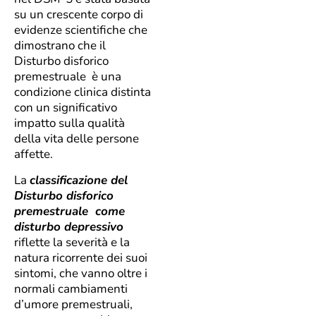
su un crescente corpo di
evidenze scientifiche che
dimostrano che il
Disturbo disforico
premestruale è una
condizione clinica distinta
con un significativo
impatto sulla qualità
della vita delle persone
affette.
La
classificazione del
Disturbo disforico
premestruale come
disturbo depressivo
riflette la severità e la
natura ricorrente dei suoi
sintomi, che vanno oltre i
normali cambiamenti
d’umore premestruali,