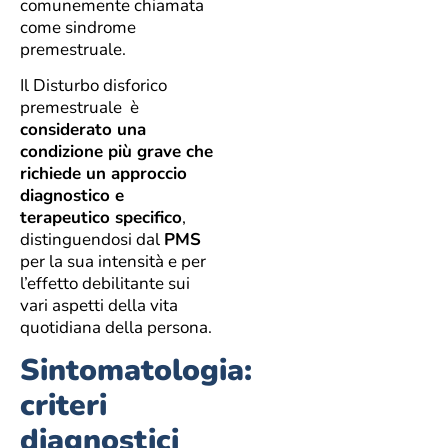
comunemente chiamata
come sindrome
premestruale.
Il Disturbo disforico
premestruale è
considerato una
condizione più grave che
richiede un approccio
diagnostico e
terapeutico specifico
,
distinguendosi dal
PMS
per la sua intensità e per
l’effetto debilitante sui
vari aspetti della vita
quotidiana della persona.
Sintomatologia:
criteri
diagnostici