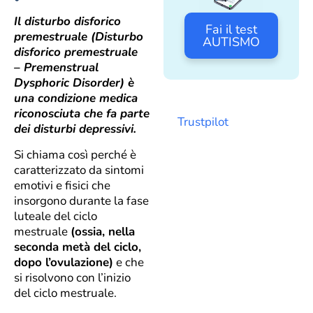
Il disturbo disforico
Fai il test
premestruale (Disturbo
AUTISMO
disforico premestruale
– Premenstrual
Dysphoric Disorder) è
una condizione medica
riconosciuta che fa parte
Trustpilot
dei disturbi depressivi.
Si chiama così perché è
caratterizzato da sintomi
emotivi e fisici che
insorgono durante la fase
luteale del ciclo
mestruale
(ossia, nella
seconda metà del ciclo,
dopo l’ovulazione)
e che
si risolvono con l’inizio
del ciclo mestruale.