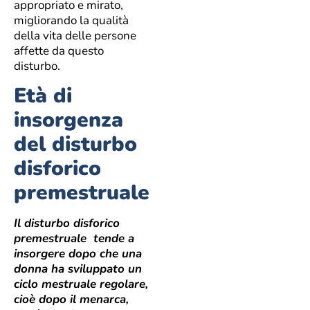
appropriato e mirato,
migliorando la qualità
della vita delle persone
affette da questo
disturbo.
Età di
insorgenza
del disturbo
disforico
premestruale
Il disturbo disforico
premestruale tende a
insorgere dopo che una
donna ha sviluppato un
ciclo mestruale regolare,
cioè dopo il menarca,