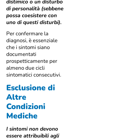
distimico o un disturbo
di personalità (sebbene
possa coesistere con
uno di questi disturbi).
Per confermare la
diagnosi, è essenziale
che i sintomi siano
documentati
prospetticamente per
almeno due cicli
sintomatici consecutivi.
Esclusione di
Altre
Condizioni
Mediche
I sintomi non devono
essere attribuibili agli