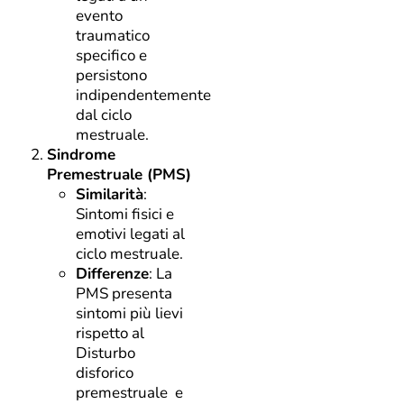
evento
traumatico
specifico e
persistono
indipendentemente
dal ciclo
mestruale.
Sindrome
Premestruale (PMS)
Similarità
:
Sintomi fisici e
emotivi legati al
ciclo mestruale.
Differenze
: La
PMS presenta
sintomi più lievi
rispetto al
Disturbo
disforico
premestruale e