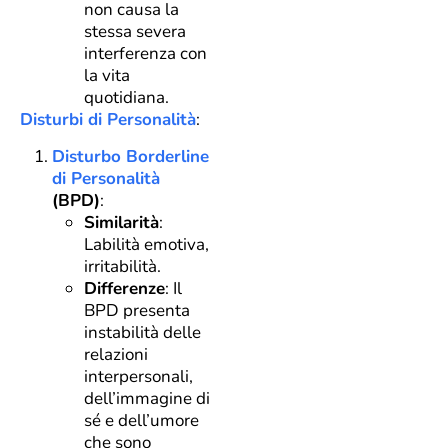
non causa la
stessa severa
interferenza con
la vita
quotidiana.
Disturbi di Personalità
:
Disturbo Borderline
di Personalità
(BPD)
:
Similarità
:
Labilità emotiva,
irritabilità.
Differenze
: Il
BPD presenta
instabilità delle
relazioni
interpersonali,
dell’immagine di
sé e dell’umore
che sono