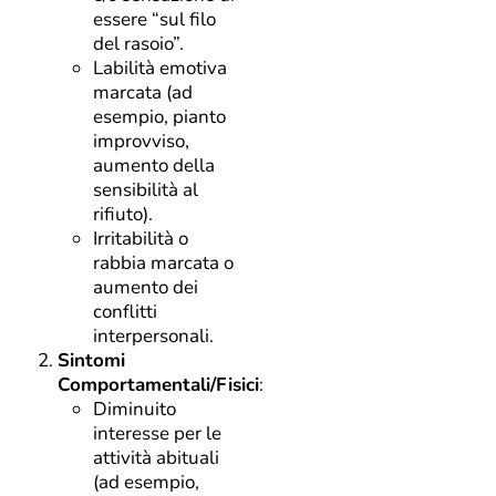
essere “sul filo
del rasoio”.
Labilità emotiva
marcata (ad
esempio, pianto
improvviso,
aumento della
sensibilità al
rifiuto).
Irritabilità o
rabbia marcata o
aumento dei
conflitti
interpersonali.
Sintomi
Comportamentali/Fisici
:
Diminuito
interesse per le
attività abituali
(ad esempio,