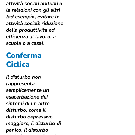
attività sociali abituali o
le relazioni con gli altri
(ad esempio, evitare le
attività sociali; riduzione
della produttività ed
efficienza al lavoro, a
scuola o a casa).
Conferma
Ciclica
Il disturbo non
rappresenta
semplicemente un
esacerbazione dei
sintomi di un altro
disturbo, come il
disturbo depressivo
maggiore, il disturbo di
panico, il disturbo