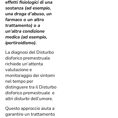
effetti fisiologici di una
sostanza (ad esempio,
una droga d’abuso, un
farmaco o un altro
trattamento) o a
un’altra condizione
medica (ad esempio,
ipertiroidismo).
La diagnosi del Disturbo
disforico premestruale
richiede un’attenta
valutazione e
monitoraggio dei sintomi
nel tempo per
distinguere tra il Disturbo
disforico premestruale e
altri disturbi dell’umore.
Questo approccio aiuta a
garantire un trattamento