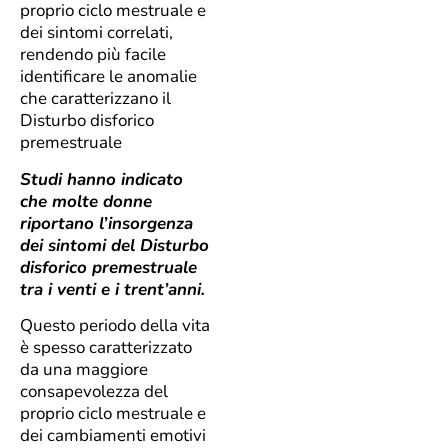
proprio ciclo mestruale e
dei sintomi correlati,
rendendo più facile
identificare le anomalie
che caratterizzano il
Disturbo disforico
premestruale
Studi hanno indicato
che molte donne
riportano l’insorgenza
dei sintomi del Disturbo
disforico premestruale
tra i venti e i trent’anni.
Questo periodo della vita
è spesso caratterizzato
da una maggiore
consapevolezza del
proprio ciclo mestruale e
dei cambiamenti emotivi