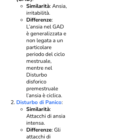
Similarità
: Ansia,
irritabilità.
Differenze
:
L’ansia nel GAD
è generalizzata e
non legata a un
particolare
periodo del ciclo
mestruale,
mentre nel
Disturbo
disforico
premestruale
l’ansia è ciclica.
Disturbo di Panico
:
Similarità
:
Attacchi di ansia
intensa.
Differenze
: Gli
attacchi di