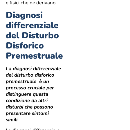
e fisici che ne derivano.
Diagnosi
differenziale
del Disturbo
Disforico
Premestruale
La diagnosi differenziale
del disturbo disforico
premestruale è un
processo cruciale per
distinguere questa
condizione da altri
disturbi che possono
presentare sintomi
simili.