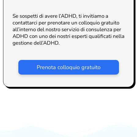
Se sospetti di avere l’ADHD, ti invitiamo a
contattarci per prenotare un colloquio gratuito
all’interno
del nostro servizio di consulenza per
ADHD
con uno dei nostri esperti qualificati nella
gestione dell’ADHD.
Prenota colloquio gratuito