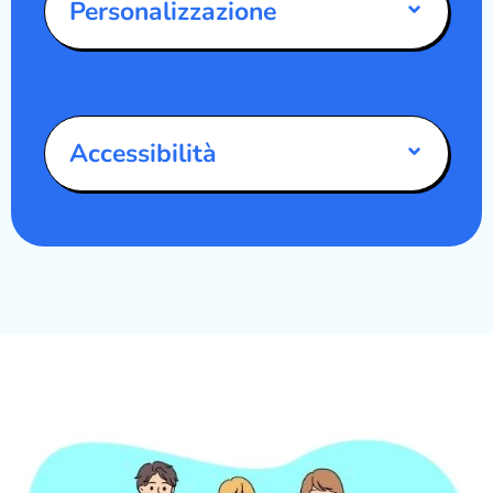
Personalizzazione
Accessibilità