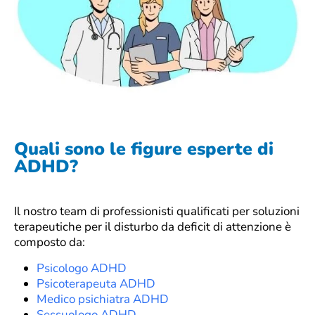
Quali sono le figure esperte di
ADHD?
Il nostro team di professionisti qualificati per soluzioni
terapeutiche per il disturbo da deficit di attenzione
è
composto da:
Psicologo ADHD
Psicoterapeuta ADHD
Medico psichiatra ADHD
Sessuologo ADHD