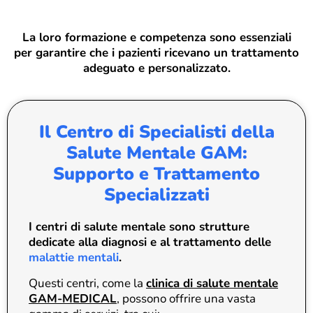
La loro formazione e competenza sono essenziali
per garantire che i pazienti ricevano un trattamento
adeguato e personalizzato.
Il Centro di Specialisti della
Salute Mentale GAM:
Supporto e Trattamento
Specializzati
I
centri di salute mentale sono strutture
dedicate alla diagnosi e al trattamento delle
malattie mentali
.
Questi centri, come la
clinica di salute mentale
GAM-MEDICAL
, possono offrire una vasta