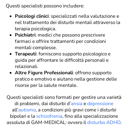
Questi specialisti possono includere:
Psicologi clinici
: specializzati nella valutazione e
nel trattamento dei disturbi mentali attraverso la
terapia psicologica.
Psichiatri
: medici che possono prescrivere
farmaci e offrire trattamenti per condizioni
mentali complesse.
Terapeuti
: forniscono supporto psicologico e
guida per affrontare le difficoltà personali e
relazionali.
Altre Figure Professionali
: offrono supporto
pratico e emotivo e aiutano nella gestione delle
risorse per la salute mentale.
Questi specialisti sono formati per gestire una varietà
di problemi, dai disturbi d’
ansia
e
depressione
all’
autismo
, a condizioni più gravi come i disturbi
bipolari e la
schizofrenia
, fino alla specializzazione
assoluta di GAM-MEDICAL: ovvero il
disturbo ADHD
.