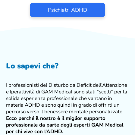
Psichiatri ADHD
Lo sapevi che?
I professionisti del Disturbo da Deficit dell’Attenzione
e Iperattività di GAM Medical sono stati “scelti” per la
solida esperienza professionale che vantano in
materia ADHD e sono quindi in grado di offrirti un
percorso verso il benessere mentale personalizzato.
Ecco perché il nostro è il
miglior supporto
professionale da parte degli esperti GAM Medical
per chi vive con l’ADHD.