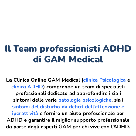
Il Team professionisti ADHD
di GAM Medical
La Clinica Online GAM Medical (
clinica Psicologica
e
clinica ADHD
) comprende un
team di specialisti
professionali dedicato ad approfondire i sia i
sintomi delle varie
patologie psicologiche
, sia i
sintomi del disturbo da deficit dell’attenzione e
iperattività
e fornire un a
iuto professionale per
ADHD e garantire il miglior supporto professionale
da parte degli esperti GAM per chi vive con l’ADHD
.