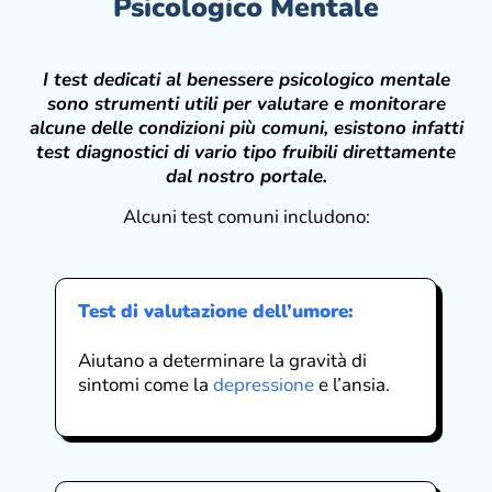
Psicologico Mentale
I test dedicati al benessere psicologico mentale
sono strumenti utili per valutare e monitorare
alcune delle condizioni più comuni, esistono infatti
test diagnostici di vario tipo fruibili direttamente
dal nostro portale.
Alcuni test comuni includono:
Test di valutazione dell’umore:
Aiutano a determinare la gravità di
sintomi come la
depressione
e l’ansia.