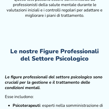
professionisti della salute mentale durante le
valutazioni iniziali e i controlli regolari per adattare e
migliorare i piani di trattamento.
Le nostre Figure Professionali
del Settore Psicologico
Le figure professionali del settore psicologico sono
cruciali per la gestione e il trattamento delle
condizioni mentali.
Esse includono:
Psicoterapeuti
: esperti nella somministrazione di