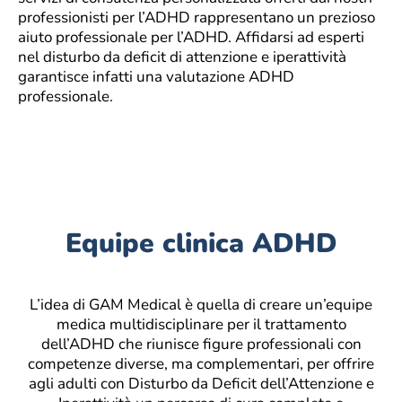
professionisti per l’ADHD rappresentano un prezioso
aiuto professionale per l’ADHD. Affidarsi ad esperti
nel disturbo da deficit di attenzione e iperattività
garantisce infatti una valutazione ADHD
professionale.
Equipe clinica ADHD
L’idea di GAM Medical è quella di creare un’equipe
medica multidisciplinare per il trattamento
dell’ADHD che riunisce figure professionali con
competenze diverse, ma complementari, per offrire
agli adulti con Disturbo da Deficit dell’Attenzione e