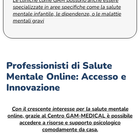
Le cliniche come GAM possono anche essere
specializzate in aree specifiche come la salute
mentale infantile, le dipendenze, o le malattie
mentali gravi
Professionisti di Salute
Mentale Online: Accesso e
Innovazione
Con il crescente interesse per la
salute mentale
online, grazie al Centro GAM-MEDICAL è possibile
accedere a risorse e supporto psicologico
comodamente da casa.