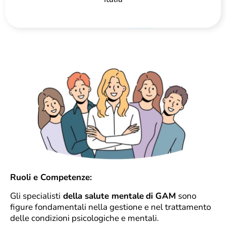
Ruoli e Competenze:
Gli specialisti
della salute mentale
di GAM
sono
figure fondamentali nella gestione e nel trattamento
delle condizioni psicologiche e mentali.