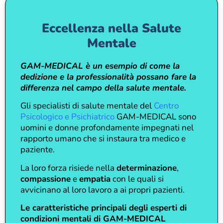
Eccellenza nella Salute
Mentale
GAM-MEDICAL è un esempio di come la
dedizione e la professionalità possano fare la
differenza nel campo della salute mentale.
Gli specialisti di salute mentale del
Centro
Psicologico e Psichiatrico
GAM-MEDICAL sono
uomini e donne profondamente impegnati nel
rapporto umano che si instaura tra medico e
paziente.
La loro forza risiede nella
determinazione
,
compassione
e
empatia
con le quali si
avvicinano al loro lavoro a ai propri pazienti.
Le caratteristiche principali degli esperti di
condizioni mentali di GAM-MEDICAL