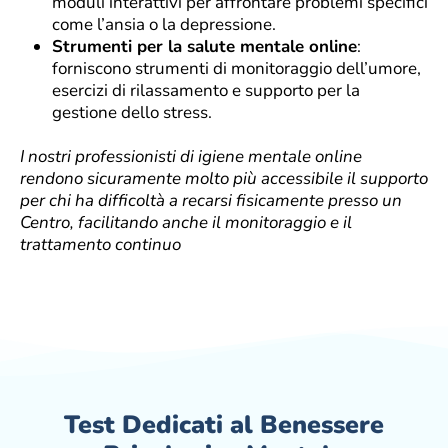
moduli interattivi per affrontare problemi specifici
come l’ansia o la depressione.
Strumenti per la salute mentale online
:
forniscono strumenti di monitoraggio dell’umore,
esercizi di rilassamento e supporto per la
gestione dello stress.
I nostri professionisti di igiene mentale online
rendono sicuramente molto più accessibile il supporto
per chi ha difficoltà a recarsi fisicamente presso un
Centro, facilitando anche il monitoraggio e il
trattamento continuo
Test Dedicati al Benessere