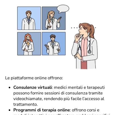
Le piattaforme online offrono:
Consulenze virtuali
: medici mentali e terapeuti
possono fornire sessioni di consulenza tramite
videochiamate, rendendo più facile l’accesso al
trattamento.
Programmi di terapia online
: offrono corsi e