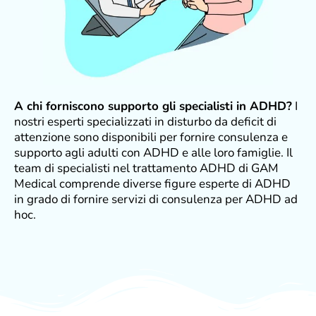
A chi forniscono supporto gli specialisti in ADHD?
I
nostri
e
sperti specializzati in disturbo da deficit di
attenzione
sono disponibili per fornire consulenza e
supporto agli adulti con ADHD e alle loro famiglie. Il
team di
s
pecialisti nel trattamento ADHD di GAM
Medical comprende diverse figure esperte di ADHD
in grado di fornire servizi di consulenza per ADHD ad
hoc.