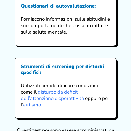
Questionari di autovalutazione
:
Forniscono informazioni sulle abitudini e
sui comportamenti che possono influire
sulla salute mentale.
Strumenti di screening per disturbi
specifici
:
Utilizzati per identificare condizioni
come il
disturbo da deficit
dell’attenzione e operattività
oppure per
l’
autismo
.
Questi test possono essere somministrati da