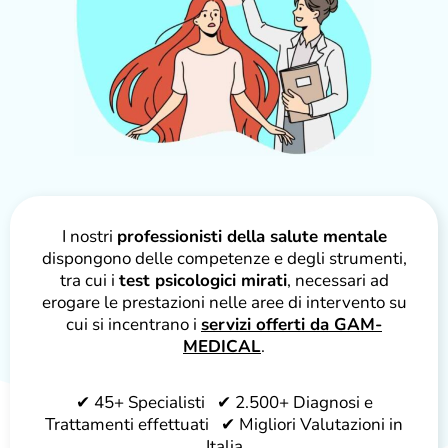
I nostri
professionisti della salute mentale
dispongono delle competenze e degli strumenti,
tra cui i
test psicologici mirati
, necessari ad
erogare le prestazioni nelle aree di intervento su
cui si incentrano i
servizi offerti da GAM-
MEDICAL
.
✔ 45+ Specialisti ✔ 2.500+ Diagnosi e
Trattamenti effettuati ✔ Migliori Valutazioni in
Italia