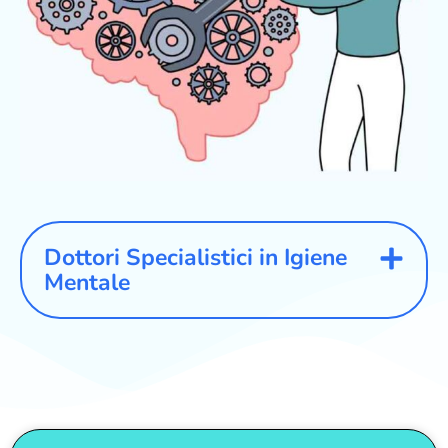
Dottori Specialistici in Igiene
Mentale