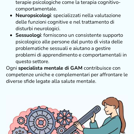
terapie psicologiche come la terapia cognitivo-
comportamentale.
Neuropsicologi
: specializzati nella valutazione
delle funzioni cognitive e nel trattamento di
disturbi neurologici.
Sessuologi
: forniscono un consistente supporto
psicologico alle persone dal punto di vista delle
problematiche sessuali e aiutano a gestire
problemi di apprendimento e comportamentali in
questo settore.
Ogni
specialista mentale di GAM
contribuisce con
competenze uniche e complementari per affrontare le
diverse sfide legate alla salute mentale.