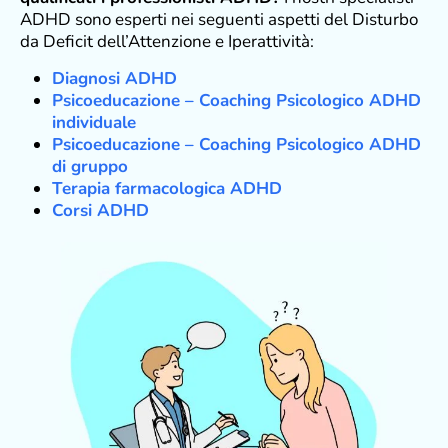
ADHD sono esperti nei seguenti aspetti del Disturbo
da Deficit dell’Attenzione e Iperattività:
Diagnosi ADHD
Psicoeducazione – Coaching Psicologico ADHD
individuale
Psicoeducazione – Coaching Psicologico ADHD
di gruppo
Terapia farmacologica ADHD
Corsi ADHD