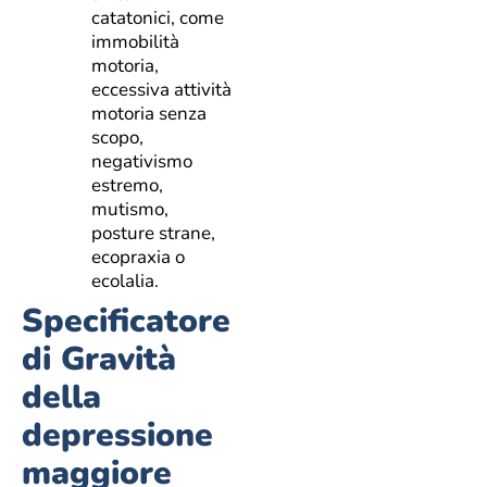
catatonici, come
immobilità
motoria,
eccessiva attività
motoria senza
scopo,
negativismo
estremo,
mutismo,
posture strane,
ecopraxia o
ecolalia.
Specificatore
di Gravità
della
depressione
maggiore