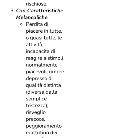
rischiose.
Con Caratteristiche
Melancoliche
:
Perdita di
piacere in tutte,
o quasi tutte, le
attività;
incapacità di
reagire a stimoli
normalmente
piacevoli; umore
depresso di
qualità distinta
(diversa dalla
semplice
tristezza);
risveglio
precoce,
peggioramento
mattutino dei