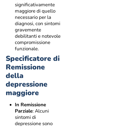
significativamente
maggiore di quello
necessario per la
diagnosi, con sintomi
gravemente
debilitanti e notevole
compromissione
funzionale.
Specificatore di
Remissione
della
depressione
maggiore
In Remissione
Parziale
: Alcuni
sintomi di
depressione sono