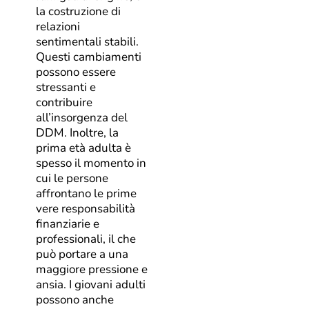
la costruzione di
relazioni
sentimentali stabili.
Questi cambiamenti
possono essere
stressanti e
contribuire
all’insorgenza del
DDM. Inoltre, la
prima età adulta è
spesso il momento in
cui le persone
affrontano le prime
vere responsabilità
finanziarie e
professionali, il che
può portare a una
maggiore pressione e
ansia. I giovani adulti
possono anche