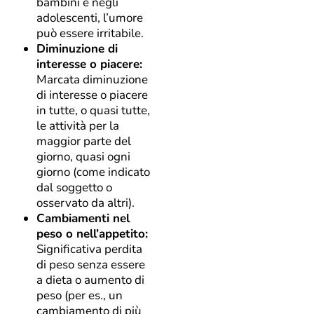
bambini e negli
adolescenti, l’umore
può essere irritabile.
Diminuzione di
interesse o piacere:
Marcata diminuzione
di interesse o piacere
in tutte, o quasi tutte,
le attività per la
maggior parte del
giorno, quasi ogni
giorno (come indicato
dal soggetto o
osservato da altri).
Cambiamenti nel
peso o nell’appetito:
Significativa perdita
di peso senza essere
a dieta o aumento di
peso (per es., un
cambiamento di più