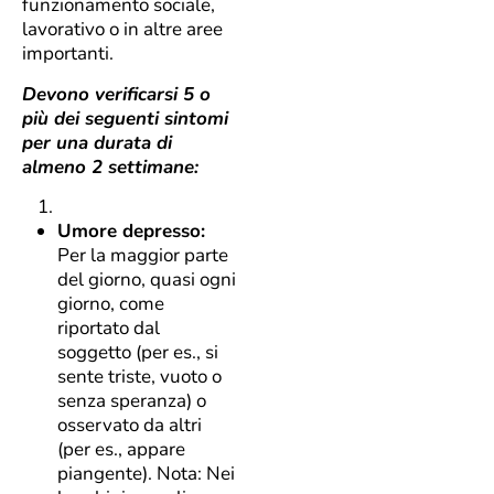
funzionamento sociale,
lavorativo o in altre aree
importanti.
Devono verificarsi 5 o
più dei seguenti sintomi
per una durata di
almeno 2 settimane:
Umore depresso:
Per la maggior parte
del giorno, quasi ogni
giorno, come
riportato dal
soggetto (per es., si
sente triste, vuoto o
senza speranza) o
osservato da altri
(per es., appare
piangente). Nota: Nei