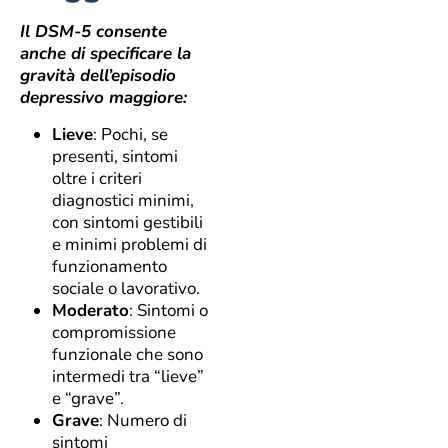
Il DSM-5 consente
anche di specificare la
gravità dell’episodio
depressivo maggiore:
Lieve
: Pochi, se
presenti, sintomi
oltre i criteri
diagnostici minimi,
con sintomi gestibili
e minimi problemi di
funzionamento
sociale o lavorativo.
Moderato
: Sintomi o
compromissione
funzionale che sono
intermedi tra “lieve”
e “grave”.
Grave
: Numero di
sintomi