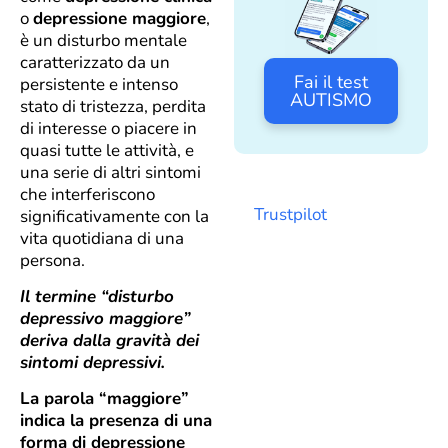
o
depressione maggiore
,
è un disturbo mentale
caratterizzato da un
Fai il test
persistente e intenso
AUTISMO
stato di tristezza, perdita
di interesse o piacere in
quasi tutte le attività, e
una serie di altri sintomi
che interferiscono
Trustpilot
significativamente con la
vita quotidiana di una
persona.
Il termine “disturbo
depressivo maggiore”
deriva dalla gravità dei
sintomi depressivi.
La parola “maggiore”
indica la presenza di una
forma di depressione