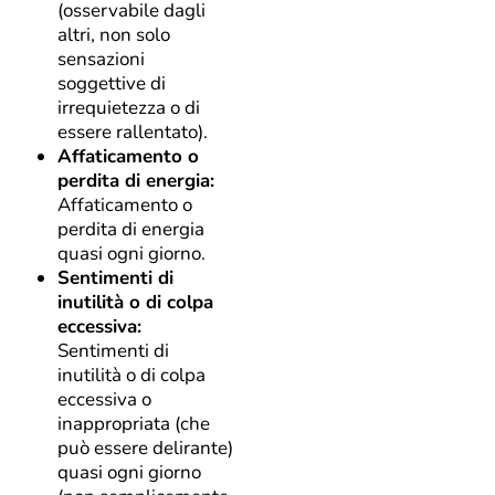
(osservabile dagli
altri, non solo
sensazioni
soggettive di
irrequietezza o di
essere rallentato).
Affaticamento o
perdita di energia:
Affaticamento o
perdita di energia
quasi ogni giorno.
Sentimenti di
inutilità o di colpa
eccessiva:
Sentimenti di
inutilità o di colpa
eccessiva o
inappropriata (che
può essere delirante)
quasi ogni giorno