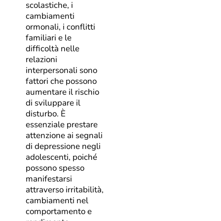
scolastiche, i
cambiamenti
ormonali, i conflitti
familiari e le
difficoltà nelle
relazioni
interpersonali sono
fattori che possono
aumentare il rischio
di sviluppare il
disturbo. È
essenziale prestare
attenzione ai segnali
di depressione negli
adolescenti, poiché
possono spesso
manifestarsi
attraverso irritabilità,
cambiamenti nel
comportamento e