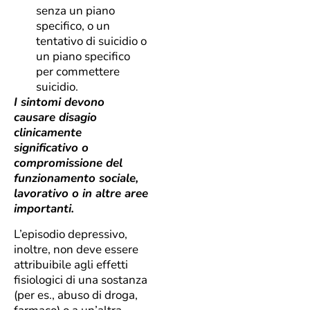
senza un piano
specifico, o un
tentativo di suicidio o
un piano specifico
per commettere
suicidio.
I sintomi devono
causare disagio
clinicamente
significativo o
compromissione del
funzionamento sociale,
lavorativo o in altre aree
importanti.
L’episodio depressivo,
inoltre, non deve essere
attribuibile agli effetti
fisiologici di una sostanza
(per es., abuso di droga,