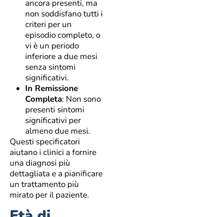
ancora presenti, ma
non soddisfano tutti i
criteri per un
episodio completo, o
vi è un periodo
inferiore a due mesi
senza sintomi
significativi.
In Remissione
Completa
: Non sono
presenti sintomi
significativi per
almeno due mesi.
Questi specificatori
aiutano i clinici a fornire
una diagnosi più
dettagliata e a pianificare
un trattamento più
mirato per il paziente.
Età di