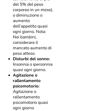
del 5% del peso
corporeo in un mese),
o diminuzione o
aumento
dell’appetito quasi
ogni giorno. Nota:
Nei bambini,
considerare il
mancato aumento di
peso atteso.
Disturbi del sonno:
Insonnia o ipersonnia
quasi ogni giorno.
Agitazione o
rallentamento
psicomotorio:
Agitazione o
rallentamento
psicomotorio quasi
ogni giorno