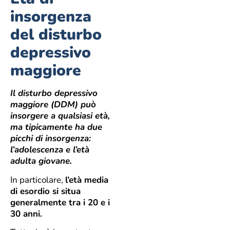
insorgenza
del disturbo
depressivo
maggiore
Il disturbo depressivo
maggiore (DDM) può
insorgere a qualsiasi età,
ma tipicamente ha due
picchi di insorgenza:
l’adolescenza e l’età
adulta giovane.
In particolare,
l’età media
di esordio si situa
generalmente tra i 20 e i
30 anni.