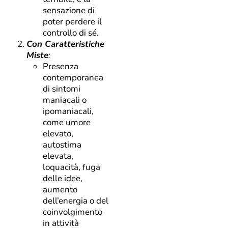
sensazione di
poter perdere il
controllo di sé.
Con Caratteristiche
Miste
:
Presenza
contemporanea
di sintomi
maniacali o
ipomaniacali,
come umore
elevato,
autostima
elevata,
loquacità, fuga
delle idee,
aumento
dell’energia o del
coinvolgimento
in attività