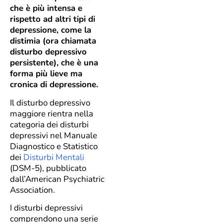
che è più intensa e
rispetto ad altri tipi di
depressione, come la
distimia (ora chiamata
disturbo depressivo
persistente), che è una
forma più lieve ma
cronica di depressione.
Il disturbo depressivo
maggiore rientra nella
categoria dei disturbi
depressivi nel Manuale
Diagnostico e Statistico
dei
Disturbi Mentali
(DSM-5), pubblicato
dall’American Psychiatric
Association.
I disturbi depressivi
comprendono una serie