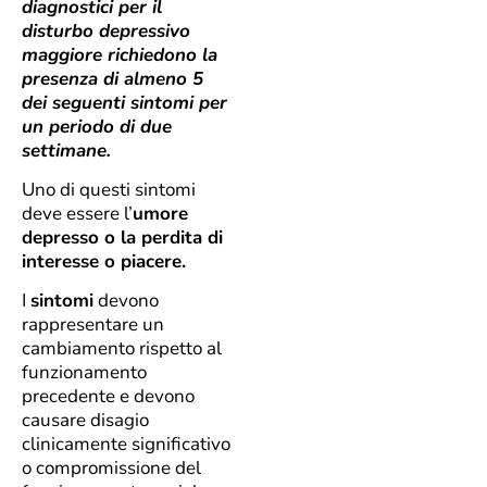
diagnostici per il
disturbo depressivo
maggiore richiedono la
presenza di almeno 5
dei seguenti sintomi per
un periodo di due
settimane.
Uno di questi sintomi
deve essere l’
umore
depresso o la perdita di
interesse o piacere.
I
sintomi
devono
rappresentare un
cambiamento rispetto al
funzionamento
precedente e devono
causare disagio
clinicamente significativo
o compromissione del