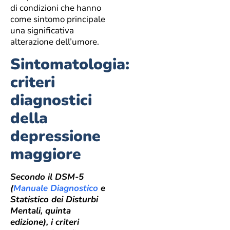
di condizioni che hanno
come sintomo principale
una significativa
alterazione dell’umore.
Sintomatologia:
criteri
diagnostici
della
depressione
maggiore
Secondo il DSM-5
(
Manuale Diagnostico
e
Statistico dei Disturbi
Mentali, quinta
edizione), i criteri