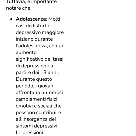
Tuttavia, è importante
notare che:
Adolescenza
: Molti
casi di disturbo
depressivo maggiore
iniziano durante
l’adolescenza, con un
aumento
significativo dei tassi
di depressione a
partire dai 13 anni.
Durante questo
periodo, i giovani
affrontano numerosi
cambiamenti fisici,
emotivi e sociali che
possono contribuire
all’insorgenza dei
sintomi depressivi.
Le pressioni